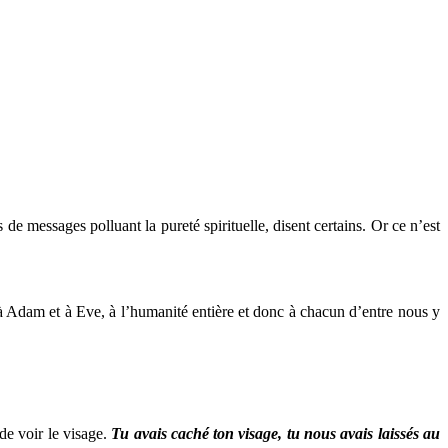
 messages polluant la pureté spirituelle, disent certains. Or ce n’est
 Adam et à Eve, à l’humanité entière et donc à chacun d’entre nous y
 de voir le visage.
Tu avais caché ton visage, tu nous avais laissés au