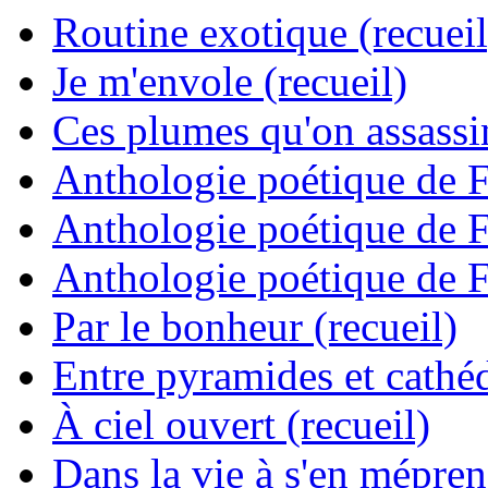
Routine exotique (recueil
Je m'envole (recueil)
Ces plumes qu'on assassine
Anthologie poétique de 
Anthologie poétique de 
Anthologie poétique de 
Par le bonheur (recueil)
Entre pyramides et cathéd
À ciel ouvert (recueil)
Dans la vie à s'en mépren