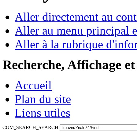
Aller directement au con
Aller au menu principal et
Aller à la rubrique d'inf
Recherche, Affichage et
Accueil
Plan du site
Liens utiles
COM_SEARCH_SEARCH