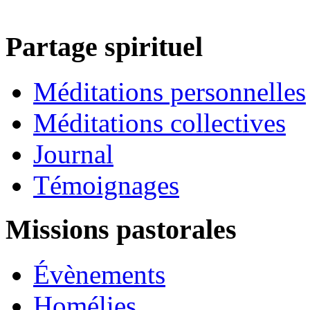
Partage spirituel
Méditations personnelles
Méditations collectives
Journal
Témoignages
Missions pastorales
Évènements
Homélies