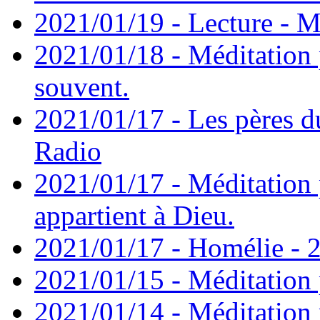
2021/01/19 - Lecture - M
2021/01/18 - Méditation 
souvent.
2021/01/17 - Les pères d
Radio
2021/01/17 - Méditation 
appartient à Dieu.
2021/01/17 - Homélie - 2
2021/01/15 - Méditation 
2021/01/14 - Méditation 