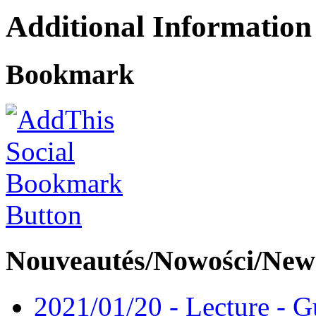
Additional Information
Bookmark
Nouveautés/Nowości/New
2021/01/20 - Lecture - Gu