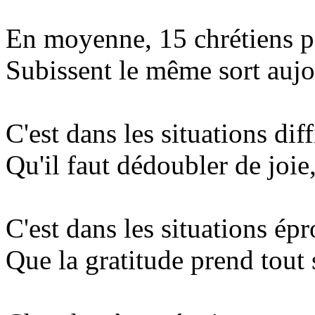
En moyenne, 15 chrétiens p
Subissent le même sort aujo
C'est dans les situations diff
Qu'il faut dédoubler de joie
C'est dans les situations ép
Que la gratitude prend tout 