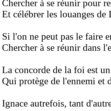
Chercher à se réunir pour r
Et célébrer les louanges de 
Si l'on ne peut pas le faire e
Chercher à se réunir dans l'e
La concorde de la foi est un
Qui protège de l'ennemi et d
Ignace autrefois, tant d'autr