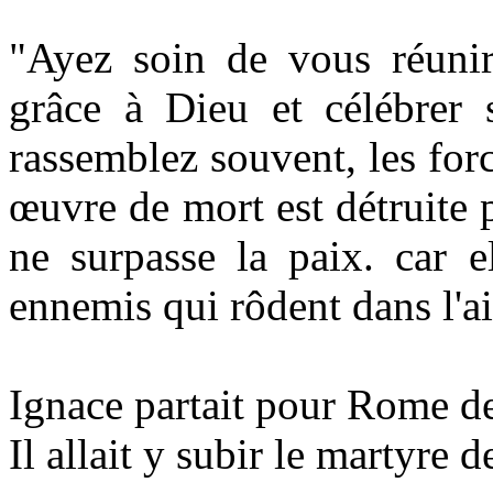
"Ayez soin de vous réuni
grâce à Dieu et célébrer 
rassemblez souvent, les forc
œuvre de mort est détruite 
ne surpasse la paix. car e
ennemis qui rôdent dans l'air
Ignace partait pour Rome d
Il allait y subir le martyre de