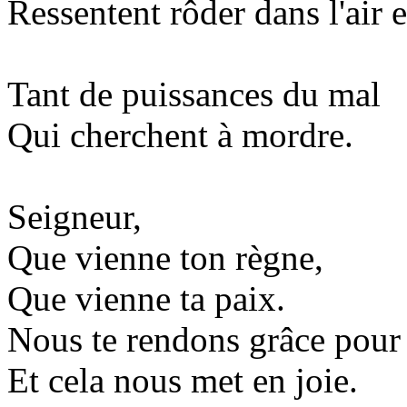
Ressentent rôder dans l'air et
Tant de puissances du mal
Qui cherchent à mordre.
Seigneur,
Que vienne ton règne,
Que vienne ta paix.
Nous te rendons grâce pour 
Et cela nous met en joie.