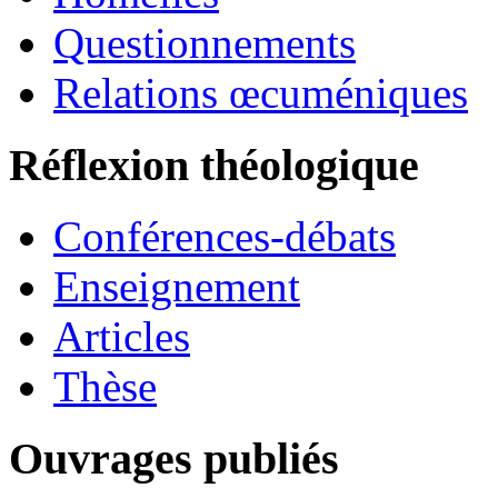
Questionnements
Relations œcuméniques
Réflexion théologique
Conférences-débats
Enseignement
Articles
Thèse
Ouvrages publiés