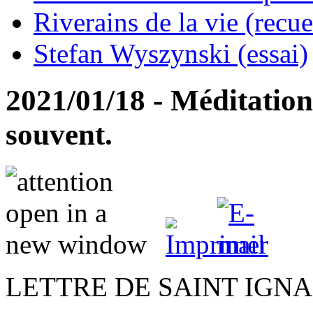
Riverains de la vie (recue
Stefan Wyszynski (essai)
2021/01/18 - Méditation
souvent.
LETTRE DE SAINT IGN