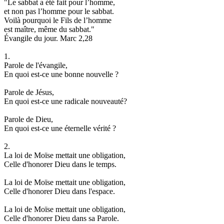
"Le sabbat a été fait pour l’homme,
et non pas l’homme pour le sabbat.
Voilà pourquoi le Fils de l’homme
est maître, même du sabbat."
Évangile du jour. Marc 2,28
1.
Parole de l'évangile,
En quoi est-ce une bonne nouvelle ?
Parole de Jésus,
En quoi est-ce une radicale nouveauté?
Parole de Dieu,
En quoi est-ce une éternelle vérité ?
2.
La loi de Moïse mettait une obligation,
Celle d'honorer Dieu dans le temps.
La loi de Moïse mettait une obligation,
Celle d'honorer Dieu dans l'espace.
La loi de Moïse mettait une obligation,
Celle d'honorer Dieu dans sa Parole.