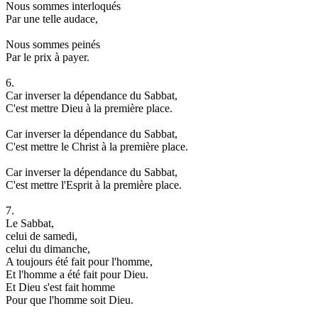
Nous sommes interloqués
Par une telle audace,
Nous sommes peinés
Par le prix à payer.
6.
Car inverser la dépendance du Sabbat,
C'est mettre Dieu à la première place.
Car inverser la dépendance du Sabbat,
C'est mettre le Christ à la première place.
Car inverser la dépendance du Sabbat,
C'est mettre l'Esprit à la première place.
7.
Le Sabbat,
celui de samedi,
celui du dimanche,
A toujours été fait pour l'homme,
Et l'homme a été fait pour Dieu.
Et Dieu s'est fait homme
Pour que l'homme soit Dieu.