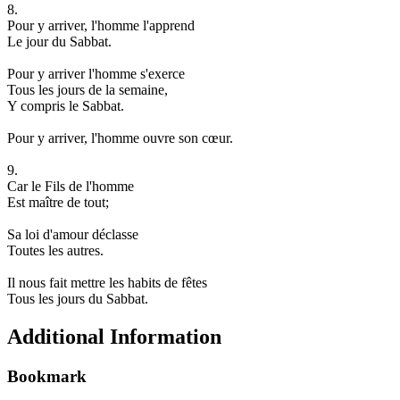
8.
Pour y arriver, l'homme l'apprend
Le jour du Sabbat.
Pour y arriver l'homme s'exerce
Tous les jours de la semaine,
Y compris le Sabbat.
Pour y arriver, l'homme ouvre son cœur.
9.
Car le Fils de l'homme
Est maître de tout;
Sa loi d'amour déclasse
Toutes les autres.
Il nous fait mettre les habits de fêtes
Tous les jours du Sabbat.
Additional Information
Bookmark