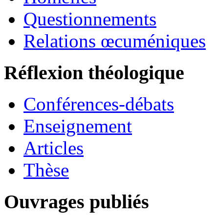
Questionnements
Relations œcuméniques
Réflexion théologique
Conférences-débats
Enseignement
Articles
Thèse
Ouvrages publiés