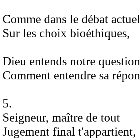
Comme dans le débat actue
Sur les choix bioéthiques,
Dieu entends notre question
Comment entendre sa répon
5.
Seigneur, maître de tout
Jugement final t'appartient,