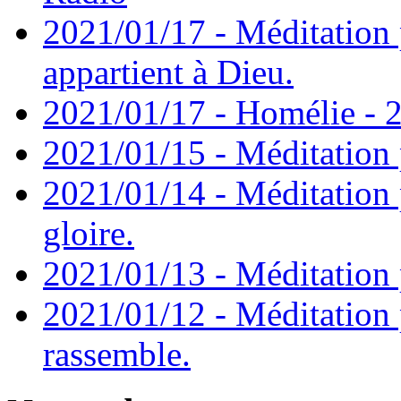
2021/01/17 - Méditation 
appartient à Dieu.
2021/01/17 - Homélie - 2
2021/01/15 - Méditation 
2021/01/14 - Méditation 
gloire.
2021/01/13 - Méditation p
2021/01/12 - Méditation 
rassemble.