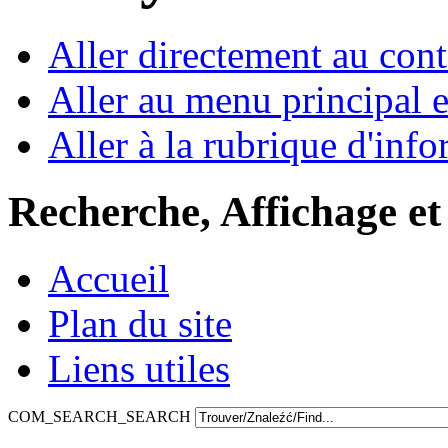
Aller directement au con
Aller au menu principal et
Aller à la rubrique d'inf
Recherche, Affichage et
Accueil
Plan du site
Liens utiles
COM_SEARCH_SEARCH