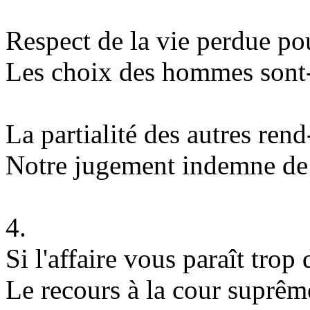
Respect de la vie perdue po
Les choix des hommes sont-
La partialité des autres rend-
Notre jugement indemne de t
4.
Si l'affaire vous paraît trop d
Le recours à la cour suprêm