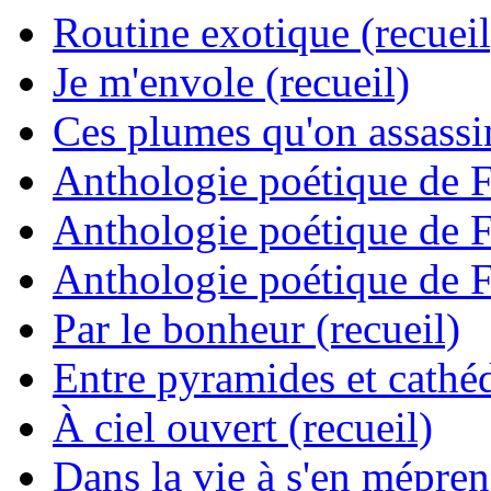
Routine exotique (recueil
Je m'envole (recueil)
Ces plumes qu'on assassine
Anthologie poétique de 
Anthologie poétique de 
Anthologie poétique de 
Par le bonheur (recueil)
Entre pyramides et cathéd
À ciel ouvert (recueil)
Dans la vie à s'en mépren