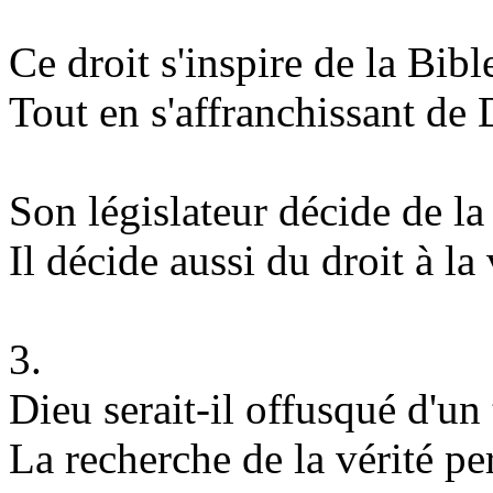
Ce droit s'inspire de la Bibl
Tout en s'affranchissant de 
Son législateur décide de la 
Il décide aussi du droit à la 
3.
Dieu serait-il offusqué d'un 
La recherche de la vérité pe