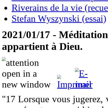
Riverains de la vie (recue
Stefan Wyszynski (essai)
2021/01/17 - Méditation
appartient à Dieu.
"17 Lorsque vous jugerez, v