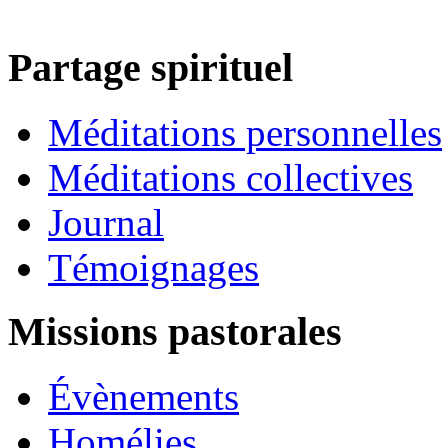
Partage spirituel
Méditations personnelles
Méditations collectives
Journal
Témoignages
Missions pastorales
Évènements
Homélies