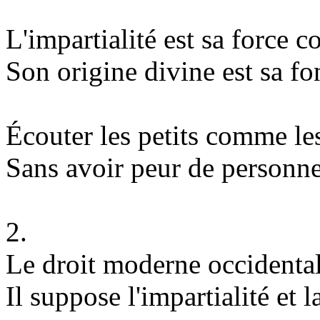
L'impartialité est sa force c
Son origine divine est sa fo
Écouter les petits comme le
Sans avoir peur de personne
2.
Le droit moderne occidental
Il suppose l'impartialité et 