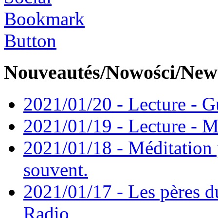
Nouveautés/Nowości/New
2021/01/20 - Lecture - Gu
2021/01/19 - Lecture - M
2021/01/18 - Méditation 
souvent.
2021/01/17 - Les pères d
Radio