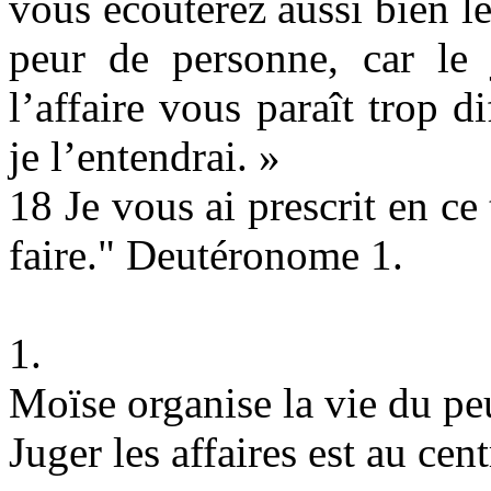
vous écouterez aussi bien le
peur de personne, car le 
l’affaire vous paraît trop d
je l’entendrai. »
18 Je vous ai prescrit en ce
faire." Deutéronome 1.
1.
Moïse organise la vie du pe
Juger les affaires est au cent