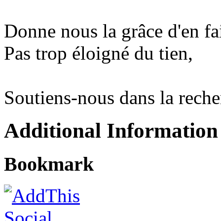
Donne nous la grâce d'en fai
Pas trop éloigné du tien,
Soutiens-nous dans la recher
Additional Information
Bookmark