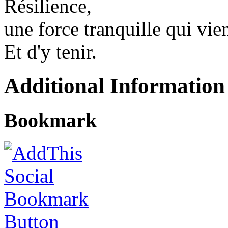
Résilience,
une force tranquille qui vient
Et d'y tenir.
Additional Information
Bookmark