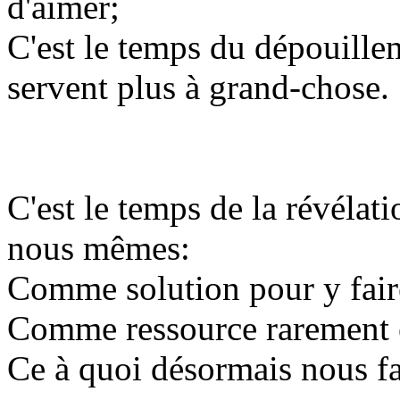
d'aimer;
C'est le temps du dépouille
servent plus à grand-chose.
C'est le temps de la révélat
nous mêmes:
Comme solution pour y faire
Comme ressource rarement e
Ce à quoi désormais nous f