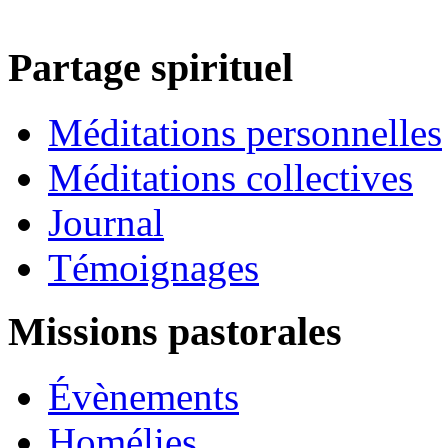
Partage spirituel
Méditations personnelles
Méditations collectives
Journal
Témoignages
Missions pastorales
Évènements
Homélies