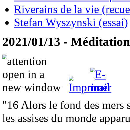
Riverains de la vie (recue
Stefan Wyszynski (essai)
2021/01/13 - Méditation 
"16 Alors le fond des mers 
les assises du monde apparu