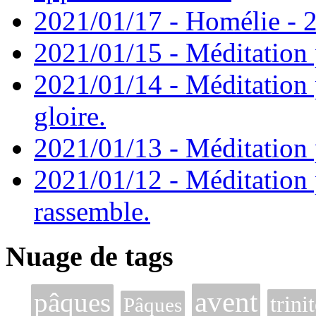
2021/01/17 - Homélie - 2
2021/01/15 - Méditation 
2021/01/14 - Méditation 
gloire.
2021/01/13 - Méditation p
2021/01/12 - Méditation 
rassemble.
Nuage de tags
avent
pâques
trini
Pâques