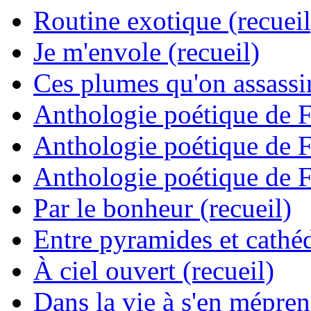
Routine exotique (recueil
Je m'envole (recueil)
Ces plumes qu'on assassine
Anthologie poétique de 
Anthologie poétique de 
Anthologie poétique de 
Par le bonheur (recueil)
Entre pyramides et cathéd
À ciel ouvert (recueil)
Dans la vie à s'en mépren