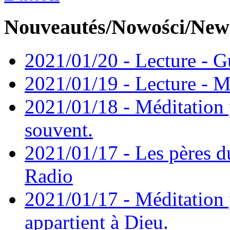
Nouveautés/Nowości/New
2021/01/20 - Lecture - Gu
2021/01/19 - Lecture - M
2021/01/18 - Méditation 
souvent.
2021/01/17 - Les pères d
Radio
2021/01/17 - Méditation 
appartient à Dieu.