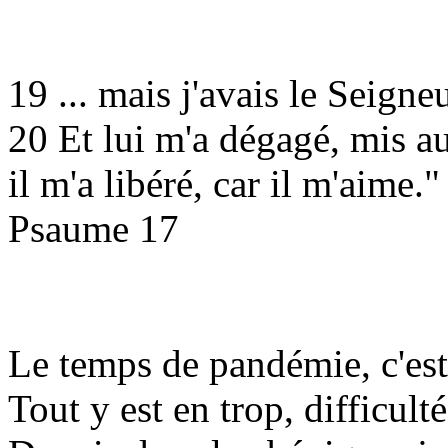
19 ... mais j'avais le Seigne
20 Et lui m'a dégagé, mis au
il m'a libéré, car il m'aime."
Psaume 17
Le temps de pandémie, c'est
Tout y est en trop, difficulté