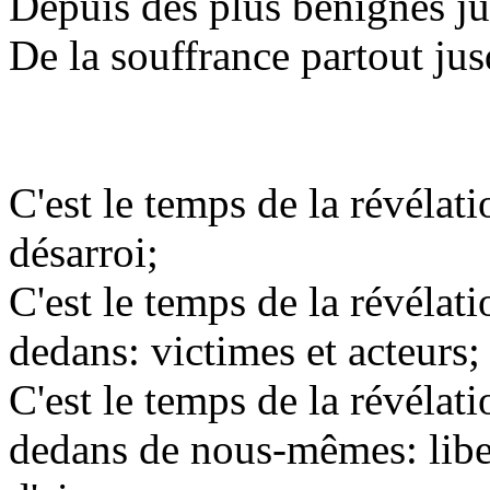
Depuis des plus bénignes ju
De la souffrance partout jus
C'est le temps de la révélat
désarroi;
C'est le temps de la révéla
dedans: victimes et acteurs;
C'est le temps de la révéla
dedans de nous-mêmes: libe