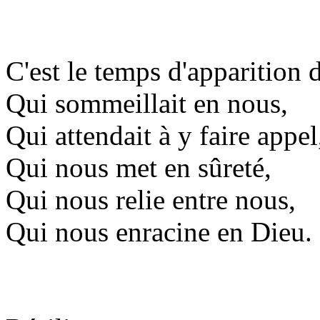
C'est le temps d'apparition d
Qui sommeillait en nous,
Qui attendait à y faire appel
Qui nous met en sûreté,
Qui nous relie entre nous,
Qui nous enracine en Dieu.