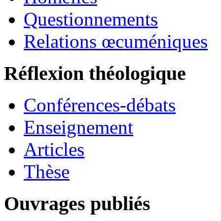
Questionnements
Relations œcuméniques
Réflexion théologique
Conférences-débats
Enseignement
Articles
Thèse
Ouvrages publiés