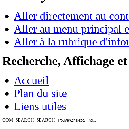
Aller directement au con
Aller au menu principal et
Aller à la rubrique d'inf
Recherche, Affichage et
Accueil
Plan du site
Liens utiles
COM_SEARCH_SEARCH