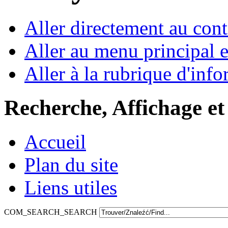
Aller directement au con
Aller au menu principal et
Aller à la rubrique d'inf
Recherche, Affichage et
Accueil
Plan du site
Liens utiles
COM_SEARCH_SEARCH