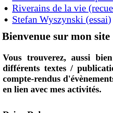
Riverains de la vie (recue
Stefan Wyszynski (essai)
Bienvenue sur mon site 
Vous trouverez, aussi bien
différents textes / publicat
compte-rendus d'évènements e
en lien avec mes activités.