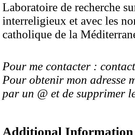
Laboratoire de recherche sur
interreligieux et avec les n
catholique de la Méditerran
Pour me contacter : contac
Pour obtenir mon adresse ma
par un @ et de supprimer le
Additional Information