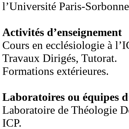
l’Université Paris-Sorbonne
Activités d’enseignement
Cours en ecclésiologie à l’
Travaux Dirigés, Tutorat.
Formations extérieures.
Laboratoires ou équipes 
Laboratoire de Théologie D
ICP.