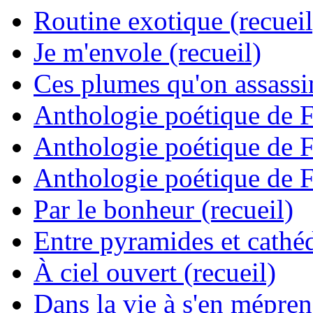
Routine exotique (recueil
Je m'envole (recueil)
Ces plumes qu'on assassine
Anthologie poétique de 
Anthologie poétique de 
Anthologie poétique de 
Par le bonheur (recueil)
Entre pyramides et cathéd
À ciel ouvert (recueil)
Dans la vie à s'en mépren