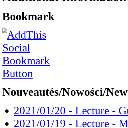
Bookmark
Nouveautés/Nowości/New
2021/01/20 - Lecture - Gu
2021/01/19 - Lecture - M