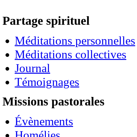
Partage spirituel
Méditations personnelles
Méditations collectives
Journal
Témoignages
Missions pastorales
Évènements
Homélies