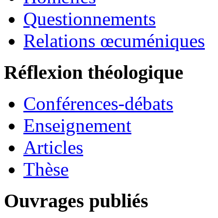
Questionnements
Relations œcuméniques
Réflexion théologique
Conférences-débats
Enseignement
Articles
Thèse
Ouvrages publiés