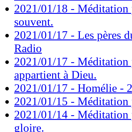
2021/01/18 - Méditation 
souvent.
2021/01/17 - Les pères d
Radio
2021/01/17 - Méditation 
appartient à Dieu.
2021/01/17 - Homélie - 2
2021/01/15 - Méditation 
2021/01/14 - Méditation 
gloire.