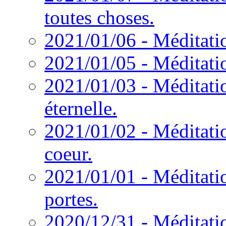
toutes choses.
2021/01/06 - Méditatio
2021/01/05 - Méditati
2021/01/03 - Méditati
éternelle.
2021/01/02 - Méditatio
coeur.
2021/01/01 - Méditatio
portes.
2020/12/31 - Méditatio