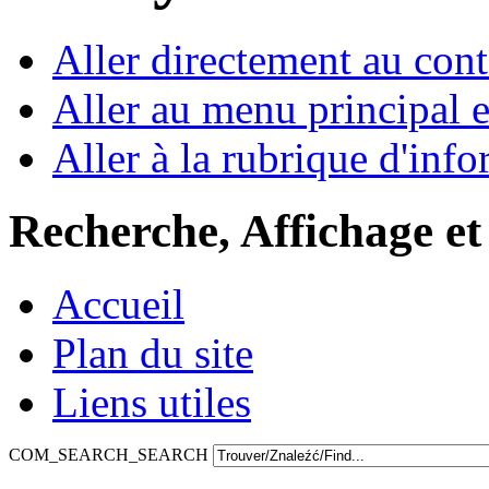
Aller directement au con
Aller au menu principal et
Aller à la rubrique d'inf
Recherche, Affichage et
Accueil
Plan du site
Liens utiles
COM_SEARCH_SEARCH