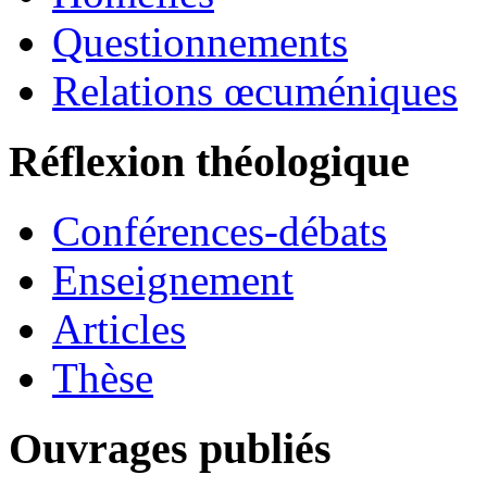
Questionnements
Relations œcuméniques
Réflexion théologique
Conférences-débats
Enseignement
Articles
Thèse
Ouvrages publiés