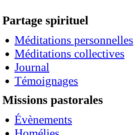
Partage spirituel
Méditations personnelles
Méditations collectives
Journal
Témoignages
Missions pastorales
Évènements
Homélies