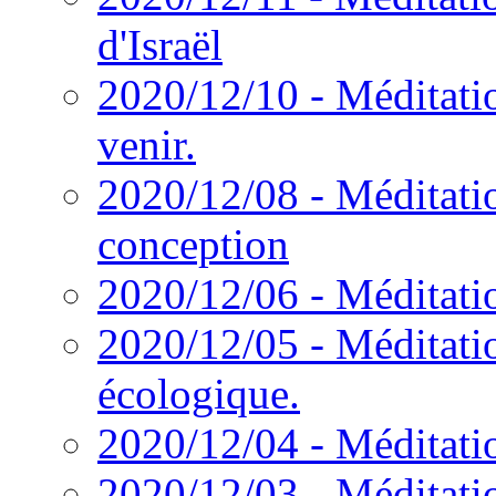
d'Israël
2020/12/10 - Méditatio
venir.
2020/12/08 - Méditati
conception
2020/12/06 - Méditatio
2020/12/05 - Méditatio
écologique.
2020/12/04 - Méditatio
2020/12/03 - Méditatio