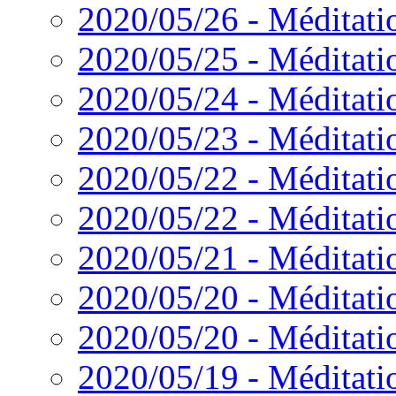
2020/05/26 - Méditatio
2020/05/25 - Méditati
2020/05/24 - Méditatio
2020/05/23 - Méditation
2020/05/22 - Méditatio
2020/05/22 - Méditati
2020/05/21 - Méditatio
2020/05/20 - Méditatio
2020/05/20 - Méditatio
2020/05/19 - Méditatio