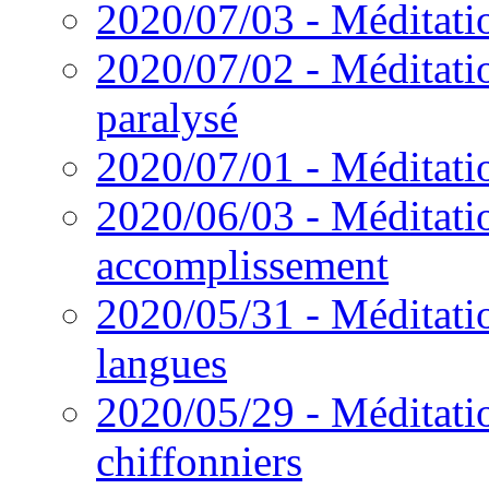
2020/07/03 - Méditation
2020/07/02 - Méditati
paralysé
2020/07/01 - Méditatio
2020/06/03 - Méditatio
accomplissement
2020/05/31 - Méditatio
langues
2020/05/29 - Méditatio
chiffonniers