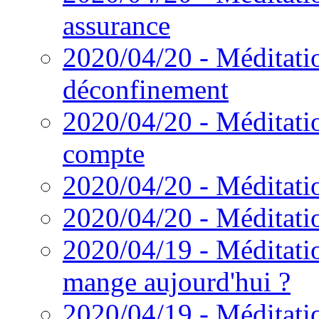
assurance
2020/04/20 - Méditatio
déconfinement
2020/04/20 - Méditatio
compte
2020/04/20 - Méditatio
2020/04/20 - Méditatio
2020/04/19 - Méditatio
mange aujourd'hui ?
2020/04/19 - Méditatio