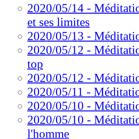
2020/05/14 - Méditation
et ses limites
2020/05/13 - Méditatio
2020/05/12 - Méditatio
top
2020/05/12 - Méditation
2020/05/11 - Méditati
2020/05/10 - Méditatio
2020/05/10 - Méditati
l'homme