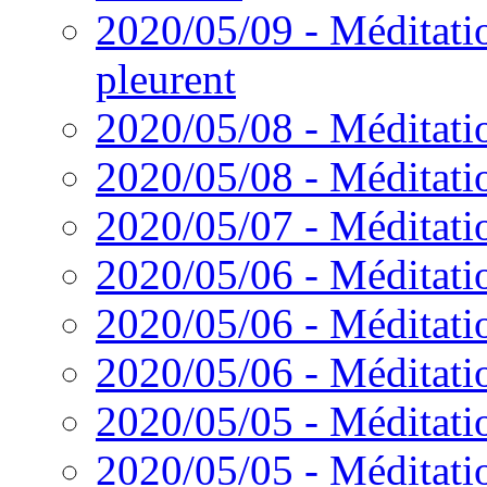
2020/05/09 - Méditati
pleurent
2020/05/08 - Méditatio
2020/05/08 - Méditati
2020/05/07 - Méditatio
2020/05/06 - Méditatio
2020/05/06 - Méditatio
2020/05/06 - Méditati
2020/05/05 - Méditatio
2020/05/05 - Méditati