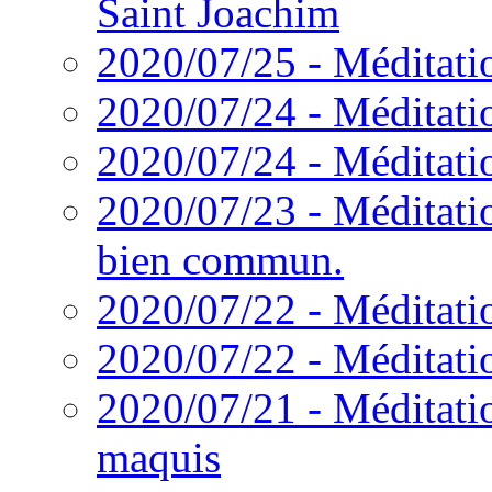
Saint Joachim
2020/07/25 - Méditatio
2020/07/24 - Méditati
2020/07/24 - Méditatio
2020/07/23 - Méditatio
bien commun.
2020/07/22 - Méditati
2020/07/22 - Méditati
2020/07/21 - Méditatio
maquis