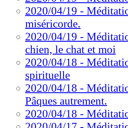
2020/04/19 - Méditati
miséricorde.
2020/04/19 - Méditatio
chien, le chat et moi
2020/04/18 - Méditatio
spirituelle
2020/04/18 - Méditatio
Pâques autrement.
2020/04/18 - Méditati
2020/04/17 - Méditatio