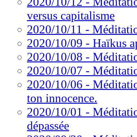
2020/10/12 - Méditat
versus capitalisme
2020/10/11 - Méditatio
2020/10/09 - Haïkus a
2020/10/08 - Méditatio
2020/10/07 - Méditati
2020/10/06 - Méditati
ton innocence.
2020/10/01 - Méditatio
dépassée