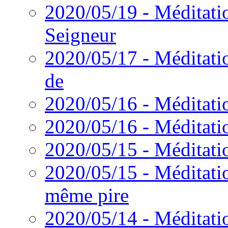
2020/05/19 - Méditatio
Seigneur
2020/05/17 - Méditation
de
2020/05/16 - Méditatio
2020/05/16 - Méditatio
2020/05/15 - Méditatio
2020/05/15 - Méditatio
même pire
2020/05/14 - Méditatio