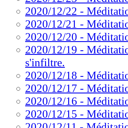
2020/12/22 - Méditati
2020/12/21 - Méditatio
2020/12/20 - Méditatio
2020/12/19 - Méditatio
s'infiltre.
2020/12/18 - Méditatio
2020/12/17 - Méditatio
2020/12/16 - Méditatio
2020/12/15 - Méditatio
2020/12/11 - Méditatio