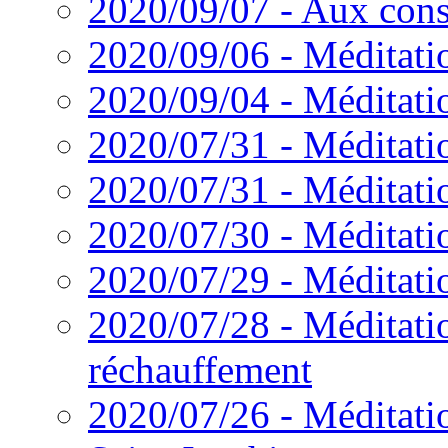
2020/09/07 - Aux cons
2020/09/06 - Méditatio
2020/09/04 - Méditatio
2020/07/31 - Méditatio
2020/07/31 - Méditati
2020/07/30 - Méditatio
2020/07/29 - Méditati
2020/07/28 - Méditatio
réchauffement
2020/07/26 - Méditatio