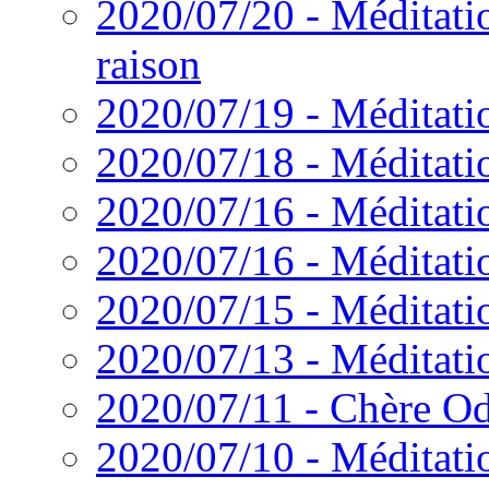
2020/07/20 - Méditati
raison
2020/07/19 - Méditati
2020/07/18 - Méditatio
2020/07/16 - Méditati
2020/07/16 - Méditati
2020/07/15 - Méditatio
2020/07/13 - Méditatio
2020/07/11 - Chère Od
2020/07/10 - Méditati