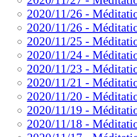
2020/11/26 - Méditatio
2020/11/26 - Méditation
2020/11/25 - Méditatio
2020/11/24 - Méditatio
2020/11/23 - Méditatio
2020/11/21 - Méditatio
2020/11/20 - Méditatio
2020/11/19 - Méditati
2020/11/18 - Méditatio