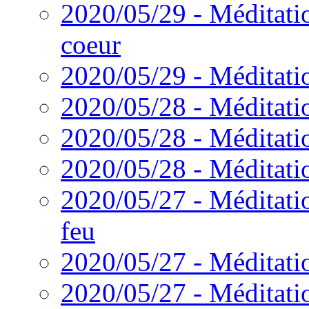
2020/05/29 - Méditatio
coeur
2020/05/29 - Méditati
2020/05/28 - Méditati
2020/05/28 - Méditati
2020/05/28 - Méditati
2020/05/27 - Méditatio
feu
2020/05/27 - Méditatio
2020/05/27 - Méditatio