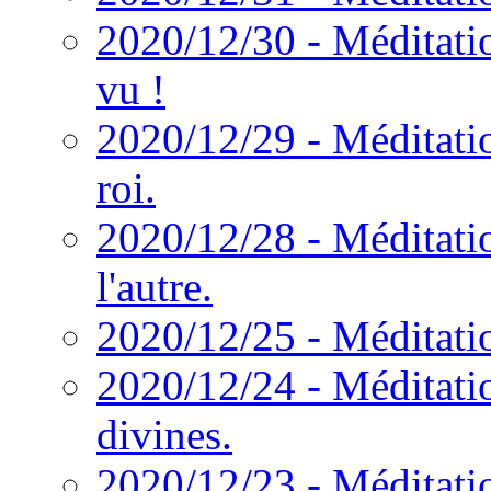
2020/12/30 - Méditatio
vu !
2020/12/29 - Méditatio
roi.
2020/12/28 - Méditati
l'autre.
2020/12/25 - Méditation
2020/12/24 - Méditati
divines.
2020/12/23 - Méditatio