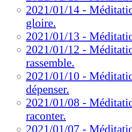
2021/01/14 - Méditati
gloire.
2021/01/13 - Méditatio
2021/01/12 - Méditati
rassemble.
2021/01/10 - Méditati
dépenser.
2021/01/08 - Méditatio
raconter.
2021/01/07 - Méditatio