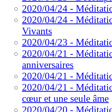
2020/04/24 - Méditatio
2020/04/24 - Méditatio
Vivants
2020/04/23 - Méditatio
2020/04/21 - Méditatio
anniversaires
2020/04/21 - Méditatio
2020/04/21 - Méditatio
cœur et une seule âme
2020/04/20 - Méditatio