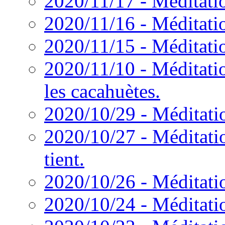
2020/11/17 - Méditatio
2020/11/16 - Méditatio
2020/11/15 - Méditatio
2020/11/10 - Méditatio
les cacahuètes.
2020/10/29 - Méditatio
2020/10/27 - Méditati
tient.
2020/10/26 - Méditation
2020/10/24 - Méditati