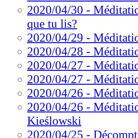
2020/04/30 - Méditati
que tu lis?
2020/04/29 - Méditatio
2020/04/28 - Méditatio
2020/04/27 - Méditatio
2020/04/27 - Méditatio
2020/04/26 - Méditatio
2020/04/26 - Méditatio
Kieślowski
2020/04/25 - Décompt