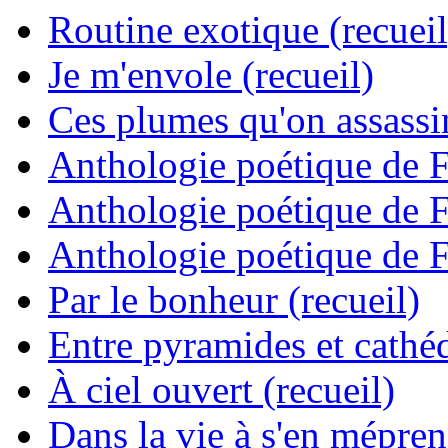
Routine exotique (recueil
Je m'envole (recueil)
Ces plumes qu'on assassine
Anthologie poétique de 
Anthologie poétique de 
Anthologie poétique de 
Par le bonheur (recueil)
Entre pyramides et cathéd
À ciel ouvert (recueil)
Dans la vie à s'en mépren