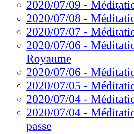
2020/07/09 - Méditati
2020/07/08 - Méditatio
2020/07/07 - Méditatio
2020/07/06 - Méditatio
Royaume
2020/07/06 - Méditati
2020/07/05 - Méditatio
2020/07/04 - Méditatio
2020/07/04 - Méditati
passe