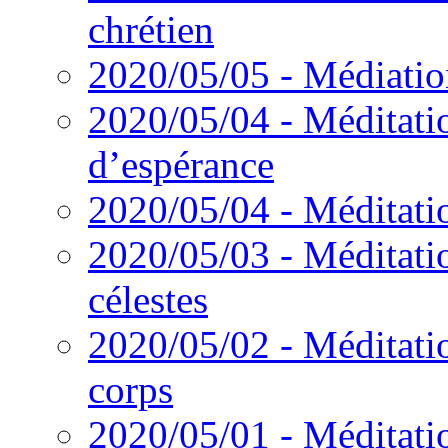
chrétien
2020/05/05 - Médiation
2020/05/04 - Méditati
d’espérance
2020/05/04 - Méditatio
2020/05/03 - Méditatio
célestes
2020/05/02 - Méditatio
corps
2020/05/01 - Méditatio