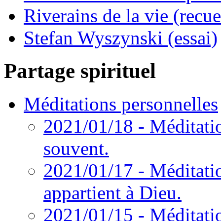
Riverains de la vie (recue
Stefan Wyszynski (essai)
Partage spirituel
Méditations personnelles
2021/01/18 - Méditatio
souvent.
2021/01/17 - Méditati
appartient à Dieu.
2021/01/15 - Méditatio