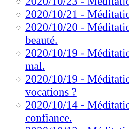
2020/10/23 - Méditati
2020/10/21 - Méditatio
2020/10/20 - Méditatio
beauté.
2020/10/19 - Méditatio
mal.
2020/10/19 - Méditatio
vocations ?
2020/10/14 - Méditatio
confiance.