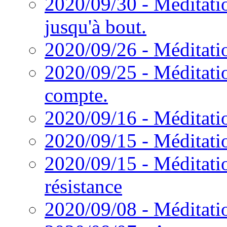
2020/09/30 - Méditatio
jusqu'à bout.
2020/09/26 - Méditati
2020/09/25 - Méditati
compte.
2020/09/16 - Méditati
2020/09/15 - Méditatio
2020/09/15 - Méditatio
résistance
2020/09/08 - Méditati