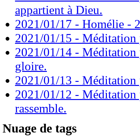
appartient à Dieu.
2021/01/17 - Homélie - 2
2021/01/15 - Méditation 
2021/01/14 - Méditation 
gloire.
2021/01/13 - Méditation p
2021/01/12 - Méditation 
rassemble.
Nuage de tags