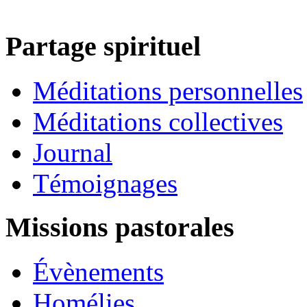
Partage spirituel
Méditations personnelles
Méditations collectives
Journal
Témoignages
Missions pastorales
Évènements
Homélies