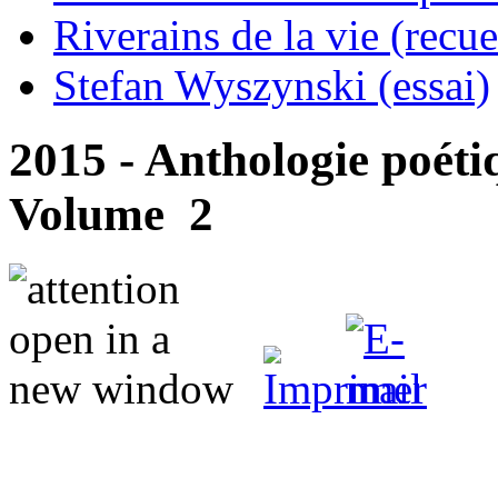
Riverains de la vie (recue
Stefan Wyszynski (essai)
2015 - Anthologie poéti
Volume 2