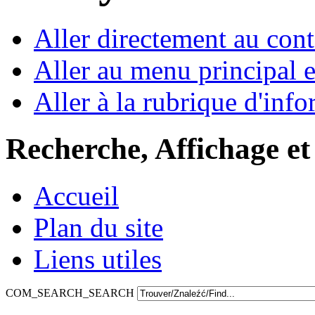
Aller directement au con
Aller au menu principal et
Aller à la rubrique d'inf
Recherche, Affichage et
Accueil
Plan du site
Liens utiles
COM_SEARCH_SEARCH