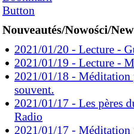
Nouveautés/Nowości/New
2021/01/20 - Lecture - Gu
2021/01/19 - Lecture - M
2021/01/18 - Méditation 
souvent.
2021/01/17 - Les pères d
Radio
2021/01/17 - Méditation 