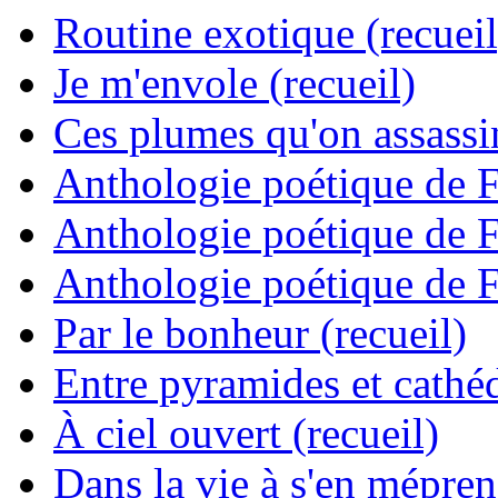
Routine exotique (recueil
Je m'envole (recueil)
Ces plumes qu'on assassine
Anthologie poétique de 
Anthologie poétique de 
Anthologie poétique de 
Par le bonheur (recueil)
Entre pyramides et cathéd
À ciel ouvert (recueil)
Dans la vie à s'en mépren