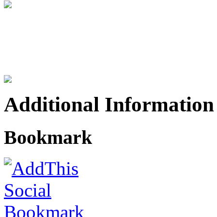
Additional Information
Bookmark