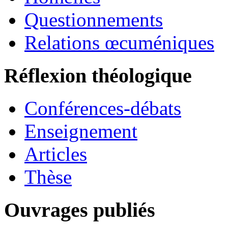
Questionnements
Relations œcuméniques
Réflexion théologique
Conférences-débats
Enseignement
Articles
Thèse
Ouvrages publiés