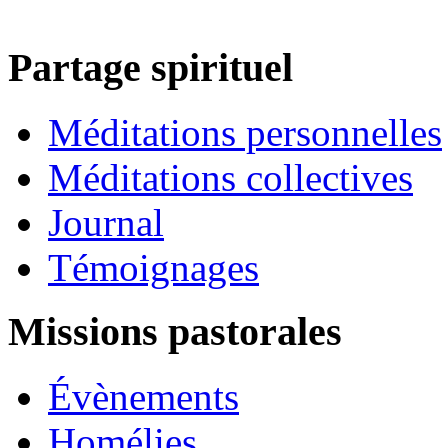
Partage spirituel
Méditations personnelles
Méditations collectives
Journal
Témoignages
Missions pastorales
Évènements
Homélies