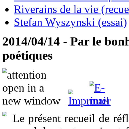
Riverains de la vie (recue
Stefan Wyszynski (essai)
2014/04/14 - Par le bonh
poétiques
Le présent recueil de ré