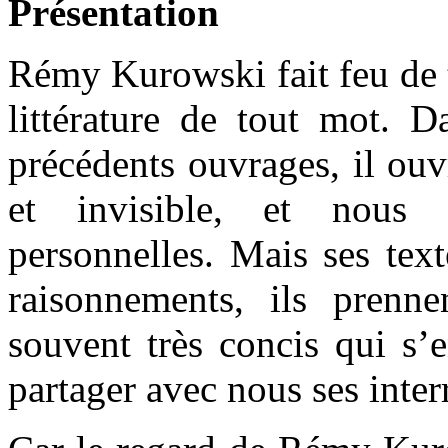
Présentation
Rémy Kurowski fait feu de t
littérature de tout mot. 
précédents ouvrages, il ouv
et invisible, et nous 
personnelles. Mais ses tex
raisonnements, ils prenn
souvent très concis qui s’
partager avec nous ses inter