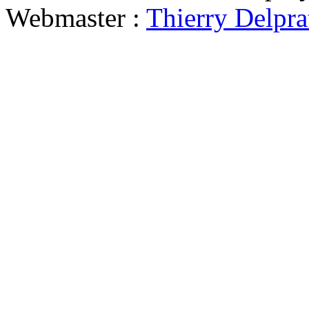
Webmaster :
Thierry Delpra