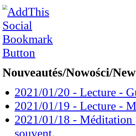
Nouveautés/Nowości/New
2021/01/20 - Lecture - Gu
2021/01/19 - Lecture - M
2021/01/18 - Méditation 
souvent.