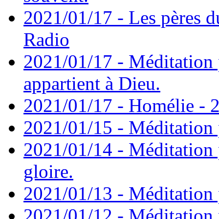
2021/01/17 - Les pères d
Radio
2021/01/17 - Méditation 
appartient à Dieu.
2021/01/17 - Homélie - 2
2021/01/15 - Méditation 
2021/01/14 - Méditation 
gloire.
2021/01/13 - Méditation p
2021/01/12 - Méditation 