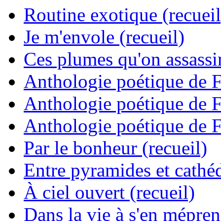
Routine exotique (recueil
Je m'envole (recueil)
Ces plumes qu'on assassine
Anthologie poétique de 
Anthologie poétique de 
Anthologie poétique de 
Par le bonheur (recueil)
Entre pyramides et cathéd
À ciel ouvert (recueil)
Dans la vie à s'en mépren