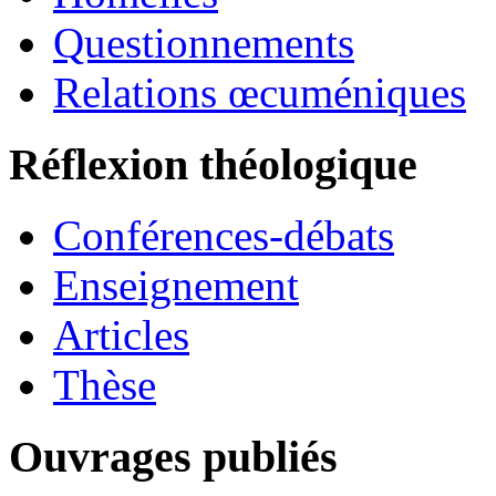
Questionnements
Relations œcuméniques
Réflexion théologique
Conférences-débats
Enseignement
Articles
Thèse
Ouvrages publiés