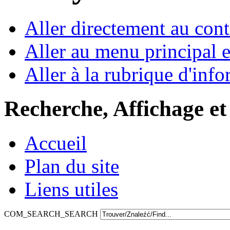
Aller directement au con
Aller au menu principal et
Aller à la rubrique d'inf
Recherche, Affichage et
Accueil
Plan du site
Liens utiles
COM_SEARCH_SEARCH