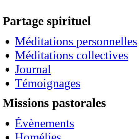
Partage spirituel
Méditations personnelles
Méditations collectives
Journal
Témoignages
Missions pastorales
Évènements
Homélies