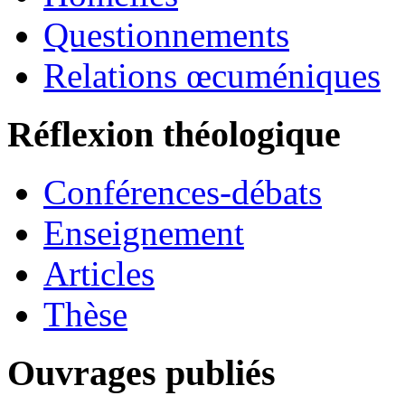
Questionnements
Relations œcuméniques
Réflexion théologique
Conférences-débats
Enseignement
Articles
Thèse
Ouvrages publiés