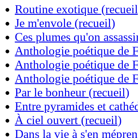
Routine exotique (recueil
Je m'envole (recueil)
Ces plumes qu'on assassine
Anthologie poétique de 
Anthologie poétique de 
Anthologie poétique de 
Par le bonheur (recueil)
Entre pyramides et cathéd
À ciel ouvert (recueil)
Dans la vie à s'en mépren