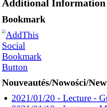
Additional Information
Bookmark
Nouveautés/Nowości/New
2021/01/20 - Lecture - Gu