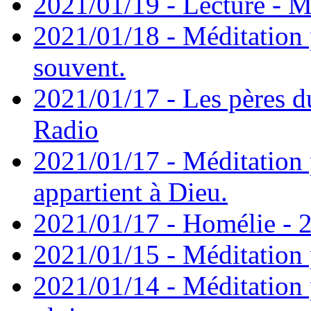
2021/01/19 - Lecture - M
2021/01/18 - Méditation 
souvent.
2021/01/17 - Les pères d
Radio
2021/01/17 - Méditation 
appartient à Dieu.
2021/01/17 - Homélie - 2
2021/01/15 - Méditation 
2021/01/14 - Méditation 