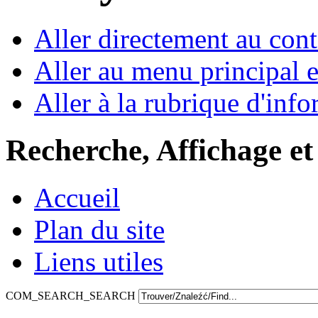
Aller directement au con
Aller au menu principal et
Aller à la rubrique d'inf
Recherche, Affichage et
Accueil
Plan du site
Liens utiles
COM_SEARCH_SEARCH