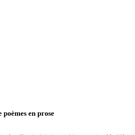
de poèmes en prose