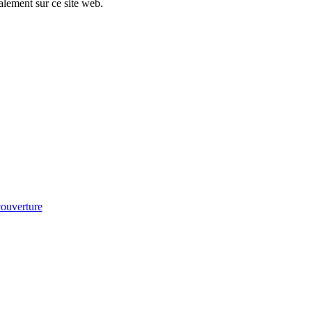
ialement sur ce site web.