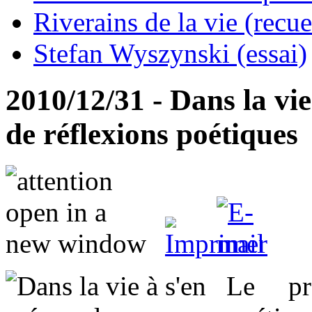
Riverains de la vie (recue
Stefan Wyszynski (essai)
2010/12/31 - Dans la vi
de réflexions poétiques
Le pré