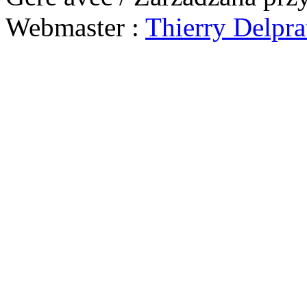
Webmaster :
Thierry Delpra