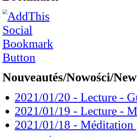
Nouveautés/Nowości/New
2021/01/20 - Lecture - Gu
2021/01/19 - Lecture - M
2021/01/18 - Méditation 