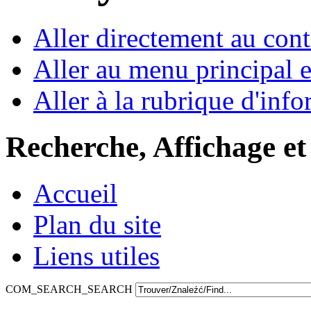
Aller directement au con
Aller au menu principal et
Aller à la rubrique d'inf
Recherche, Affichage et
Accueil
Plan du site
Liens utiles
COM_SEARCH_SEARCH