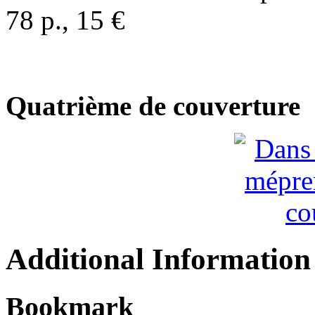
78 p., 15 €
Quatrième de couverture
Additional Information
Bookmark