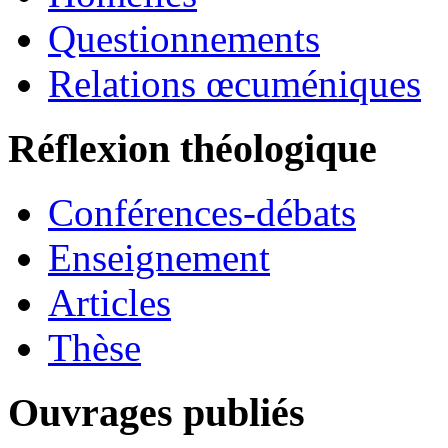
Questionnements
Relations œcuméniques
Réflexion théologique
Conférences-débats
Enseignement
Articles
Thèse
Ouvrages publiés