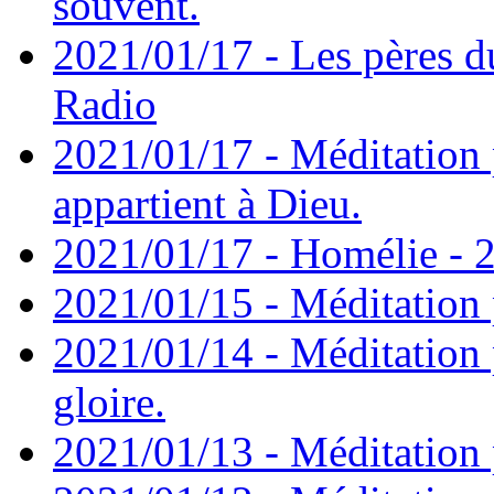
souvent.
2021/01/17 - Les pères d
Radio
2021/01/17 - Méditation 
appartient à Dieu.
2021/01/17 - Homélie - 2
2021/01/15 - Méditation 
2021/01/14 - Méditation 
gloire.
2021/01/13 - Méditation p