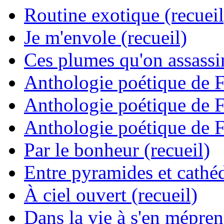
Routine exotique (recueil
Je m'envole (recueil)
Ces plumes qu'on assassine
Anthologie poétique de 
Anthologie poétique de 
Anthologie poétique de 
Par le bonheur (recueil)
Entre pyramides et cathéd
À ciel ouvert (recueil)
Dans la vie à s'en mépren