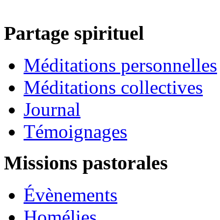
Partage spirituel
Méditations personnelles
Méditations collectives
Journal
Témoignages
Missions pastorales
Évènements
Homélies