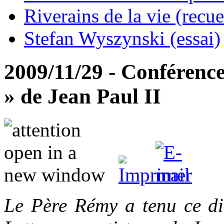
Riverains de la vie (recue
Stefan Wyszynski (essai)
2009/11/29 - Conférence 
» de Jean Paul II
Le Père Rémy a tenu ce di