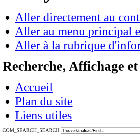
Aller directement au con
Aller au menu principal et
Aller à la rubrique d'inf
Recherche, Affichage et
Accueil
Plan du site
Liens utiles
COM_SEARCH_SEARCH