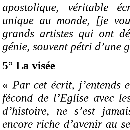
apostolique, véritable éc
unique au monde, [je voud
grands artistes qui ont dé
génie, souvent pétri d’une 
5° La visée
«
Par cet écrit, j’entends
fécond de l’Eglise avec le
d’histoire, ne s’est jama
encore riche d’avenir au se