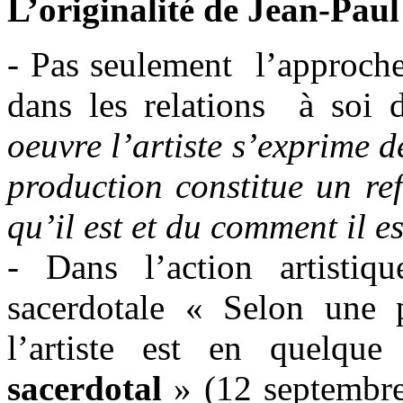
L’originalité de Jean-Paul
- Pas seulement l’approche
dans les relations à soi d
oeuvre l’artiste s’exprime d
production constitue un ref
qu’il est et du comment il es
- Dans l’action artistiq
sacerdotale « Selon une 
l’artiste est en quelqu
sacerdotal
» (12 septembre