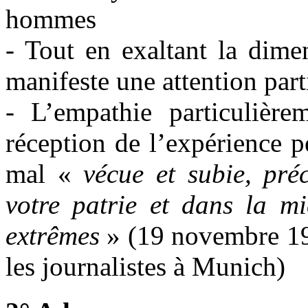
hommes
- Tout en exaltant la dime
manifeste une attention part
- L’empathie particulière
réception de l’expérience p
mal «
vécue et subie, pré
votre patrie et dans la mi
extrêmes
» (19 novembre 198
les journalistes à Munich