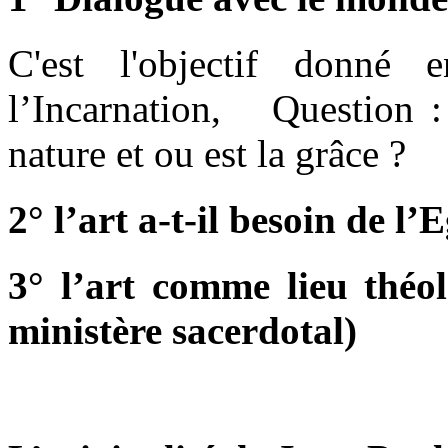
C'est l'objectif donné
l’Incarnation, Question : 
nature et ou est la grâce ?
2° l’art a-t-il besoin de l’E
3° l’art comme lieu théol
ministère sacerdotal)