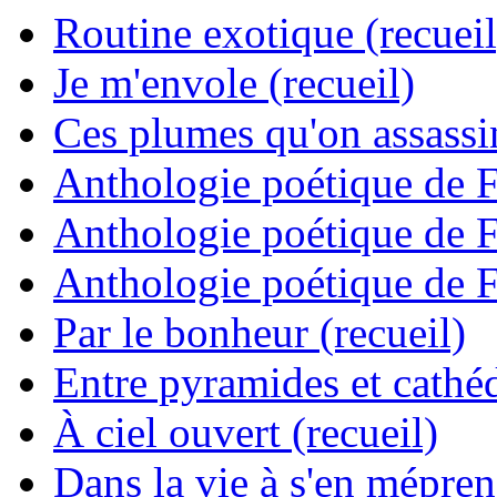
Routine exotique (recueil
Je m'envole (recueil)
Ces plumes qu'on assassine
Anthologie poétique de 
Anthologie poétique de 
Anthologie poétique de 
Par le bonheur (recueil)
Entre pyramides et cathéd
À ciel ouvert (recueil)
Dans la vie à s'en mépren