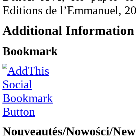
Editions de l’Emmanuel, 
Additional Information
Bookmark
Nouveautés/Nowości/New