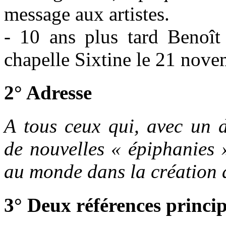
message aux artistes.
- 10 ans plus tard Benoît 
chapelle Sixtine le 21 nov
2° Adresse
A tous ceux qui, avec un 
de nouvelles « épiphanies 
au monde dans la création a
3° Deux références princip