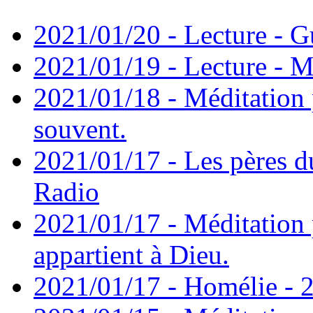
2021/01/20 - Lecture - Gu
2021/01/19 - Lecture - M
2021/01/18 - Méditation 
souvent.
2021/01/17 - Les pères d
Radio
2021/01/17 - Méditation 
appartient à Dieu.
2021/01/17 - Homélie - 2