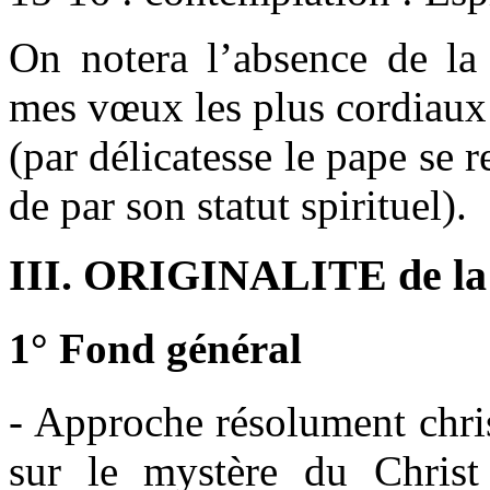
On notera l’absence de la 
mes vœux les plus cordiaux 
(par délicatesse le pape se r
de par son statut spirituel).
III. ORIGINALITE de la 
1° Fond général
- Approche résolument chris
sur le mystère du Christ