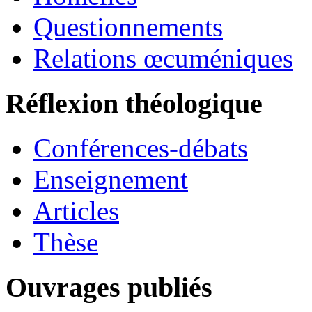
Questionnements
Relations œcuméniques
Réflexion théologique
Conférences-débats
Enseignement
Articles
Thèse
Ouvrages publiés