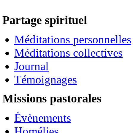
Partage spirituel
Méditations personnelles
Méditations collectives
Journal
Témoignages
Missions pastorales
Évènements
Homélies