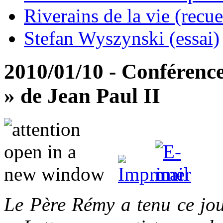
Riverains de la vie (recue
Stefan Wyszynski (essai)
2010/01/10 - Conférence 
» de Jean Paul II
Le Père Rémy a tenu ce jou