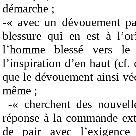
démarche ;
-« avec un dévouement pas
blessure qui en est à l’or
l’homme blessé vers le
l’inspiration d’en haut (cf
que le dévouement ainsi véc
même ;
-« cherchent des nouvelle
réponse à la commande exté
de pair avec l’exigence 