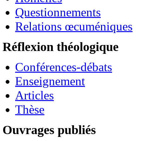
Questionnements
Relations œcuméniques
Réflexion théologique
Conférences-débats
Enseignement
Articles
Thèse
Ouvrages publiés