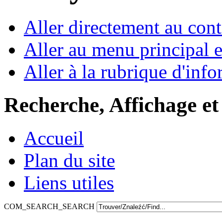
Aller directement au con
Aller au menu principal et
Aller à la rubrique d'inf
Recherche, Affichage et
Accueil
Plan du site
Liens utiles
COM_SEARCH_SEARCH