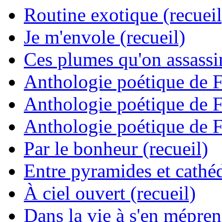
Routine exotique (recueil
Je m'envole (recueil)
Ces plumes qu'on assassine
Anthologie poétique de 
Anthologie poétique de 
Anthologie poétique de 
Par le bonheur (recueil)
Entre pyramides et cathéd
À ciel ouvert (recueil)
Dans la vie à s'en mépren