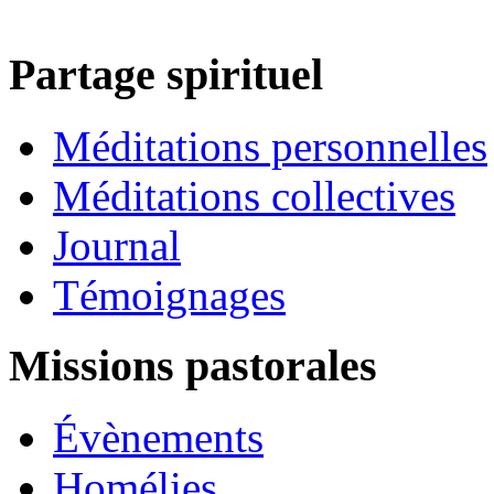
Partage spirituel
Méditations personnelles
Méditations collectives
Journal
Témoignages
Missions pastorales
Évènements
Homélies