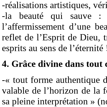
-réalisations artistiques, vé
-la beauté qui sauve :
l’affermissement d’une be
reflet de l’Esprit de Dieu, 
esprits au sens de l’éternité
4. Grâce divine dans tout 
-« tout forme authentique d
valable de l’horizon de la 
sa pleine interprétation » (