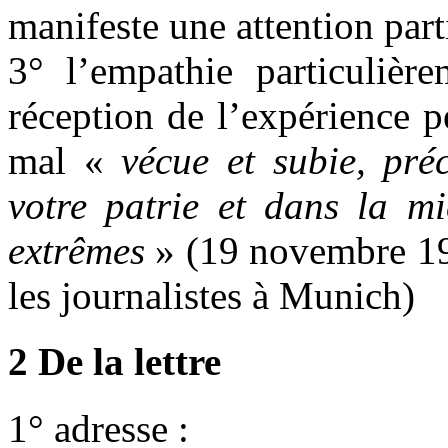
manifeste une attention part
3° l’empathie particulière
réception de l’expérience p
mal «
vécue et subie, pré
votre patrie et dans la mi
extrêmes
» (19 novembre 198
les journalistes à Munich
2 De la lettre
1° adresse :