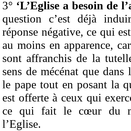
3°
‘L’Eglise a besoin de l’
question c’est déjà induir
réponse négative, ce qui est 
au moins en apparence, car 
sont affranchis de la tutel
sens de mécénat que dans l
le pape tout en posant la q
est offerte à ceux qui exerc
ce qui fait le cœur du 
l’Eglise.