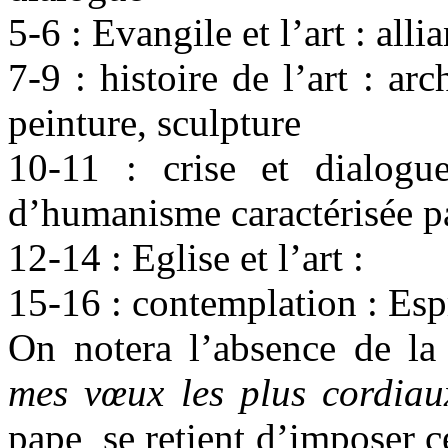
5-6 : Evangile et l’art : all
7-9 : histoire de l’art : ar
peinture, sculpture
10-11 : crise et dialog
d’humanisme caractérisée p
12-14 : Eglise et l’art :
15-16 : contemplation : Espr
On notera l’absence de la 
mes vœux les plus cordiau
pape se retient d’imposer ce