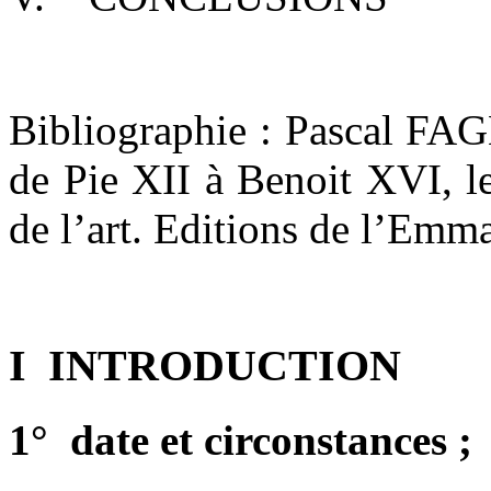
Bibliographie : Pascal FAGN
de Pie XII à Benoit XVI, l
de l’art. Editions de l’Emm
I INTRODUCTION
1° date et circonstances ;