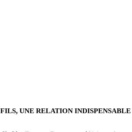
E ET FILS, UNE RELATION INDISPENSABLE