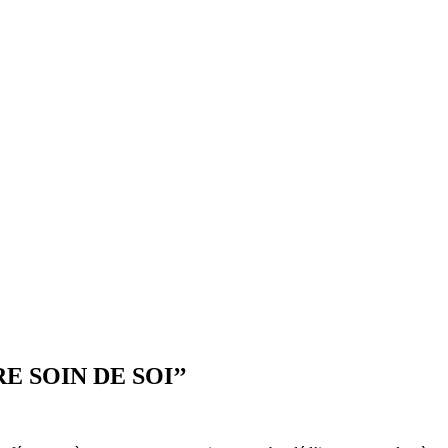
DRE SOIN DE SOI’’