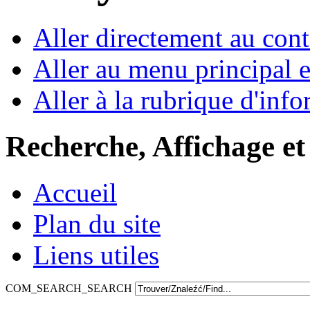
Aller directement au con
Aller au menu principal et
Aller à la rubrique d'inf
Recherche, Affichage et
Accueil
Plan du site
Liens utiles
COM_SEARCH_SEARCH