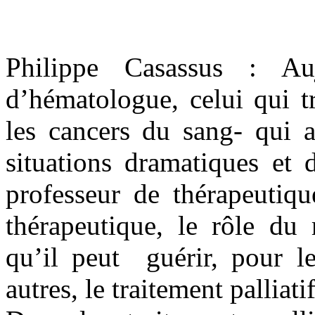
Philippe Casassus : Auj
d’hématologue, celui qui t
les cancers du sang- qui 
situations dramatiques et 
professeur de thérapeutiqu
thérapeutique, le rôle du
qu’il peut guérir, pour le
autres, le traitement palliatif