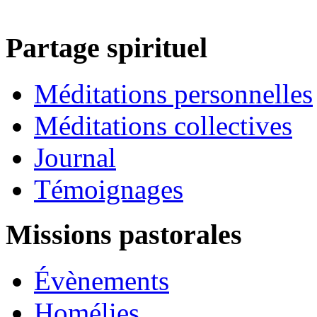
Partage spirituel
Méditations personnelles
Méditations collectives
Journal
Témoignages
Missions pastorales
Évènements
Homélies