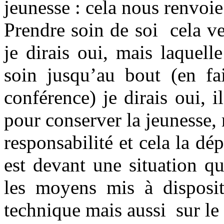
jeunesse : cela nous renvoie
Prendre soin de soi cela ve
je dirais oui, mais laquell
soin jusqu’au bout (en fai
conférence) je dirais oui, 
pour conserver la jeunesse, 
responsabilité et cela la 
est devant une situation q
les moyens mis à disposit
technique mais aussi sur le 