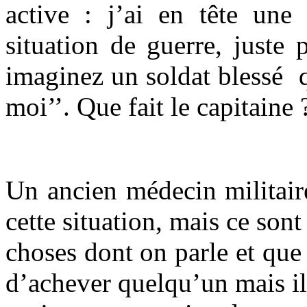
active : j’ai en tête un
situation de guerre, juste
imaginez un soldat blessé q
moi’’. Que fait le capitaine 
Un ancien médecin militair
cette situation, mais ce sont
choses dont on parle et que
d’achever quelqu’un mais il