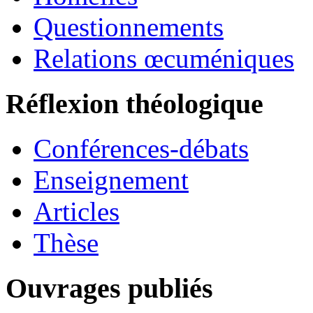
Questionnements
Relations œcuméniques
Réflexion théologique
Conférences-débats
Enseignement
Articles
Thèse
Ouvrages publiés