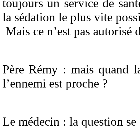
toujours un service de san
la sédation le plus vite poss
Mais ce n’est pas autorisé 
Père Rémy : mais quand la 
l’ennemi est proche ?
Le médecin : la question se