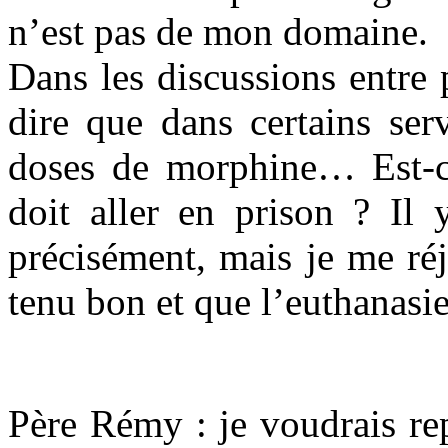
n’est pas de mon domaine.
Dans les discussions entre 
dire que dans certains ser
doses de morphine… Est-ce
doit aller en prison ? Il 
précisément, mais je me réj
tenu bon et que l’euthanasie
Père Rémy : je voudrais re