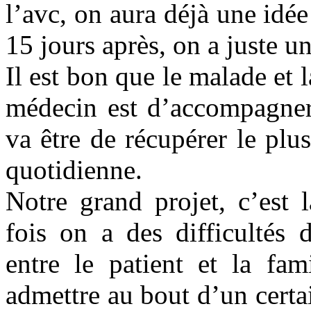
l’avc, on aura déjà une idée
15 jours après, on a juste u
Il est bon que le malade et 
médecin est d’accompagner 
va être de récupérer le plus
quotidienne.
Notre grand projet, c’est 
fois on a des difficultés
entre le patient et la fam
admettre au bout d’un certa