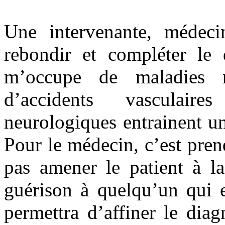
Une intervenante, médeci
rebondir et compléter le 
m’occupe de maladies n
d’accidents vasculair
neurologiques entrainent un
Pour le médecin, c’est pren
pas amener le patient à l
guérison à quelqu’un qui e
permettra d’affiner le dia