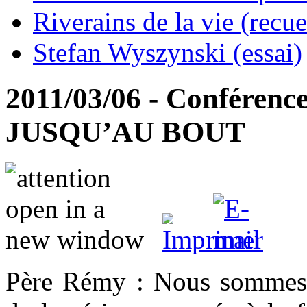
Riverains de la vie (recue
Stefan Wyszynski (essai)
2011/03/06 - Conféren
JUSQU’AU BOUT
Père Rémy : Nous sommes 