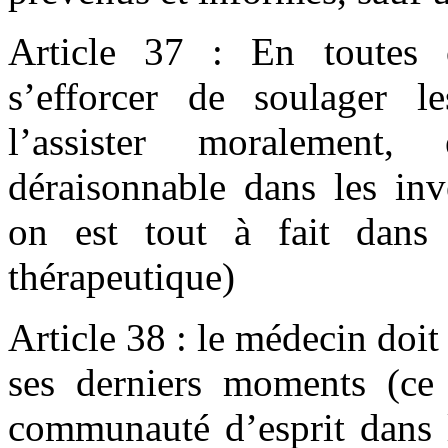
Article 37 : En toutes c
s’efforcer de soulager l
l’assister moralement,
déraisonnable dans les inv
on est tout à fait dans
thérapeutique)
Article 38 : le médecin do
ses derniers moments (ce 
communauté d’esprit dans l