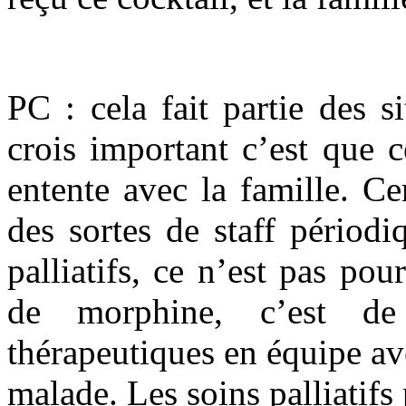
PC : cela fait partie des s
crois important c’est que c
entente avec la famille. C
des sortes de staff périodi
palliatifs, ce n’est pas po
de morphine, c’est de 
thérapeutiques en équipe av
malade. Les soins palliatifs