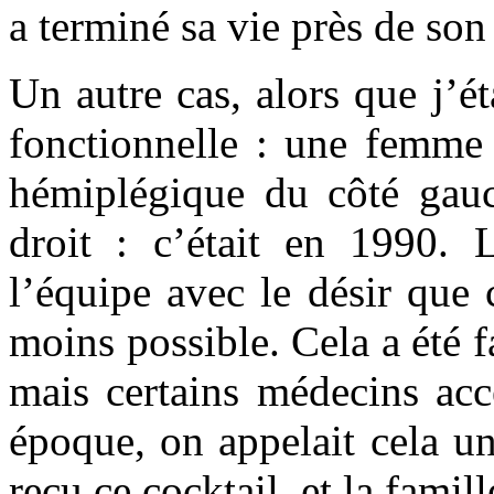
a terminé sa vie près de son 
Un autre cas, alors que j’é
fonctionnelle : une femme 
hémiplégique du côté gauc
droit : c’était en 1990. 
l’équipe avec le désir que
moins possible. Cela a été fa
mais certains médecins acce
époque, on appelait cela un
reçu ce cocktail, et la famil