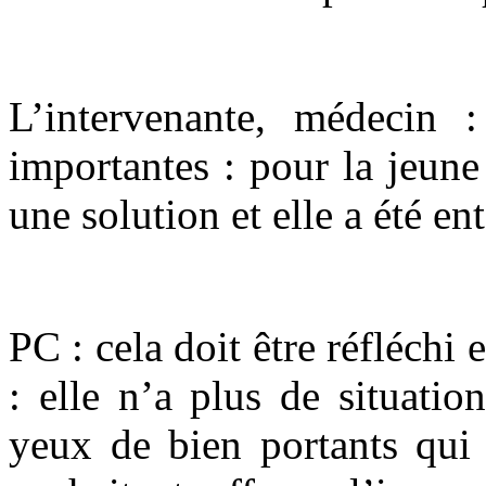
L’intervenante, médecin 
importantes : pour la jeun
une solution et elle a été en
PC : cela doit être réfléchi e
: elle n’a plus de situatio
yeux de bien portants qui 