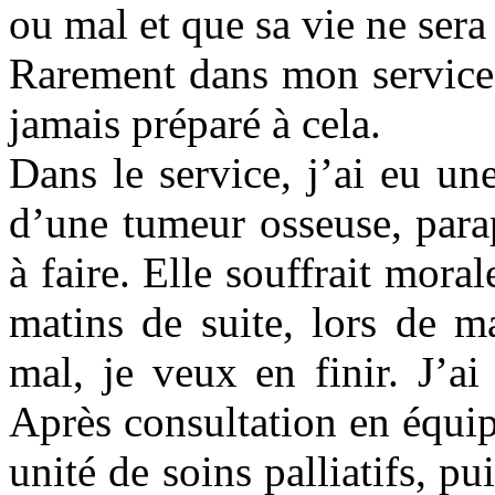
ou mal et que sa vie ne ser
Rarement dans mon service,
jamais préparé à cela.
Dans le service, j’ai eu u
d’une tumeur osseuse, parap
à faire. Elle souffrait mor
matins de suite, lors de m
mal, je veux en finir. J’a
Après consultation en équip
unité de soins palliatifs, pui