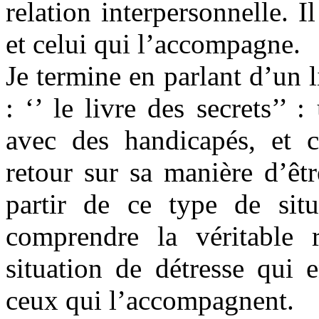
relation interpersonnelle. 
et celui qui l’accompagne.
Je termine en parlant d’un 
: ‘’ le livre des secrets’’
avec des handicapés, et 
retour sur sa manière d’êt
partir de ce type de situ
comprendre la véritable r
situation de détresse qui 
ceux qui l’accompagnent.