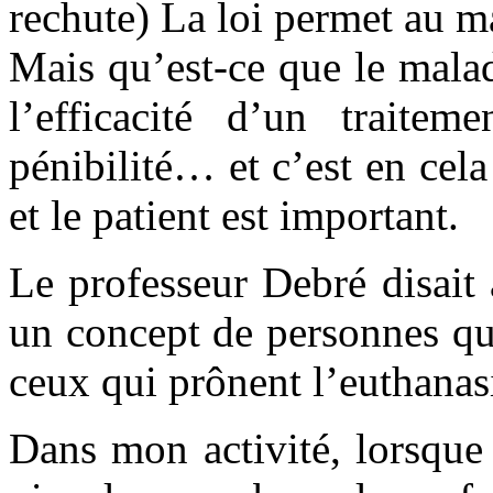
rechute) La loi permet au ma
Mais qu’est-ce que le malad
l’efficacité d’un traite
pénibilité… et c’est en cel
et le patient est important.
Le professeur Debré disait 
un concept de personnes qui 
ceux qui prônent l’euthanasi
Dans mon activité, lorsque