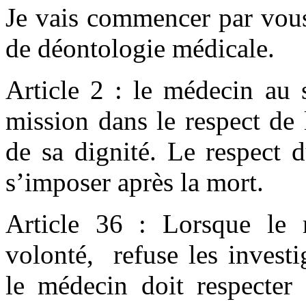
Je vais commencer par vous
de déontologie médicale.
Article 2 : le médecin au 
mission dans le respect de
de sa dignité. Le respect 
s’imposer après la mort.
Article 36 : Lorsque le
volonté, refuse les investi
le médecin doit respecter 