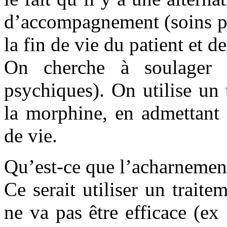
d’accompagnement (soins pal
la fin de vie du patient et d
On cherche à soulager 
psychiques). On utilise un 
la morphine, en admettant 
de vie.
Qu’est-ce que l’acharnemen
Ce serait utiliser un traite
ne va pas être efficace (ex