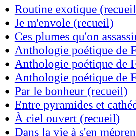
Routine exotique (recueil
Je m'envole (recueil)
Ces plumes qu'on assassine
Anthologie poétique de 
Anthologie poétique de 
Anthologie poétique de 
Par le bonheur (recueil)
Entre pyramides et cathéd
À ciel ouvert (recueil)
Dans la vie à s'en mépren