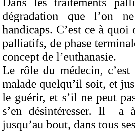
Dans les traitements palli
dégradation que l’on ne
handicaps. C’est ce à quoi
palliatifs, de phase terminal
concept de l’euthanasie.
Le rôle du médecin, c’est 
malade quelqu’il soit, et jus
le guérir, et s’il ne peut pa
s’en désintéresser. Il a
jusqu’au bout, dans tous s