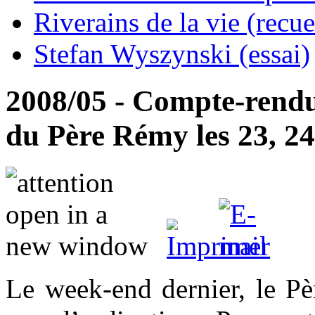
Riverains de la vie (recue
Stefan Wyszynski (essai)
2008/05 - Compte-rendu 
du Père Rémy les 23, 24
Le week-end dernier, le P