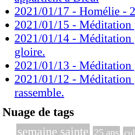
2021/01/17 - Homélie - 2
2021/01/15 - Méditation 
2021/01/14 - Méditation 
gloire.
2021/01/13 - Méditation p
2021/01/12 - Méditation 
rassemble.
Nuage de tags
semaine sainte
25 ans
cul