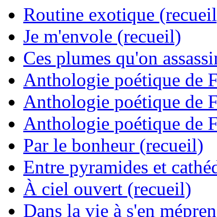
Routine exotique (recueil
Je m'envole (recueil)
Ces plumes qu'on assassine
Anthologie poétique de 
Anthologie poétique de 
Anthologie poétique de 
Par le bonheur (recueil)
Entre pyramides et cathéd
À ciel ouvert (recueil)
Dans la vie à s'en mépren