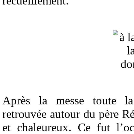
recueillement.
Après la messe toute la
retrouvée autour du père R
et chaleureux. Ce fut l’o