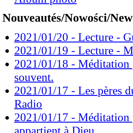
Nouveautés/Nowości/New
2021/01/20 - Lecture - Gu
2021/01/19 - Lecture - M
2021/01/18 - Méditation 
souvent.
2021/01/17 - Les pères d
Radio
2021/01/17 - Méditation 
appartient à Dieu.