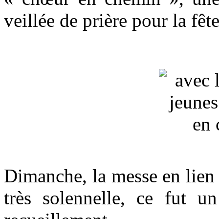
veillée de prière pour la fêt
Dimanche, la messe en lien 
très solennelle, ce fut 