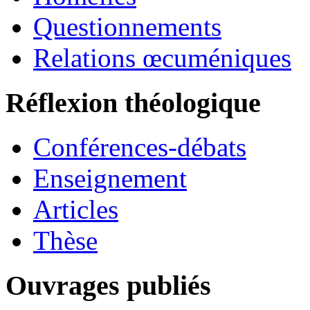
Questionnements
Relations œcuméniques
Réflexion théologique
Conférences-débats
Enseignement
Articles
Thèse
Ouvrages publiés