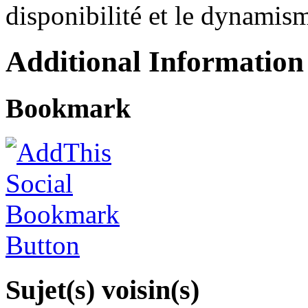
disponibilité et le dynamism
Additional Information
Bookmark
Sujet(s) voisin(s)