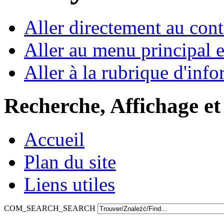
Aller directement au con
Aller au menu principal et
Aller à la rubrique d'inf
Recherche, Affichage et
Accueil
Plan du site
Liens utiles
COM_SEARCH_SEARCH