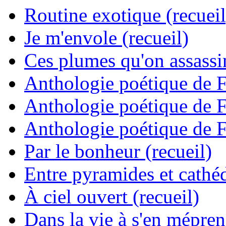
Routine exotique (recueil
Je m'envole (recueil)
Ces plumes qu'on assassine
Anthologie poétique de 
Anthologie poétique de 
Anthologie poétique de 
Par le bonheur (recueil)
Entre pyramides et cathéd
À ciel ouvert (recueil)
Dans la vie à s'en mépren