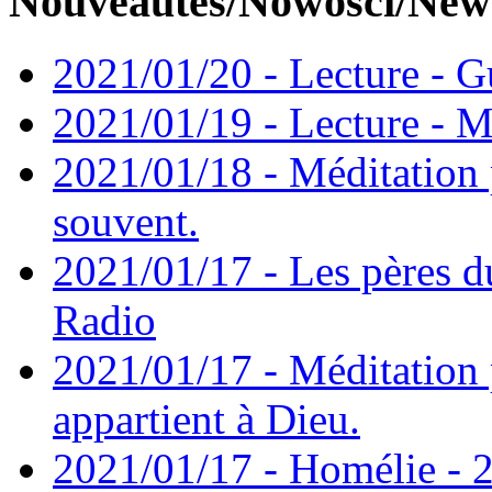
Nouveautés/Nowości/New
2021/01/20 - Lecture - Gu
2021/01/19 - Lecture - M
2021/01/18 - Méditation 
souvent.
2021/01/17 - Les pères d
Radio
2021/01/17 - Méditation 
appartient à Dieu.
2021/01/17 - Homélie - 2