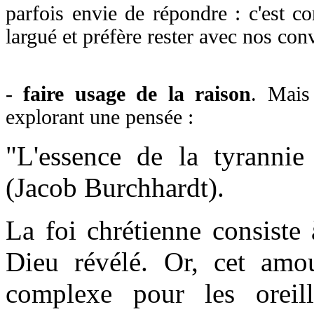
parfois envie de répondre : c'est c
largué et préfère rester avec nos con
-
faire usage de la raison
. Mais
explorant une pensée :
"L'essence de la tyrannie
(Jacob Burchhardt).
La foi chrétienne consiste 
Dieu révélé. Or, cet amou
complexe pour les oreill