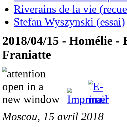
Riverains de la vie (recue
Stefan Wyszynski (essai)
2018/04/15 - Homélie - 
Franiatte
Moscou, 15 avril 2018