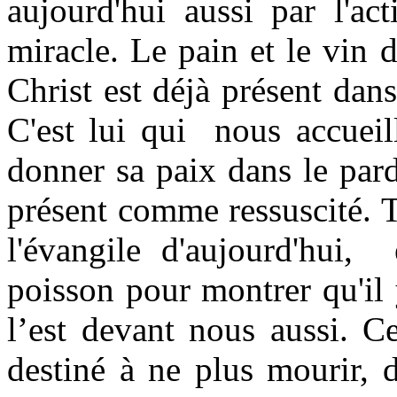
aujourd'hui aussi par l'ac
miracle. Le pain et le vin 
Christ est déjà présent dan
C'est lui qui nous accueil
donner sa paix dans le pard
présent comme ressuscité. 
l'évangile d'aujourd'hui
poisson pour montrer qu'il y
l’est devant nous aussi. Ce
destiné à ne plus mourir, d