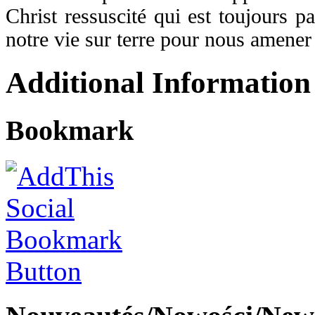
Christ ressuscité qui est toujours 
notre vie sur terre pour nous amener
Additional Information
Bookmark