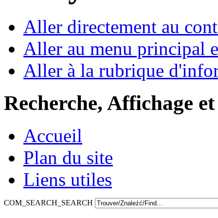
Aller directement au con
Aller au menu principal et
Aller à la rubrique d'inf
Recherche, Affichage et
Accueil
Plan du site
Liens utiles
COM_SEARCH_SEARCH