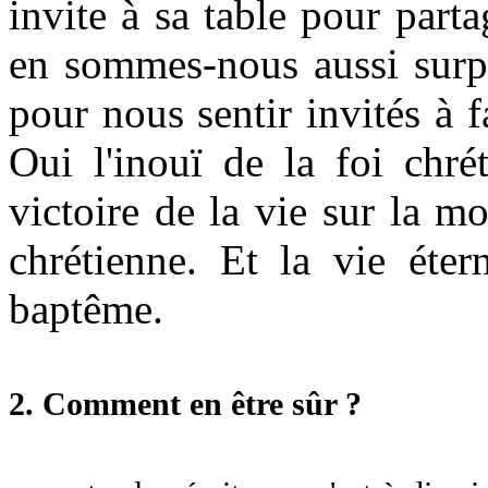
invite à sa table pour part
en sommes-nous aussi surpri
pour nous sentir invités à 
Oui l'inouï de la foi chré
victoire de la vie sur la m
chrétienne. Et la vie éter
baptême.
2. Comment en être sûr ?