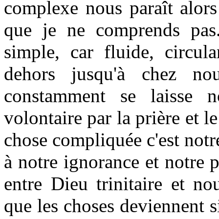
complexe nous paraît alors
que je ne comprends pas.
simple, car fluide, circula
dehors jusqu'à chez nou
constamment se laisse n
volontaire par la prière et l
chose compliquée c'est notr
à notre ignorance et notre 
entre Dieu trinitaire et n
que les choses deviennent s