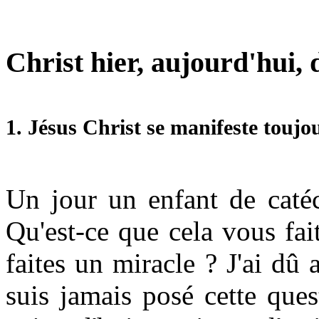
Christ hier, aujourd'hui,
1.
Jésus Christ se manifeste toujo
Un jour un enfant de catéc
Qu'est-ce que cela vous fa
faites un miracle ? J'ai d
suis jamais posé cette que