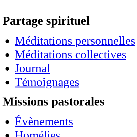
Partage spirituel
Méditations personnelles
Méditations collectives
Journal
Témoignages
Missions pastorales
Évènements
Homélies