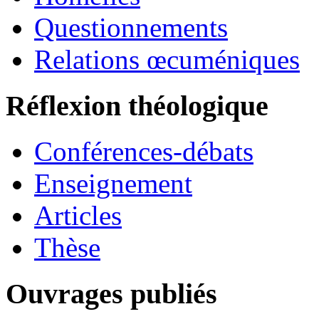
Questionnements
Relations œcuméniques
Réflexion théologique
Conférences-débats
Enseignement
Articles
Thèse
Ouvrages publiés