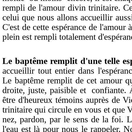
rempli de l'amour divin trinitaire. C
celui que nous allons accueillir aus
C'est de cette espérance de l'amour 
plein est rempli totalement d'espéra
Le baptême remplit d'une telle e
accueillir tout entier dans l'espéra
Le baptême remplit de cet amour qui 
droite, juste, paisible et confiante.
être d'heureux témoins auprès de Vi
trinitaire qui circule en vous et que
nez, pardon, par le sens de la foi. L
l'eau est là pour nous le rappeler. 