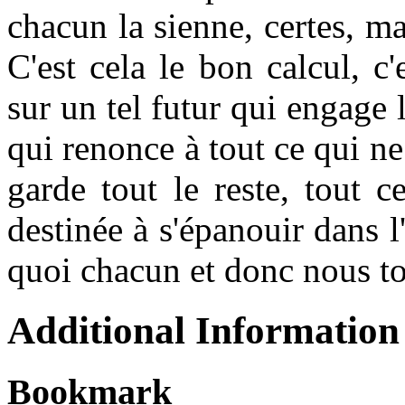
chacun la sienne, certes, ma
C'est cela le bon calcul, c
sur un tel futur qui engage l
qui renonce à tout ce qui ne 
garde tout le reste, tout c
destinée à s'épanouir dans 
quoi chacun et donc nous 
Additional Information
Bookmark