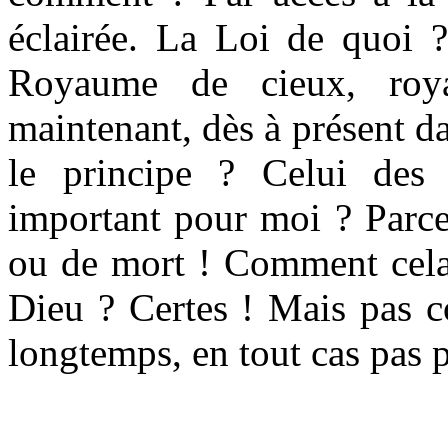
éclairée. La Loi de quoi ?
Royaume de cieux, roy
maintenant, dès à présent da
le principe ? Celui des
important pour moi ? Parce
ou de mort ! Comment cela 
Dieu ? Certes ! Mais pas c
longtemps, en tout cas pas p