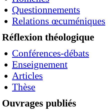
Questionnements
Relations œcuméniques
Réflexion théologique
Conférences-débats
Enseignement
Articles
Thèse
Ouvrages publiés