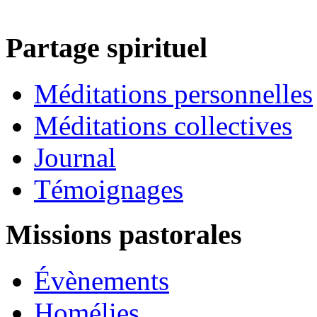
Partage spirituel
Méditations personnelles
Méditations collectives
Journal
Témoignages
Missions pastorales
Évènements
Homélies