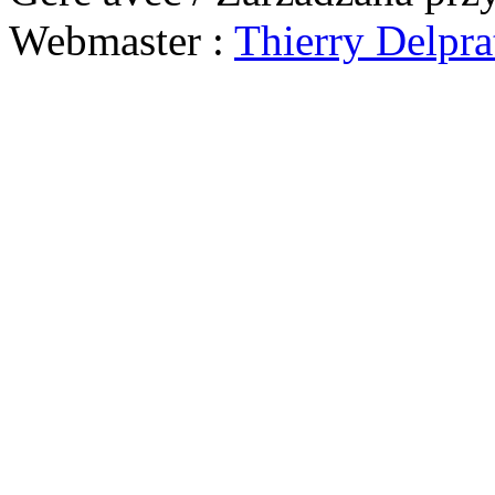
Webmaster :
Thierry Delpra