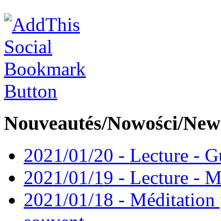
Nouveautés/Nowości/New
2021/01/20 - Lecture - Gu
2021/01/19 - Lecture - M
2021/01/18 - Méditation 