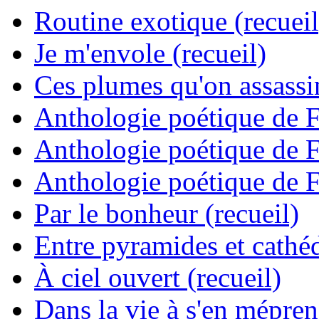
Routine exotique (recueil
Je m'envole (recueil)
Ces plumes qu'on assassine
Anthologie poétique de 
Anthologie poétique de 
Anthologie poétique de 
Par le bonheur (recueil)
Entre pyramides et cathéd
À ciel ouvert (recueil)
Dans la vie à s'en mépren