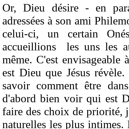
Or, Dieu désire - en par
adressées à son ami Philemo
celui-ci, un certain On
accueillions les uns les a
même. C'est envisageable à
est Dieu que Jésus révèle.
savoir comment être dans
d'abord bien voir qui est D
faire des choix de priorité, 
naturelles les plus intimes. 