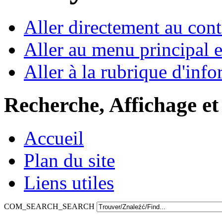
Aller directement au con
Aller au menu principal et
Aller à la rubrique d'inf
Recherche, Affichage et
Accueil
Plan du site
Liens utiles
COM_SEARCH_SEARCH