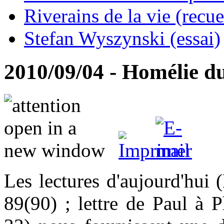
Riverains de la vie (recue
Stefan Wyszynski (essai)
2010/09/04 - Homélie d
Les lectures d'aujourd'hui 
89(90) ; lettre de Paul à 