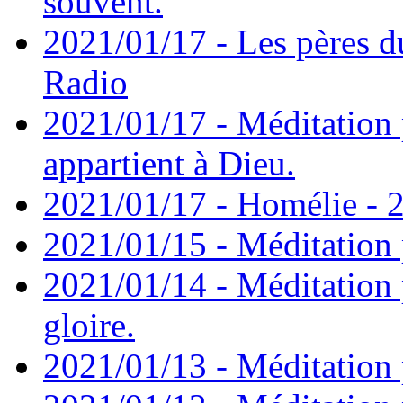
souvent.
2021/01/17 - Les pères d
Radio
2021/01/17 - Méditation 
appartient à Dieu.
2021/01/17 - Homélie - 2
2021/01/15 - Méditation 
2021/01/14 - Méditation 
gloire.
2021/01/13 - Méditation p