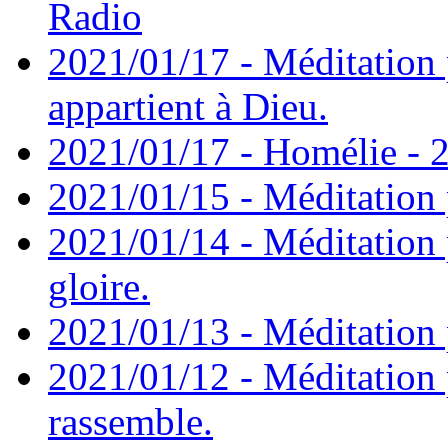
Radio
2021/01/17 - Méditation 
appartient à Dieu.
2021/01/17 - Homélie - 2
2021/01/15 - Méditation 
2021/01/14 - Méditation 
gloire.
2021/01/13 - Méditation p
2021/01/12 - Méditation 
rassemble.