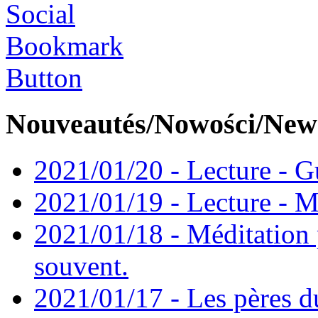
Nouveautés/Nowości/New
2021/01/20 - Lecture - Gu
2021/01/19 - Lecture - M
2021/01/18 - Méditation 
souvent.
2021/01/17 - Les pères d