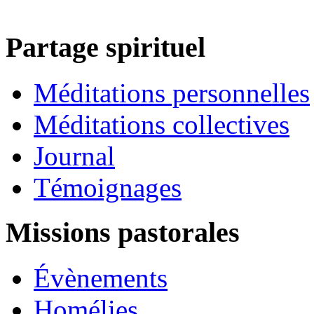
Partage spirituel
Méditations personnelles
Méditations collectives
Journal
Témoignages
Missions pastorales
Évènements
Homélies