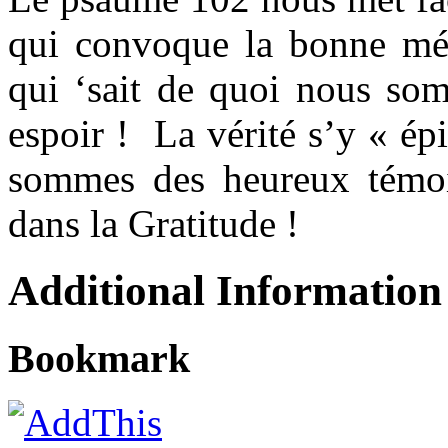
qui convoque la bonne mé
qui ‘sait de quoi nous som
espoir ! La vérité s’y « é
sommes des heureux témo
dans la Gratitude !
Additional Information
Bookmark