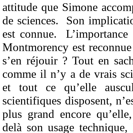
attitude que Simone accomp
de sciences. Son implicat
est connue. L’importance d
Montmorency est reconnue
s’en réjouir ? Tout en sac
comme il n’y a de vrais sci
et tout ce qu’elle ausc
scientifiques disposent, n’
plus grand encore qu’elle,
delà son usage technique, 