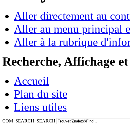
Aller directement au con
Aller au menu principal et
Aller à la rubrique d'inf
Recherche, Affichage et
Accueil
Plan du site
Liens utiles
COM_SEARCH_SEARCH