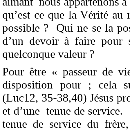
aimant nous appartenons à l
qu’est ce que la Vérité au
possible ? Qui ne se la pos
d’un devoir à faire pour s
quelconque valeur ?
Pour être « passeur de vie
disposition pour ; cela s
(Luc12, 35-38,40) Jésus pr
et d’une tenue de service.
tenue de service du frère,