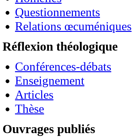
Questionnements
Relations œcuméniques
Réflexion théologique
Conférences-débats
Enseignement
Articles
Thèse
Ouvrages publiés