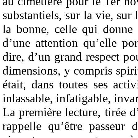
au cimetière pour le 1er n
substantiels, sur la vie, sur
la bonne, celle qui donne
d’une attention qu’elle por
dire, d’un grand respect po
dimensions, y compris spiritu
était, dans toutes ses acti
inlassable, infatigable, inva
La première lecture, tirée d
rappelle qu’être passeur 