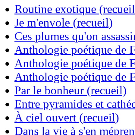
Routine exotique (recueil
Je m'envole (recueil)
Ces plumes qu'on assassine
Anthologie poétique de 
Anthologie poétique de 
Anthologie poétique de 
Par le bonheur (recueil)
Entre pyramides et cathéd
À ciel ouvert (recueil)
Dans la vie à s'en mépren