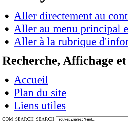
Aller directement au con
Aller au menu principal et
Aller à la rubrique d'inf
Recherche, Affichage et
Accueil
Plan du site
Liens utiles
COM_SEARCH_SEARCH