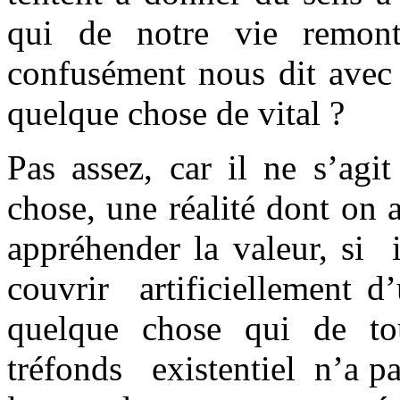
qui de notre vie remon
confusément nous dit avec 
quelque chose de vital ?
Pas assez, car il ne s’agi
chose, une réalité dont on a
appréhender la valeur, si 
couvrir artificiellement d
quelque chose qui de to
tréfonds existentiel n’a pas