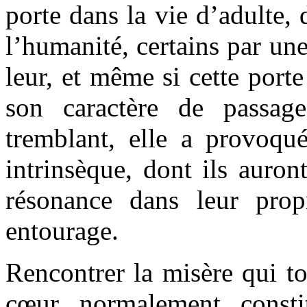
porte dans la vie d’adulte, 
l’humanité, certains par une 
leur, et même si cette porte
son caractère de passage
tremblant, elle a provoqué
intrinsèque, dont ils auron
résonance dans leur prop
entourage.
Rencontrer la misère qui t
cœur normalement consti