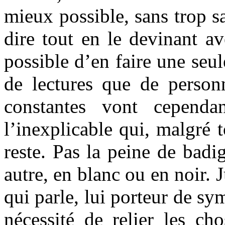
mieux possible, sans trop 
dire tout en le devinant av
possible d’en faire une seu
de lectures que de personn
constantes vont cependan
l’inexplicable qui, malgré t
reste. Pas la peine de bad
autre, en blanc ou en noir. J
qui parle, lui porteur de sy
nécessité de relier les ch