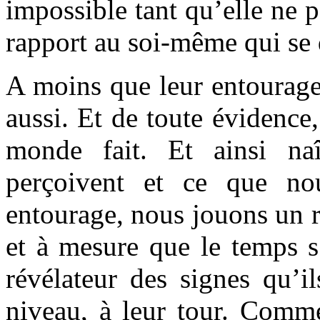
impossible tant qu’elle ne p
rapport au soi-même qui se
A moins que leur entourage 
aussi. Et de toute évidence,
monde fait. Et ainsi naît
perçoivent et ce que no
entourage, nous jouons un rô
et à mesure que le temps s
révélateur des signes qu’i
niveau, à leur tour. Comme