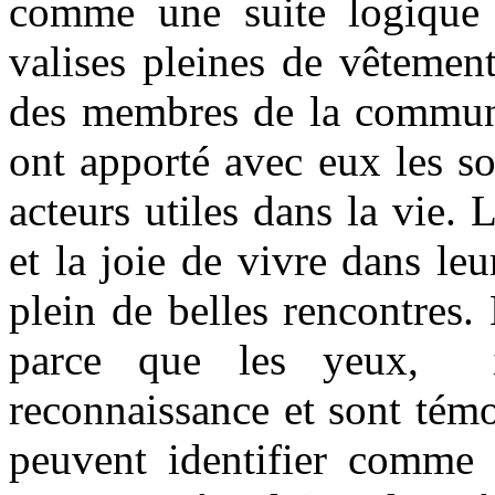
comme une suite logique 
valises pleines de vêtement
des membres de la communa
ont apporté avec eux les so
acteurs utiles dans la vie. 
et la joie de vivre dans le
plein de belles rencontres
parce que les yeux, i
reconnaissance et sont témo
peuvent identifier comme 