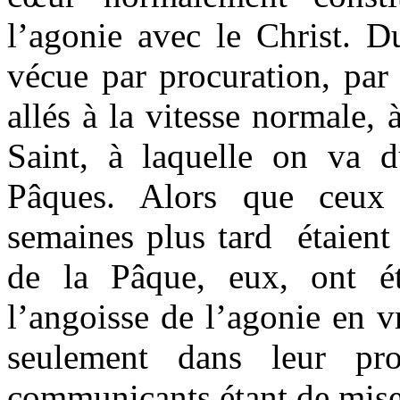
l’agonie avec le Christ. Du
vécue par procuration, par 
allés à la vitesse normale, 
Saint, à laquelle on va 
Pâques. Alors que ceux
semaines plus tard étaient
de la Pâque, eux, ont é
l’angoisse de l’agonie en vr
seulement dans leur pr
communicants étant de mise