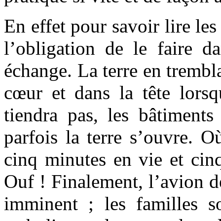
En effet pour savoir lire les
l’obligation de le faire d
échange. La terre en trembl
cœur et dans la tête lorsq
tiendra pas, les bâtiments
parfois la terre s’ouvre. Où
cinq minutes en vie et ci
Ouf ! Finalement, l’avion d
imminent ; les familles 