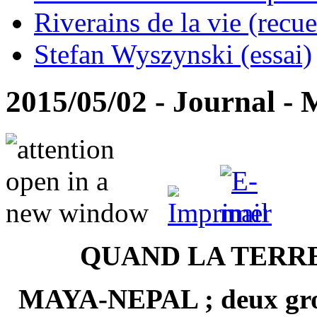
Riverains de la vie (recue
Stefan Wyszynski (essai)
2015/05/02 - Journal - 
QUAND LA TERR
MAYA-NEPAL ; deux gro