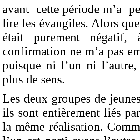
avant cette période m’a per
lire les évangiles. Alors que
était purement négatif
confirmation ne m’a pas em
puisque ni l’un ni l’autre
plus de sens.
Les deux groupes de jeunes
ils sont entièrement liés p
la même réalisation. Comm