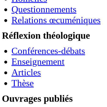
Questionnements
Relations œcuméniques
Réflexion théologique
Conférences-débats
Enseignement
Articles
Thèse
Ouvrages publiés