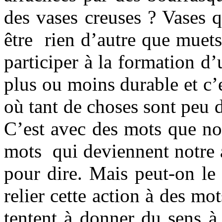
des vases creuses ? Vases 
être rien d’autre que muet
participer à la formation d’
plus ou moins durable et c
où tant de choses sont peu d
C’est avec des mots que no
mots qui deviennent notre a
pour dire. Mais peut-on le 
relier cette action à des mot
tentent à donner du sens à 