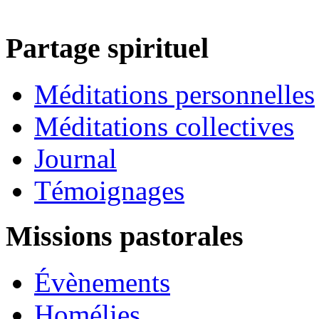
Partage spirituel
Méditations personnelles
Méditations collectives
Journal
Témoignages
Missions pastorales
Évènements
Homélies