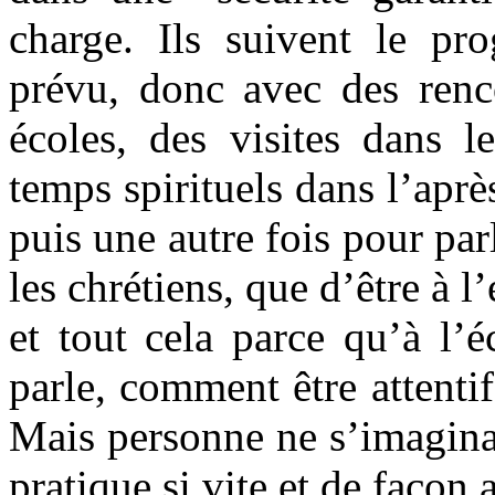
charge. Ils suivent le p
prévu, donc avec des renco
écoles, des visites dans l
temps spirituels dans l’aprè
puis une autre fois pour par
les chrétiens, que d’être à 
et tout cela parce qu’à l’
parle, comment être attenti
Mais personne ne s’imaginai
pratique si vite et de façon 