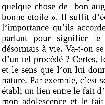
quelque chose de bon aug
bonne étoile ». Il suffit d’
l’importance qu’ils accord
parlant pour signifier le
désormais à vie. Va-t-on s
d’un tel procédé ? Certes, le 
et le sens que l’on lui don
nature. Par exemple, c’est 
établi un lien entre le fait 
mon adolescence et le fait