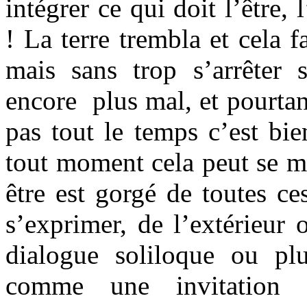
intégrer ce qui doit l’être, 
! La terre trembla et cela f
mais sans trop s’arrêter s
encore plus mal, et pourtan
pas tout le temps c’est bie
tout moment cela peut se man
être est gorgé de toutes ce
s’exprimer, de l’extérieur 
dialogue soliloque ou pl
comme une invitation 