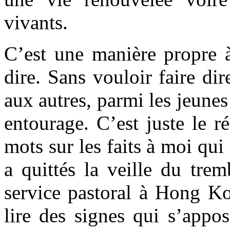
vivants.
C’est une manière propre 
dire. Sans vouloir faire di
aux autres, parmi les jeune
entourage. C’est juste le r
mots sur les faits à moi qui
a quittés la veille du tre
service pastoral à Hong Ko
lire des signes qui s’appos