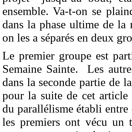
ensemble. Va-t-on se plain
dans la phase ultime de la r
on les a séparés en deux gr
Le premier groupe est part
Semaine Sainte. Les autres
dans la seconde partie de la
pour la suite de cet articl
du parallélisme établi ent
les premiers ont vécu un t