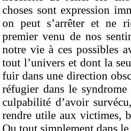
choses sont expression imm
on peut s’arrêter et ne rie
premier venu de nos senti
notre vie à ces possibles a
tout l’univers et dont la seu
fuir dans une direction obs
réfugier dans le syndrome 
culpabilité d’avoir survéc
rendre utile aux victimes,
Ou tout simplement dans le 