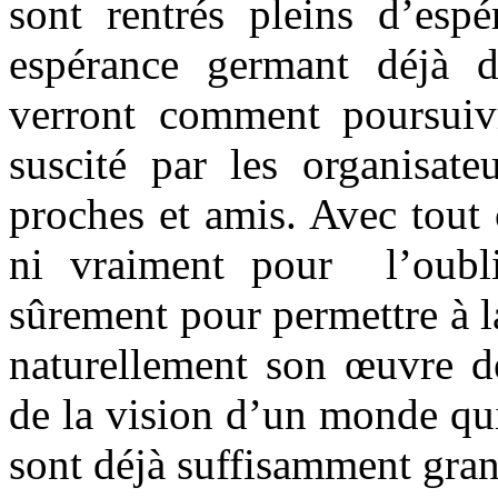
sont rentrés pleins d’esp
espérance germant déjà d
verront comment poursuivr
suscité par les organisate
proches et amis. Avec tout 
ni vraiment pour l’oubli
sûrement pour permettre à l
naturellement son œuvre de
de la vision d’un monde qui
sont déjà suffisamment gran