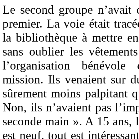
Le second groupe n’avait q
premier. La voie était trac
la bibliothèque à mettre en 
sans oublier les vêtements
l’organisation bénévol
mission. Ils venaient sur d
sûrement moins palpitant q
Non, ils n’avaient pas l’i
seconde main ». A 15 ans, l’
est neuf, tout est intéressant