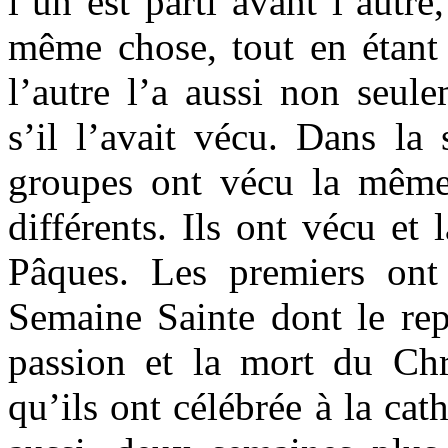
l’un est parti avant l’autr
même chose, tout en étant l
l’autre l’a aussi non seul
s’il l’avait vécu. Dans la
groupes ont vécu la même
différents. Ils ont vécu et
Pâques. Les premiers ont
Semaine Sainte dont le rep
passion et la mort du Chri
qu’ils ont célébrée à la ca