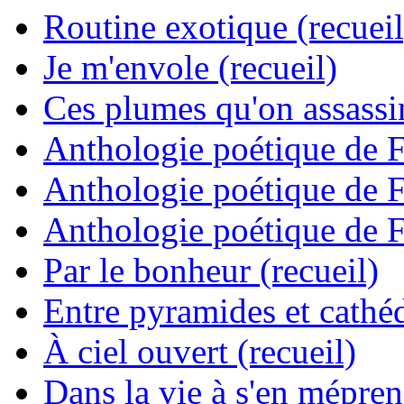
Routine exotique (recueil
Je m'envole (recueil)
Ces plumes qu'on assassine
Anthologie poétique de 
Anthologie poétique de 
Anthologie poétique de 
Par le bonheur (recueil)
Entre pyramides et cathéd
À ciel ouvert (recueil)
Dans la vie à s'en mépren