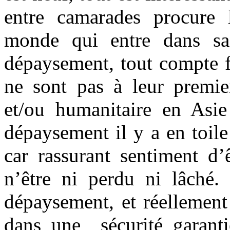
entre camarades procure 
monde qui entre dans sa 
dépaysement, tout compte fa
ne sont pas à leur premie
et/ou humanitaire en Asie
dépaysement il y a en toil
car rassurant sentiment d
n’être ni perdu ni lâché. 
dépaysement, et réellement
dans une sécurité garanti