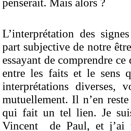
penserait. Mais alors ?
L’interprétation des signe
part subjective de notre êt
essayant de comprendre ce q
entre les faits et le sens
interprétations diverses, 
mutuellement. Il n’en reste
qui fait un tel lien. Je su
Vincent de Paul, et j’ai