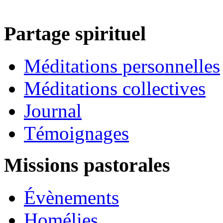
Partage spirituel
Méditations personnelles
Méditations collectives
Journal
Témoignages
Missions pastorales
Évènements
Homélies