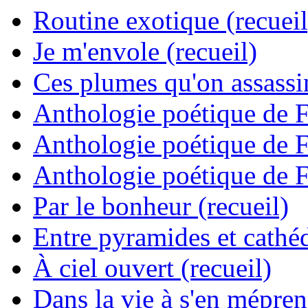
Routine exotique (recueil
Je m'envole (recueil)
Ces plumes qu'on assassine
Anthologie poétique de 
Anthologie poétique de 
Anthologie poétique de 
Par le bonheur (recueil)
Entre pyramides et cathéd
À ciel ouvert (recueil)
Dans la vie à s'en mépren