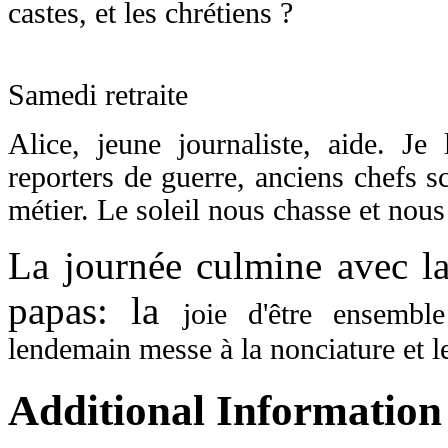
castes, et les chrétiens ?
Samedi retraite
Alice, jeune journaliste, aide. 
reporters de guerre, anciens chefs 
métier. Le soleil nous chasse et nou
La journée culmine avec la
papas: la
joie d'être ensembl
lendemain
messe à la nonciature et l
Additional Information