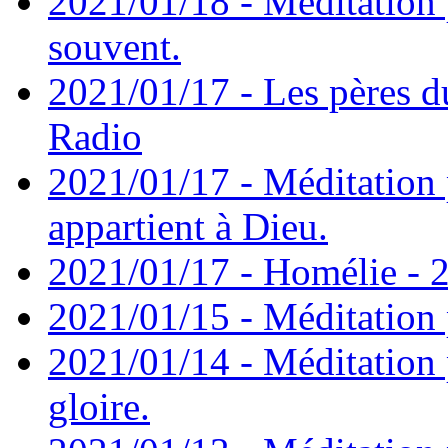
2021/01/18 - Méditation 
souvent.
2021/01/17 - Les pères d
Radio
2021/01/17 - Méditation 
appartient à Dieu.
2021/01/17 - Homélie - 2
2021/01/15 - Méditation 
2021/01/14 - Méditation 
gloire.