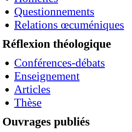
Questionnements
Relations œcuméniques
Réflexion théologique
Conférences-débats
Enseignement
Articles
Thèse
Ouvrages publiés