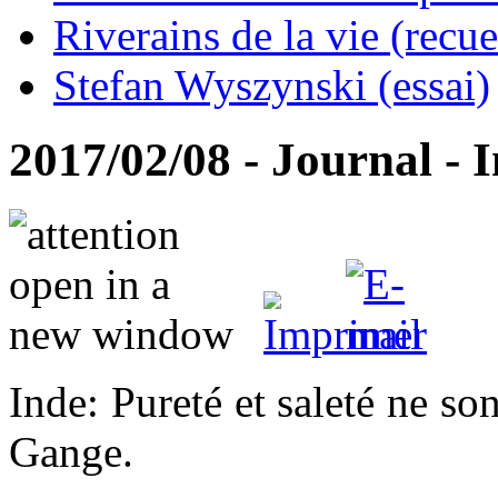
Riverains de la vie (recue
Stefan Wyszynski (essai)
2017/02/08 - Journal - 
Inde: Pureté et saleté ne s
Gange.