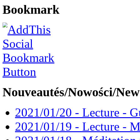
Bookmark
Nouveautés/Nowości/New
2021/01/20 - Lecture - Gu
2021/01/19 - Lecture - M