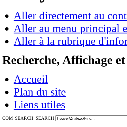
Aller directement au con
Aller au menu principal et
Aller à la rubrique d'inf
Recherche, Affichage et
Accueil
Plan du site
Liens utiles
COM_SEARCH_SEARCH