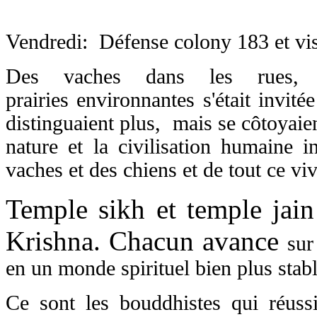
Vendredi: Défense colony 183 et visi
Des vaches dans les rues,
prairies
environnantes s'était invité
distinguaient plus, mais se côtoyaie
nature et la civilisation humaine 
vaches et des chiens et de tout ce
viv
Temple sikh et temple jain
Krishna. Chacun avance
sur
en un monde spirituel
bien plus stab
Ce sont les bouddhistes qui réus