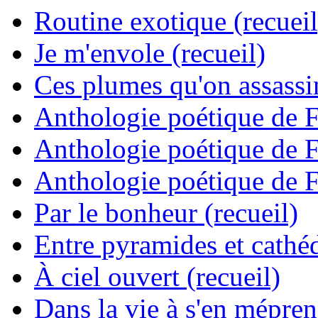
Routine exotique (recueil
Je m'envole (recueil)
Ces plumes qu'on assassine
Anthologie poétique de 
Anthologie poétique de 
Anthologie poétique de 
Par le bonheur (recueil)
Entre pyramides et cathéd
À ciel ouvert (recueil)
Dans la vie à s'en mépren