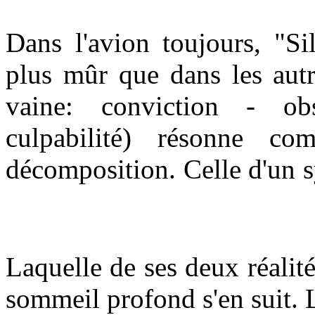
Dans l'avion toujours, "Si
plus mûr que dans les autr
vaine: conviction - ob
culpabilité) résonne c
décomposition. Celle d'un s
Laquelle de ses deux réalit
sommeil profond s'en suit. 