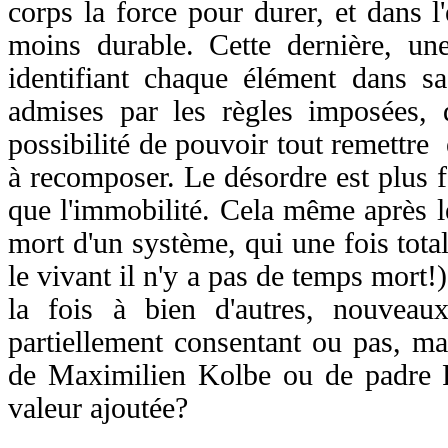
corps la force pour durer, et dans l
moins durable. Cette dernière, un
identifiant chaque élément dans 
admises par les règles imposées, 
possibilité de pouvoir tout remettre
à recomposer. Le désordre est plus f
que l'immobilité. Cela même après l
mort d'un système, qui une fois tot
le vivant il n'y a pas de temps mort!)
la fois à bien d'autres, nouveaux
partiellement consentant ou pas, ma
de Maximilien Kolbe ou de padre 
valeur ajoutée?