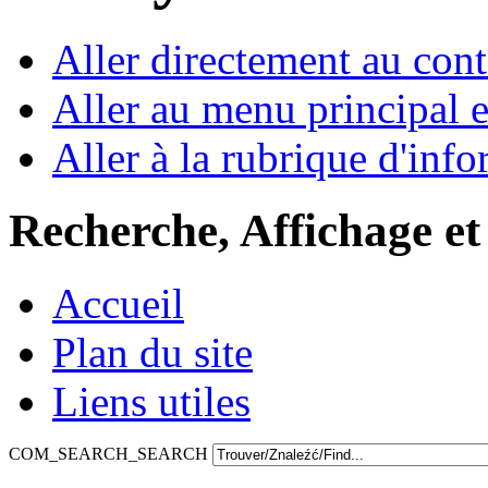
Aller directement au con
Aller au menu principal et
Aller à la rubrique d'inf
Recherche, Affichage et
Accueil
Plan du site
Liens utiles
COM_SEARCH_SEARCH