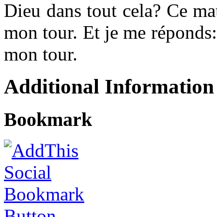
Dieu dans tout cela? Ce mat
mon tour. Et je me réponds: 
mon tour.
Additional Information
Bookmark