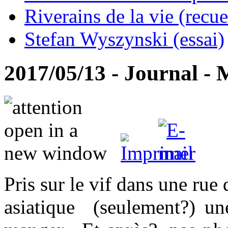
Riverains de la vie (recue
Stefan Wyszynski (essai)
2017/05/13 - Journal - 
Pris sur le vif dans une rue
asiatique (seulement?) un