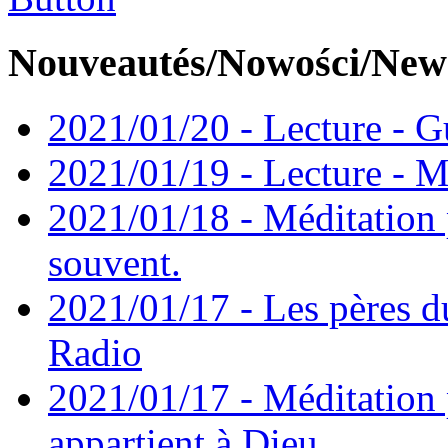
Nouveautés/Nowości/New
2021/01/20 - Lecture - Gu
2021/01/19 - Lecture - M
2021/01/18 - Méditation 
souvent.
2021/01/17 - Les pères d
Radio
2021/01/17 - Méditation 
appartient à Dieu.