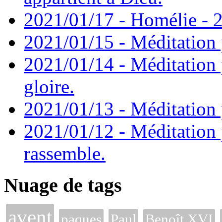
2021/01/17 - Homélie - 2
2021/01/15 - Méditation 
2021/01/14 - Méditation 
gloire.
2021/01/13 - Méditation p
2021/01/12 - Méditation 
rassemble.
Nuage de tags
avent
paques
Paul
Benoît XVI