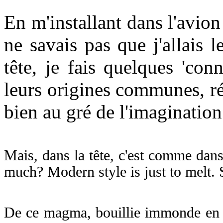
En m'installant dans l'avio
ne savais pas que j'allais
tête, je fais quelques 'con
leurs origines communes, ré
bien au gré de l'imagination 
Mais, dans la tête, c'est comme dans 
much? Modern style is just to melt. 
De ce magma, bouillie immonde en ét