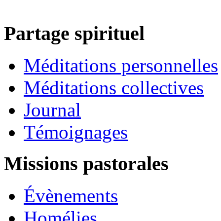
Partage spirituel
Méditations personnelles
Méditations collectives
Journal
Témoignages
Missions pastorales
Évènements
Homélies