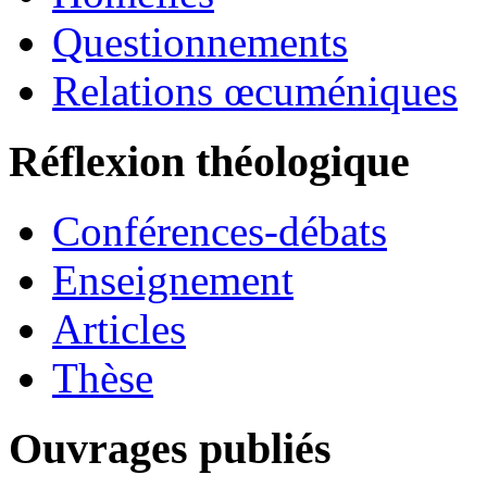
Questionnements
Relations œcuméniques
Réflexion théologique
Conférences-débats
Enseignement
Articles
Thèse
Ouvrages publiés