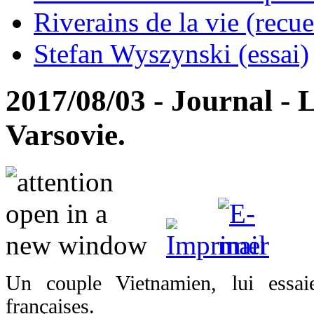
Riverains de la vie (recue
Stefan Wyszynski (essai)
2017/08/03 - Journal - L
Varsovie.
Un couple Vietnamien, lui essai
françaises.