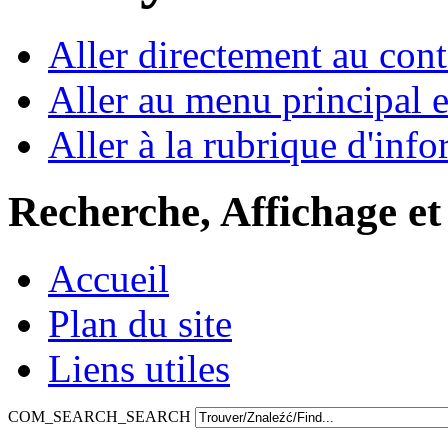
Aller directement au con
Aller au menu principal et
Aller à la rubrique d'inf
Recherche, Affichage et
Accueil
Plan du site
Liens utiles
COM_SEARCH_SEARCH