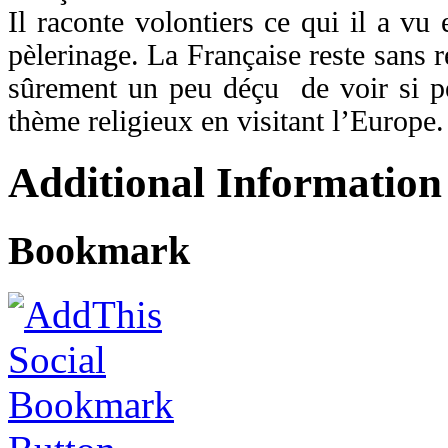
Il raconte volontiers ce qui il a vu
pèlerinage. La Française reste sans 
sûrement un peu déçu de voir si peu
thème religieux en visitant l’Europe.
Additional Information
Bookmark