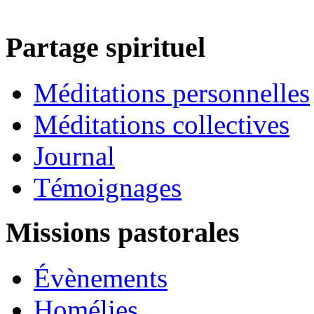
Partage spirituel
Méditations personnelles
Méditations collectives
Journal
Témoignages
Missions pastorales
Évènements
Homélies