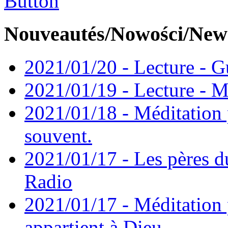
Nouveautés/Nowości/New
2021/01/20 - Lecture - Gu
2021/01/19 - Lecture - M
2021/01/18 - Méditation 
souvent.
2021/01/17 - Les pères d
Radio
2021/01/17 - Méditation 
appartient à Dieu.