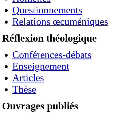
Questionnements
Relations œcuméniques
Réflexion théologique
Conférences-débats
Enseignement
Articles
Thèse
Ouvrages publiés