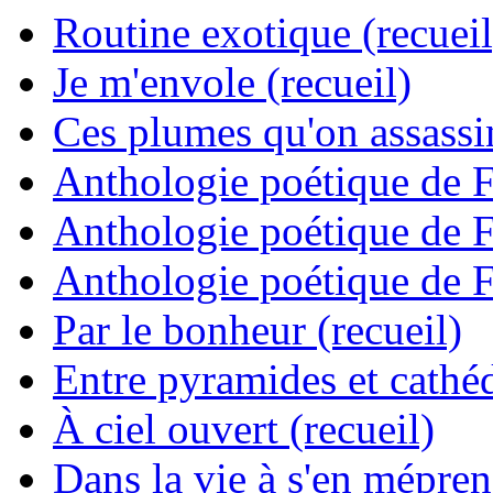
Routine exotique (recueil
Je m'envole (recueil)
Ces plumes qu'on assassine
Anthologie poétique de 
Anthologie poétique de 
Anthologie poétique de 
Par le bonheur (recueil)
Entre pyramides et cathéd
À ciel ouvert (recueil)
Dans la vie à s'en mépren