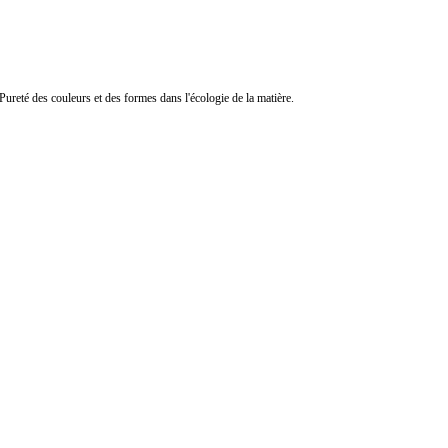
Pureté des couleurs et des formes dans l'écologie de la matière.