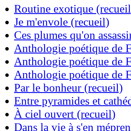
Routine exotique (recueil
Je m'envole (recueil)
Ces plumes qu'on assassine
Anthologie poétique de 
Anthologie poétique de 
Anthologie poétique de 
Par le bonheur (recueil)
Entre pyramides et cathéd
À ciel ouvert (recueil)
Dans la vie à s'en mépren