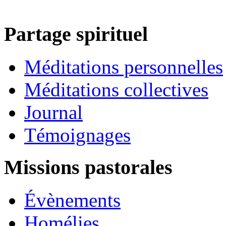
Partage spirituel
Méditations personnelles
Méditations collectives
Journal
Témoignages
Missions pastorales
Évènements
Homélies