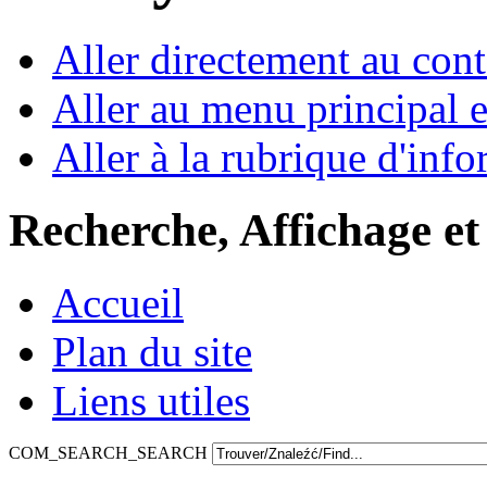
Aller directement au con
Aller au menu principal et
Aller à la rubrique d'inf
Recherche, Affichage et
Accueil
Plan du site
Liens utiles
COM_SEARCH_SEARCH