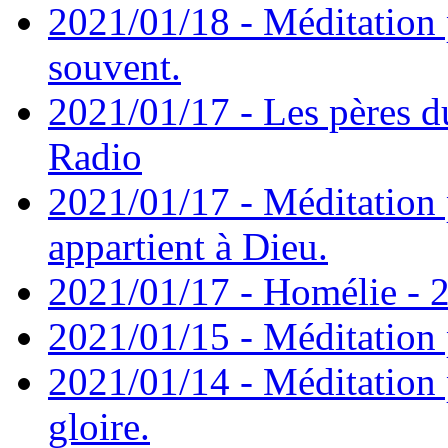
2021/01/18 - Méditation 
souvent.
2021/01/17 - Les pères d
Radio
2021/01/17 - Méditation 
appartient à Dieu.
2021/01/17 - Homélie - 2
2021/01/15 - Méditation 
2021/01/14 - Méditation 
gloire.