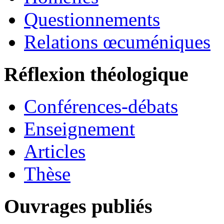
Questionnements
Relations œcuméniques
Réflexion théologique
Conférences-débats
Enseignement
Articles
Thèse
Ouvrages publiés