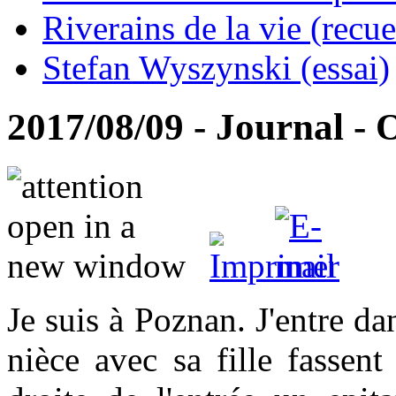
Riverains de la vie (recue
Stefan Wyszynski (essai)
2017/08/09 - Journal - 
Je suis à Poznan. J'entre d
nièce avec sa fille fassent