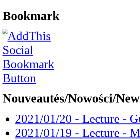
Bookmark
Nouveautés/Nowości/New
2021/01/20 - Lecture - Gu
2021/01/19 - Lecture - M