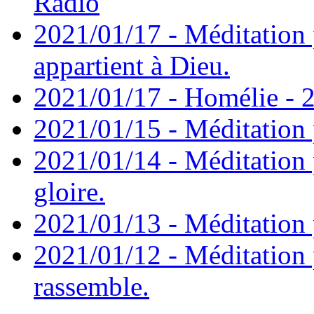
Radio
2021/01/17 - Méditation 
appartient à Dieu.
2021/01/17 - Homélie - 2
2021/01/15 - Méditation 
2021/01/14 - Méditation 
gloire.
2021/01/13 - Méditation p
2021/01/12 - Méditation 
rassemble.