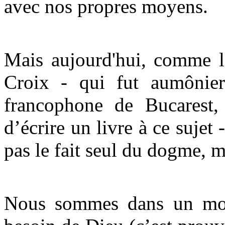
avec nos propres moyens.
Mais aujourd'hui, comme l
Croix - qui fut aumônie
francophone de Bucarest, 
d’écrire un livre à ce sujet 
pas le fait seul du dogme, m
Nous sommes dans un mon