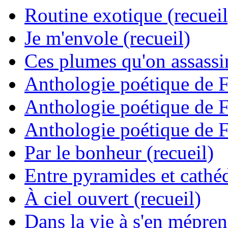
Routine exotique (recueil
Je m'envole (recueil)
Ces plumes qu'on assassine
Anthologie poétique de 
Anthologie poétique de 
Anthologie poétique de 
Par le bonheur (recueil)
Entre pyramides et cathéd
À ciel ouvert (recueil)
Dans la vie à s'en mépren