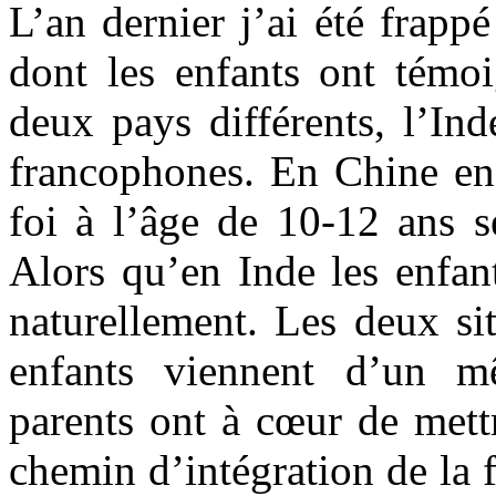
L’an dernier j’ai été frapp
dont les enfants ont témoi
deux pays différents, l’Ind
francophones. En Chine en 
foi à l’âge de 10-12 ans s
Alors qu’en Inde les enfant
naturellement. Les deux sit
enfants viennent d’un m
parents ont à cœur de mett
chemin d’intégration de la f