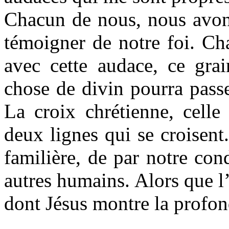
Chacun de nous, nous avons
témoigner de notre foi. Ch
avec cette audace, ce grai
chose de divin pourra pass
La croix chrétienne, celle
deux lignes qui se croisent
familière, de par notre con
autres humains. Alors que l’
dont Jésus montre la profon