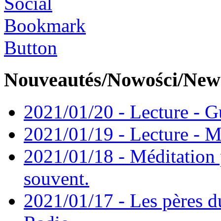
Nouveautés/Nowości/New
2021/01/20 - Lecture - Gu
2021/01/19 - Lecture - M
2021/01/18 - Méditation 
souvent.
2021/01/17 - Les pères d