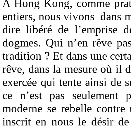
A Hong Kong, comme prati
entiers, nous vivons dans 
dire libéré de l’emprise d
dogmes. Qui n’en rêve pas
tradition ? Et dans une cert
rêve, dans la mesure où il 
exercée qui tente ainsi de 
ce n’est pas seulement 
moderne se rebelle contre 
inscrit en nous le désir d