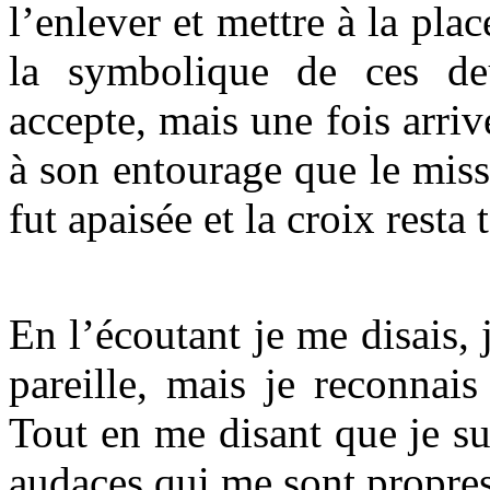
l’enlever et mettre à la pla
la symbolique de ces deu
accepte, mais une fois arrivé
à son entourage que le miss
fut apaisée et la croix resta
En l’écoutant je me disais, 
pareille, mais je reconnai
Tout en me disant que je su
audaces qui me sont propres