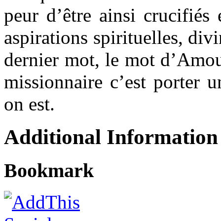
peur d’être ainsi crucifié
aspirations spirituelles, div
dernier mot, le mot d’Amou
missionnaire c’est porter u
on est.
Additional Information
Bookmark