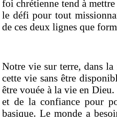
foi chrétienne tend à mettre
le défi pour tout missionnai
de ces deux lignes que form
Notre vie sur terre, dans l
cette vie sans être disponibl
être vouée à la vie en Dieu
et de la confiance pour po
basique. Le monde a besoin