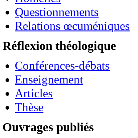
Questionnements
Relations œcuméniques
Réflexion théologique
Conférences-débats
Enseignement
Articles
Thèse
Ouvrages publiés