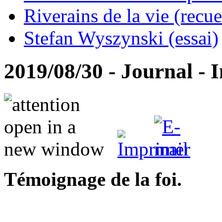
Riverains de la vie (recue
Stefan Wyszynski (essai)
2019/08/30 - Journal - 
Témoignage de la foi.