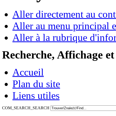
Aller directement au con
Aller au menu principal et
Aller à la rubrique d'inf
Recherche, Affichage et
Accueil
Plan du site
Liens utiles
COM_SEARCH_SEARCH