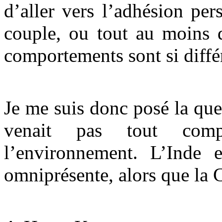
d’aller vers l’adhésion per
couple, ou tout au moins d
comportements sont si diffé
Je me suis donc posé la ques
venait pas tout compt
l’environnement. L’Inde 
omniprésente, alors que la C