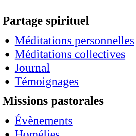
Partage spirituel
Méditations personnelles
Méditations collectives
Journal
Témoignages
Missions pastorales
Évènements
Homélies