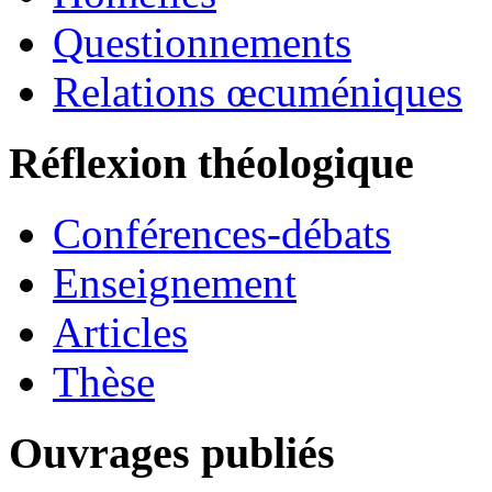
Questionnements
Relations œcuméniques
Réflexion théologique
Conférences-débats
Enseignement
Articles
Thèse
Ouvrages publiés