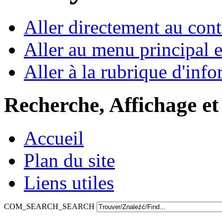
Aller directement au con
Aller au menu principal et
Aller à la rubrique d'inf
Recherche, Affichage et
Accueil
Plan du site
Liens utiles
COM_SEARCH_SEARCH