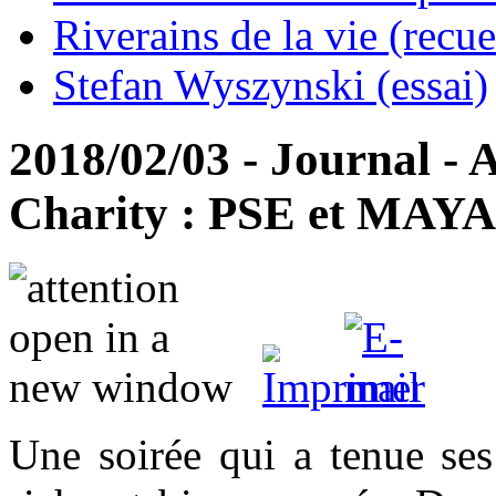
Riverains de la vie (recue
Stefan Wyszynski (essai)
2018/02/03 - Journal - 
Charity : PSE et MAYA
Une soirée qui a tenue se