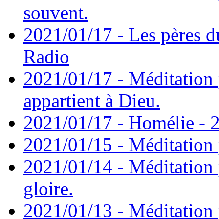
souvent.
2021/01/17 - Les pères d
Radio
2021/01/17 - Méditation 
appartient à Dieu.
2021/01/17 - Homélie - 2
2021/01/15 - Méditation 
2021/01/14 - Méditation 
gloire.
2021/01/13 - Méditation p