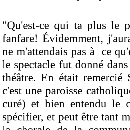
"Qu'est-ce qui ta plus le 
fanfare! Évidemment, j'aur
ne m'attendais pas à ce qu'
le spectacle fut donné dans
théâtre. En était remercié
c'est une paroisse catholiqu
curé) et bien entendu le 
spécifier, et peut être tant 
la chorale de la communa