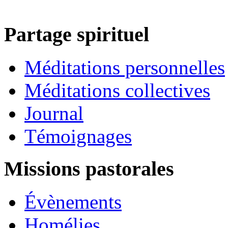
Partage spirituel
Méditations personnelles
Méditations collectives
Journal
Témoignages
Missions pastorales
Évènements
Homélies