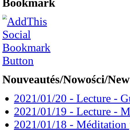
Bookmark
Nouveautés/Nowości/New
2021/01/20 - Lecture - Gu
2021/01/19 - Lecture - M
2021/01/18 - Méditation 