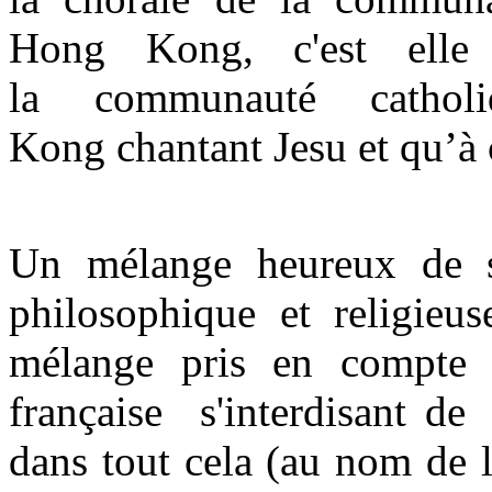
Hong Kong, c'est elle 
la communauté cathol
Kong chantant Jesu et qu’à ce
Un mélange heureux de st
philosophique et religieus
mélange pris en compte d
française s'interdisant de
dans tout cela (au nom de 