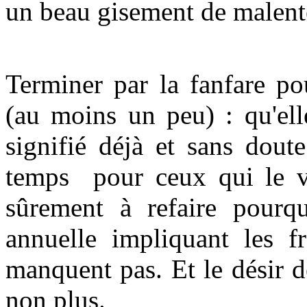
un beau gisement de malent
Terminer par la fanfare po
(au moins un peu) : qu'ell
signifié déjà et sans dout
temps pour ceux qui le ve
sûrement à refaire pour
annuelle impliquant les f
manquent pas. Et le désir d
non plus.