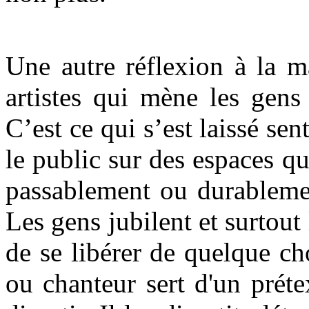
Une autre réflexion à la m
artistes qui mène les gens 
C’est ce qui s’est laissé sent
le public sur des espaces 
passablement ou durablement
Les gens jubilent et surtout
de se libérer de quelque ch
ou chanteur sert d'un préte