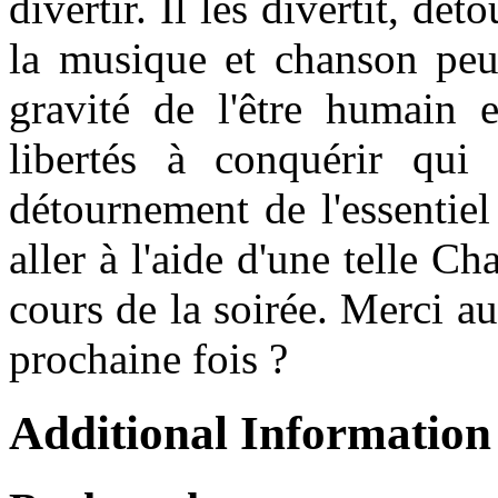
divertir. Il les divertit, d
la musique et chanson peuv
gravité de l'être humain e
libertés à conquérir qui 
détournement de l'essentiel
aller à l'aide d'une telle Ch
cours de la soirée. Merci au
prochaine fois ?
Additional Information