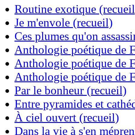
Routine exotique (recueil
Je m'envole (recueil)
Ces plumes qu'on assassine
Anthologie poétique de 
Anthologie poétique de 
Anthologie poétique de 
Par le bonheur (recueil)
Entre pyramides et cathéd
À ciel ouvert (recueil)
Dans la vie à s'en mépren