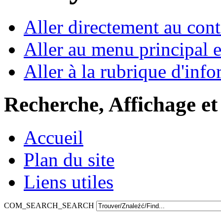
Aller directement au con
Aller au menu principal et
Aller à la rubrique d'inf
Recherche, Affichage et
Accueil
Plan du site
Liens utiles
COM_SEARCH_SEARCH