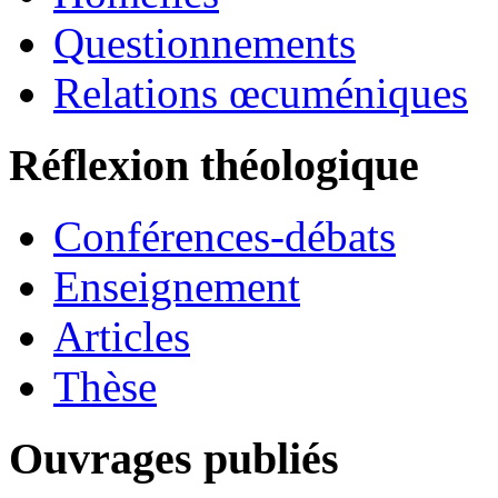
Questionnements
Relations œcuméniques
Réflexion théologique
Conférences-débats
Enseignement
Articles
Thèse
Ouvrages publiés