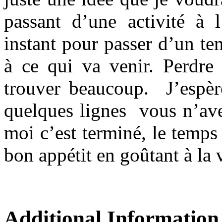
passant d’une activité à l
instant pour passer d’un te
à ce qui va venir. Perdre
trouver beaucoup. J’espèr
quelques lignes vous n’ave
moi c’est terminé, le temps 
bon appétit en goûtant à la 
Additional Information