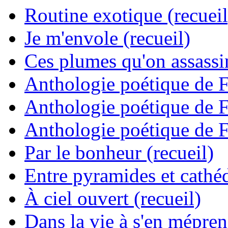
Routine exotique (recueil
Je m'envole (recueil)
Ces plumes qu'on assassine
Anthologie poétique de 
Anthologie poétique de 
Anthologie poétique de 
Par le bonheur (recueil)
Entre pyramides et cathéd
À ciel ouvert (recueil)
Dans la vie à s'en mépren