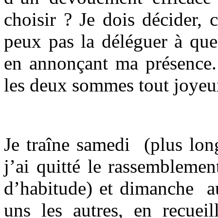
choisir ? Je dois décider, 
peux pas la déléguer à que
en annonçant ma présence. 
les deux sommes tout joyeux.
Je traîne samedi (plus lon
j’ai quitté le rassemblemen
d’habitude) et dimanche au
uns les autres, en recueil