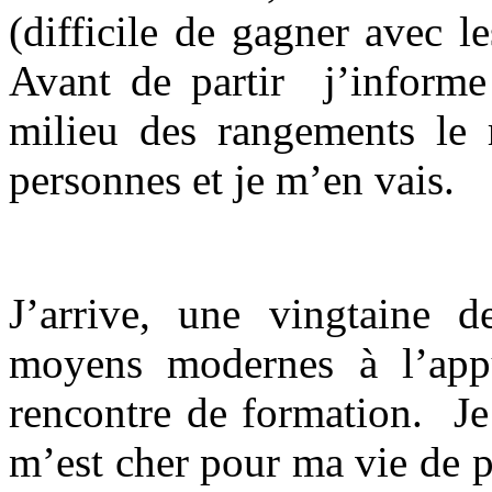
(difficile de gagner avec l
Avant de partir j’informe
milieu des rangements le r
personnes et je m’en vais
J’arrive, une vingtaine d
moyens modernes à l’appu
rencontre de formation. Je
m’est cher pour ma vie de pr