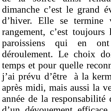
dimanche c’est le grand év
d’hiver. Elle se termine
rangement, c’est toujours
paroissiens qui en ont
déroulement. Le choix doi
temps et pour quelle reconn
j’ai prévu d’être à la ker
après midi, mais aussi la ve
année de la responsabilité
d’un dévouement efficace