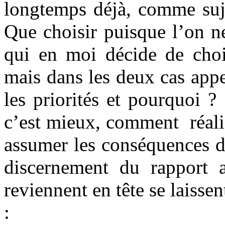
longtemps déjà, comme suje
Que choisir puisque l’on n
qui en moi décide de cho
mais dans les deux cas appe
les priorités et pourquoi ?
c’est mieux, comment réali
assumer les conséquences d
discernement du rapport
reviennent en tête se laissen
: