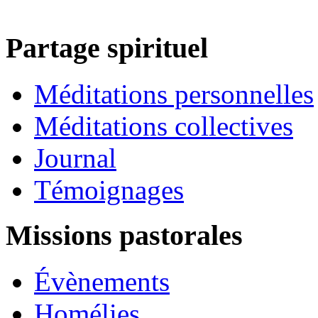
Partage spirituel
Méditations personnelles
Méditations collectives
Journal
Témoignages
Missions pastorales
Évènements
Homélies