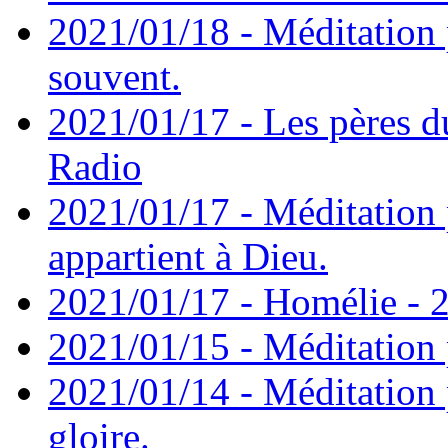
2021/01/18 - Méditation 
souvent.
2021/01/17 - Les pères d
Radio
2021/01/17 - Méditation 
appartient à Dieu.
2021/01/17 - Homélie - 2
2021/01/15 - Méditation 
2021/01/14 - Méditation 
gloire.