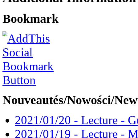
Bookmark
Nouveautés/Nowości/New
2021/01/20 - Lecture - Gu
2021/01/19 - Lecture - M