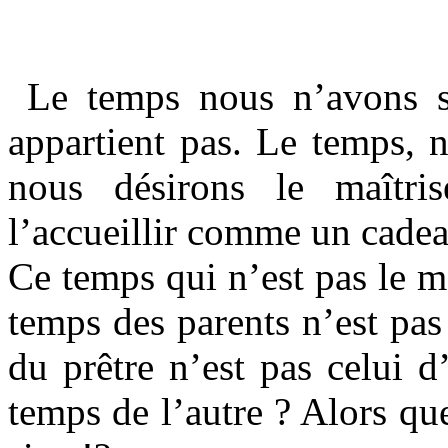
Le temps nous n’avons su
appartient pas. Le temps, 
nous désirons le maîtri
l’accueillir comme un cadea
Ce temps qui n’est pas le mê
temps des parents n’est pas
du prêtre n’est pas celui 
temps de l’autre ? Alors que