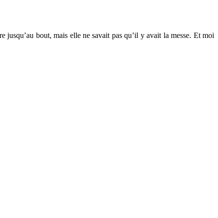
ère jusqu’au bout, mais elle ne savait pas qu’il y avait la messe. Et moi