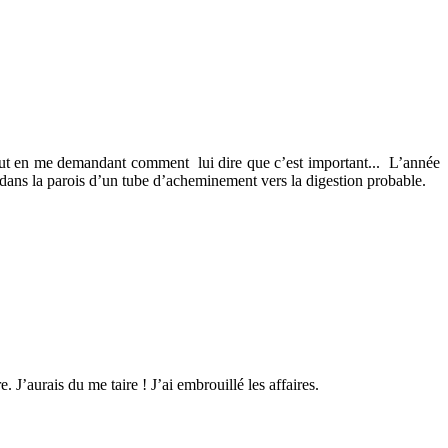
out en me demandant comment lui dire que c’est important... L’année
e dans la parois d’un tube d’acheminement vers la digestion probable.
 J’aurais du me taire ! J’ai embrouillé les affaires.