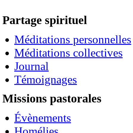
Partage spirituel
Méditations personnelles
Méditations collectives
Journal
Témoignages
Missions pastorales
Évènements
Homélies