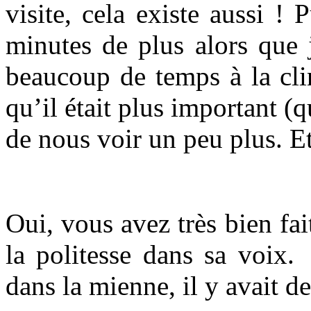
visite, cela existe aussi ! 
minutes de plus alors que 
beaucoup de temps à la clin
qu’il était plus important 
de nous voir un peu plus. E
Oui, vous avez très bien fait
la politesse dans sa voix.
dans la mienne, il y avait d