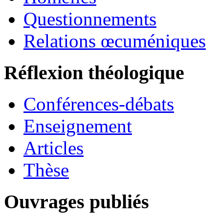
Questionnements
Relations œcuméniques
Réflexion théologique
Conférences-débats
Enseignement
Articles
Thèse
Ouvrages publiés