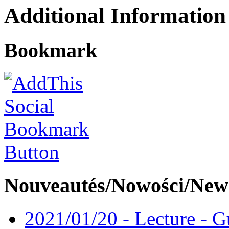
Additional Information
Bookmark
Nouveautés/Nowości/New
2021/01/20 - Lecture - Gu