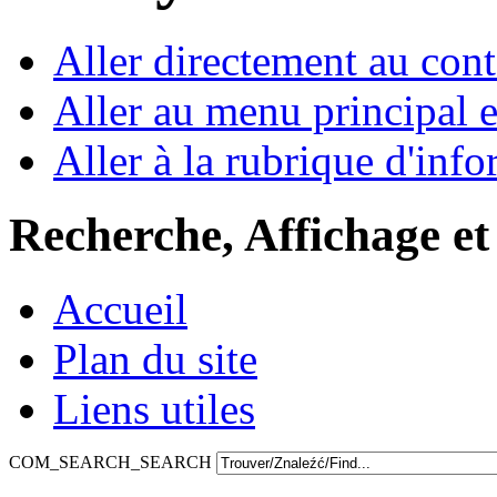
Aller directement au con
Aller au menu principal et
Aller à la rubrique d'inf
Recherche, Affichage et
Accueil
Plan du site
Liens utiles
COM_SEARCH_SEARCH