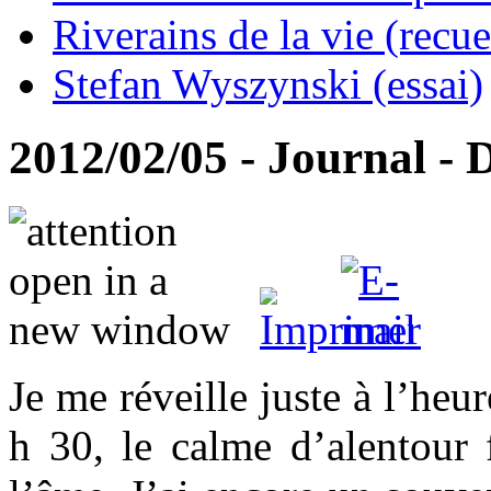
Riverains de la vie (recue
Stefan Wyszynski (essai)
2012/02/05 - Journal - D
Je me réveille juste à l’heu
h 30, le calme d’alentour 