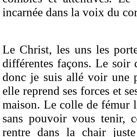
incarnée dans la voix du c
Le Christ, les uns les port
différentes façons. Le soir
donc je suis allé voir une
elle reprend ses forces et se
maison. Le colle de fémur lâ
sans pouvoir vous tenir,
rentre dans la chair just