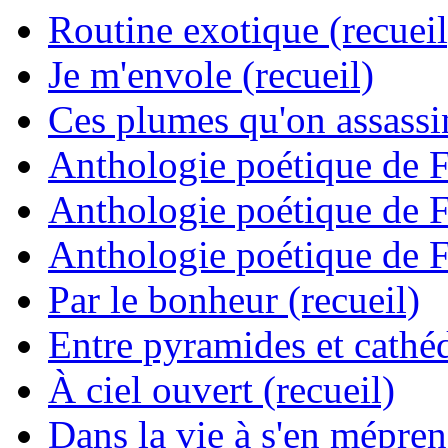
Routine exotique (recueil
Je m'envole (recueil)
Ces plumes qu'on assassine
Anthologie poétique de 
Anthologie poétique de 
Anthologie poétique de 
Par le bonheur (recueil)
Entre pyramides et cathéd
À ciel ouvert (recueil)
Dans la vie à s'en mépren