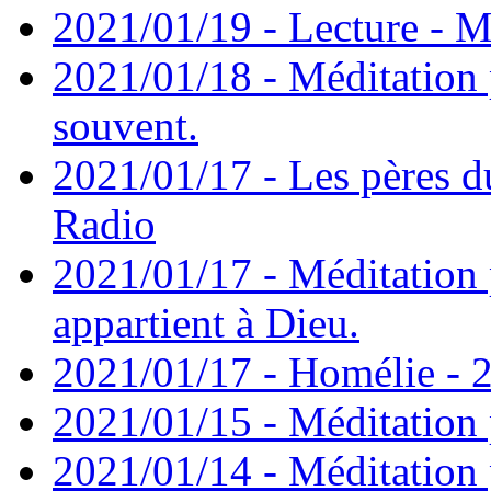
2021/01/19 - Lecture - M
2021/01/18 - Méditation 
souvent.
2021/01/17 - Les pères d
Radio
2021/01/17 - Méditation 
appartient à Dieu.
2021/01/17 - Homélie - 2
2021/01/15 - Méditation 
2021/01/14 - Méditation 