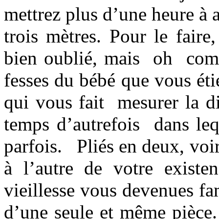
mettrez plus d’une heure à a
trois mètres. Pour le faire
bien oublié, mais oh combi
fesses du bébé que vous éti
qui vous fait mesurer la d
temps d’autrefois dans leq
parfois. Pliés en deux, voi
à l’autre de votre existen
vieillesse vous devenues fa
d’une seule et même pièce.