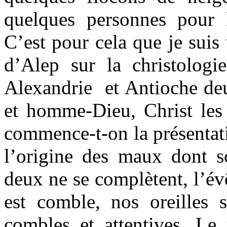
quelques personnes pour l
C’est pour cela que je suis
d’Alep sur la christologi
Alexandrie et Antioche de
et homme-Dieu, Christ les 
commence-t-on la présentati
l’origine des maux dont s
deux ne se complètent, l’év
est comble, nos oreilles 
combles et attentives. Le 