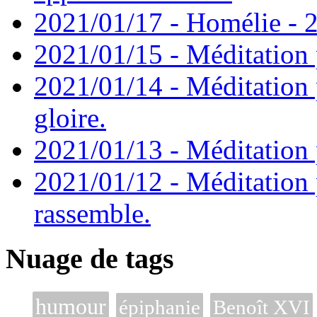
2021/01/17 - Homélie - 2
2021/01/15 - Méditation 
2021/01/14 - Méditation 
gloire.
2021/01/13 - Méditation p
2021/01/12 - Méditation 
rassemble.
Nuage de tags
humour
épiphanie
Benoît XVI