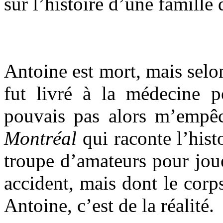
sur l’histoire d’une famille 
Antoine est mort, mais selon
fut livré à la médecine p
pouvais pas alors m’empê
Montréal
qui raconte l’hist
troupe d’amateurs pour joue
accident, mais dont le corps
Antoine, c’est de la réalité