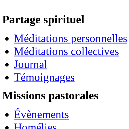
Partage spirituel
Méditations personnelles
Méditations collectives
Journal
Témoignages
Missions pastorales
Évènements
Homélies