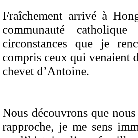
Fraîchement arrivé à Ho
communauté catholique 
circonstances que je renc
compris ceux qui venaient d
chevet d’Antoine.
Nous découvrons que nous 
rapproche, je me sens imm