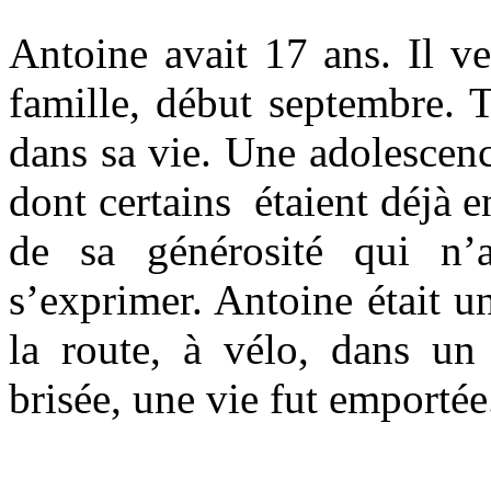
Antoine avait 17 ans. Il ve
famille, début septembre. 
dans sa vie. Une adolescenc
dont certains étaient déjà en
de sa générosité qui n’
s’exprimer. Antoine était un
la route, à vélo, dans un 
brisée, une vie fut emportée.