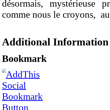
désormais, mystérieuse p
comme nous le croyons, aur
Additional Information
Bookmark