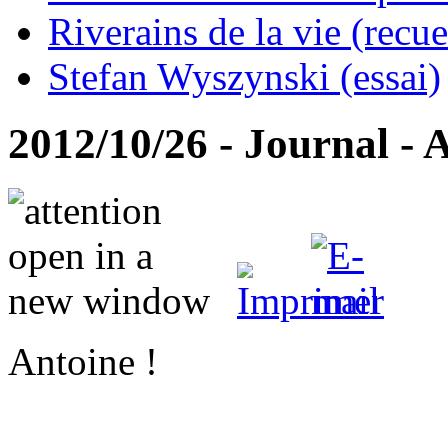
Riverains de la vie (recue
Stefan Wyszynski (essai)
2012/10/26 - Journal - 
Antoine !