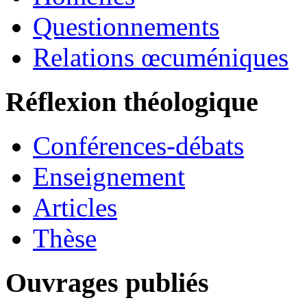
Questionnements
Relations œcuméniques
Réflexion théologique
Conférences-débats
Enseignement
Articles
Thèse
Ouvrages publiés