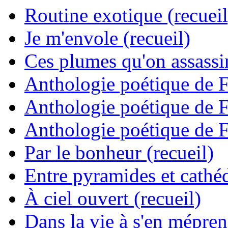
Routine exotique (recueil
Je m'envole (recueil)
Ces plumes qu'on assassine
Anthologie poétique de 
Anthologie poétique de 
Anthologie poétique de 
Par le bonheur (recueil)
Entre pyramides et cathéd
À ciel ouvert (recueil)
Dans la vie à s'en mépren