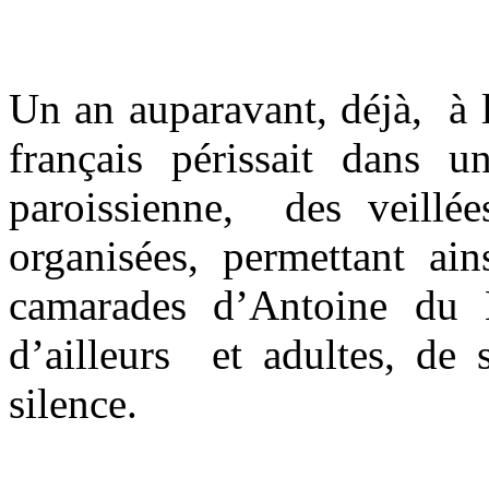
Un an auparavant, déjà, à l
français périssait dans un
paroissienne, des veillé
organisées, permettant ain
camarades d’Antoine du L
d’ailleurs et adultes, de 
silence.