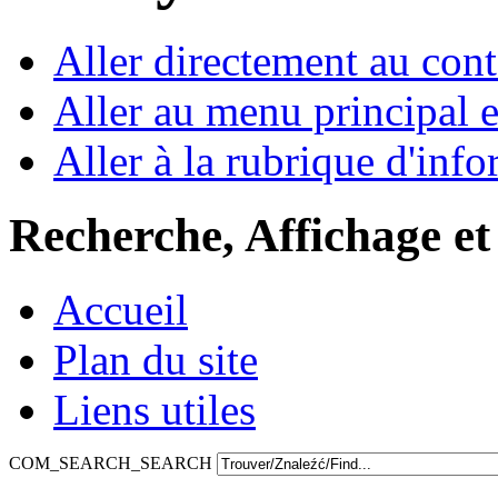
Aller directement au con
Aller au menu principal et
Aller à la rubrique d'inf
Recherche, Affichage et
Accueil
Plan du site
Liens utiles
COM_SEARCH_SEARCH