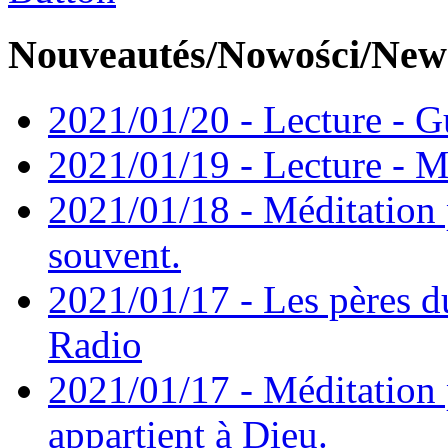
Nouveautés/Nowości/New
2021/01/20 - Lecture - Gu
2021/01/19 - Lecture - M
2021/01/18 - Méditation 
souvent.
2021/01/17 - Les pères d
Radio
2021/01/17 - Méditation 
appartient à Dieu.