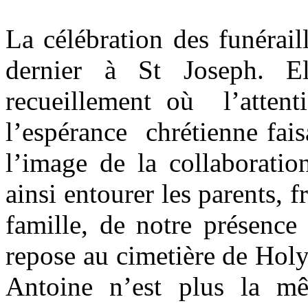
La célébration des funérail
dernier à St Joseph. E
recueillement où l’attent
l’espérance chrétienne fais
l’image de la collaboratio
ainsi entourer les parents, f
famille, de notre présence
repose au cimetière de Hol
Antoine n’est plus la mê