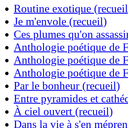
Routine exotique (recueil
Je m'envole (recueil)
Ces plumes qu'on assassine
Anthologie poétique de 
Anthologie poétique de 
Anthologie poétique de 
Par le bonheur (recueil)
Entre pyramides et cathéd
À ciel ouvert (recueil)
Dans la vie à s'en mépren