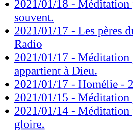
2021/01/18 - Méditation 
souvent.
2021/01/17 - Les pères d
Radio
2021/01/17 - Méditation 
appartient à Dieu.
2021/01/17 - Homélie - 2
2021/01/15 - Méditation 
2021/01/14 - Méditation 
gloire.