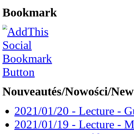
Bookmark
Nouveautés/Nowości/New
2021/01/20 - Lecture - Gu
2021/01/19 - Lecture - M