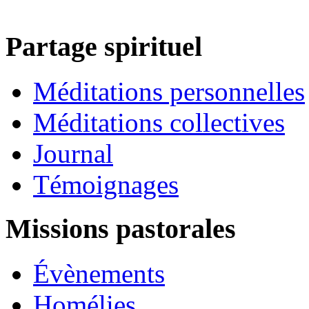
Partage spirituel
Méditations personnelles
Méditations collectives
Journal
Témoignages
Missions pastorales
Évènements
Homélies