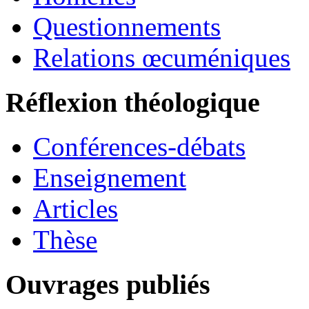
Questionnements
Relations œcuméniques
Réflexion théologique
Conférences-débats
Enseignement
Articles
Thèse
Ouvrages publiés