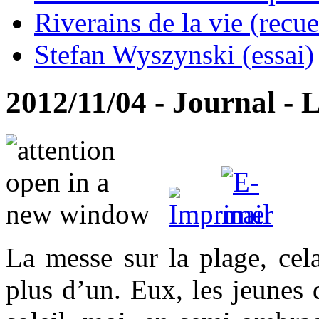
Riverains de la vie (recue
Stefan Wyszynski (essai)
2012/11/04 - Journal 
La messe sur la plage, cel
plus d’un. Eux, les jeunes