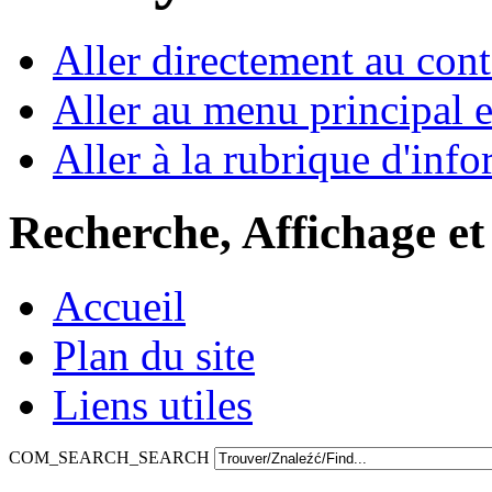
Aller directement au con
Aller au menu principal et
Aller à la rubrique d'inf
Recherche, Affichage et
Accueil
Plan du site
Liens utiles
COM_SEARCH_SEARCH