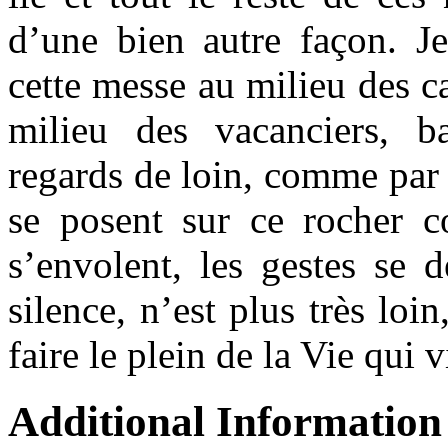
d’une bien autre façon. Je
cette messe au milieu des ca
milieu des vacanciers, b
regards de loin, comme par a
se posent sur ce rocher co
s’envolent, les gestes se d
silence, n’est plus très loi
faire le plein de la Vie qu
Additional Information