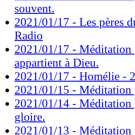
souvent.
2021/01/17 - Les pères d
Radio
2021/01/17 - Méditation 
appartient à Dieu.
2021/01/17 - Homélie - 2
2021/01/15 - Méditation 
2021/01/14 - Méditation 
gloire.
2021/01/13 - Méditation p