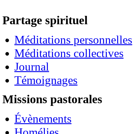
Partage spirituel
Méditations personnelles
Méditations collectives
Journal
Témoignages
Missions pastorales
Évènements
Homélies