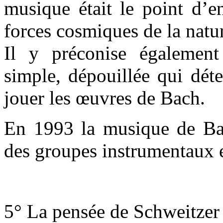
musique était le point d’e
forces cosmiques de la natu
Il y préconise également 
simple, dépouillée qui dét
jouer les œuvres de Bach.
En 1993 la musique de Bac
des groupes instrumentaux
5° La pensée de Schweitzer