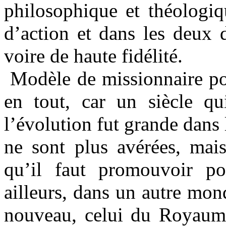
philosophique et théologi
d’action et dans les deux d
voire de haute fidélité.
Modèle de missionnaire pou
en tout, car un siècle qu
l’évolution fut grande dans 
ne sont plus avérées, mais 
qu’il faut promouvoir p
ailleurs, dans un autre mo
nouveau, celui du Royaume