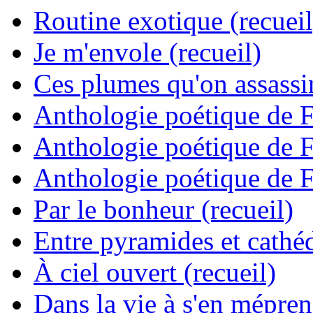
Routine exotique (recueil
Je m'envole (recueil)
Ces plumes qu'on assassine
Anthologie poétique de 
Anthologie poétique de 
Anthologie poétique de 
Par le bonheur (recueil)
Entre pyramides et cathéd
À ciel ouvert (recueil)
Dans la vie à s'en mépren