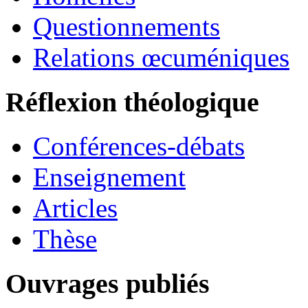
Questionnements
Relations œcuméniques
Réflexion théologique
Conférences-débats
Enseignement
Articles
Thèse
Ouvrages publiés