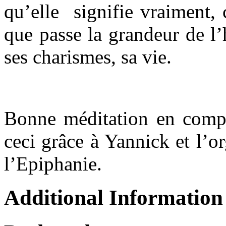
qu’elle signifie vraiment, c
que passe la grandeur de l
ses charismes, sa vie.
Bonne méditation en compa
ceci grâce à Yannick et l’or
l’Epiphanie.
Additional Information