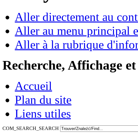
Aller directement au con
Aller au menu principal et
Aller à la rubrique d'inf
Recherche, Affichage et
Accueil
Plan du site
Liens utiles
COM_SEARCH_SEARCH