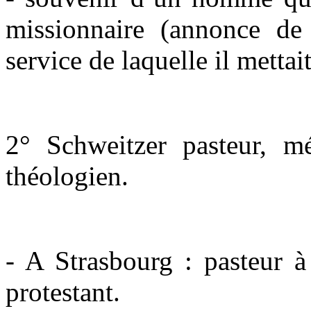
missionnaire (annonce de 
service de laquelle il mettai
2° Schweitzer pasteur, mé
théologien.
- A Strasbourg : pasteur à
protestant.