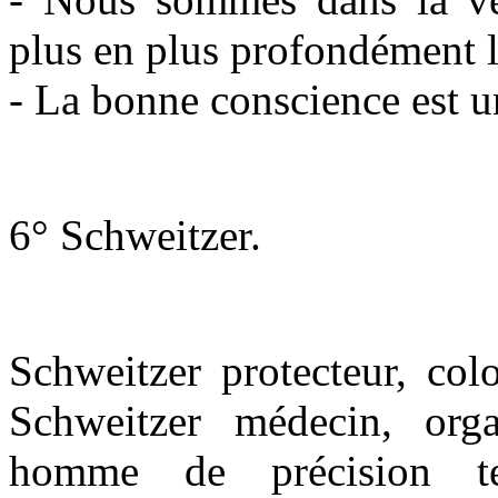
plus en plus profondément l
- La bonne conscience est u
6° Schweitzer.
Schweitzer protecteur, colon
Schweitzer médecin, organ
homme de précision tec