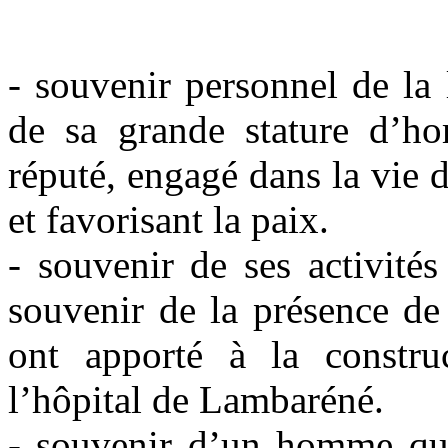
- souvenir personnel de la 
de sa grande stature d’ho
réputé, engagé dans la vie d
et favorisant la paix.
- souvenir de ses activité
souvenir de la présence de 
ont apporté à la constru
l’hôpital de Lambaréné.
- souvenir d’un homme qui