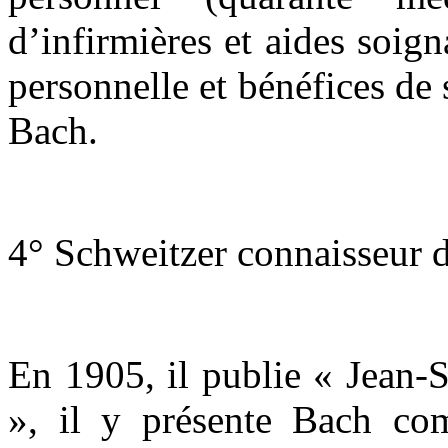
d’infirmières et aides soign
personnelle et bénéfices de 
Bach.
4° Schweitzer connaisseur 
En 1905, il publie « Jean-
», il y présente Bach co