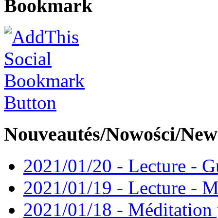
Bookmark
Nouveautés/Nowości/New
2021/01/20 - Lecture - Gu
2021/01/19 - Lecture - M
2021/01/18 - Méditation 