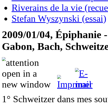
Riverains de la vie (recue
Stefan Wyszynski (essai)
2009/01/04, Épiphanie -
Gabon, Bach, Schweitz
1° Schweitzer dans mes sou