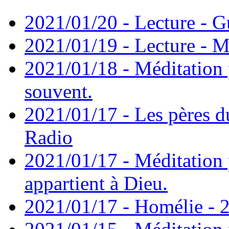
2021/01/20 - Lecture - Gu
2021/01/19 - Lecture - M
2021/01/18 - Méditation 
souvent.
2021/01/17 - Les pères d
Radio
2021/01/17 - Méditation 
appartient à Dieu.
2021/01/17 - Homélie - 2