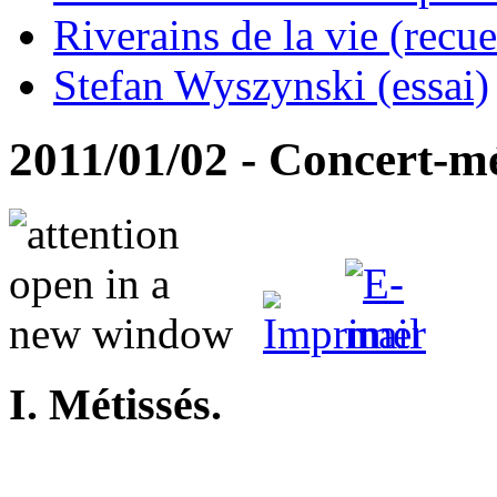
Riverains de la vie (recue
Stefan Wyszynski (essai)
2011/01/02 - Concert-mé
I. Métissés.