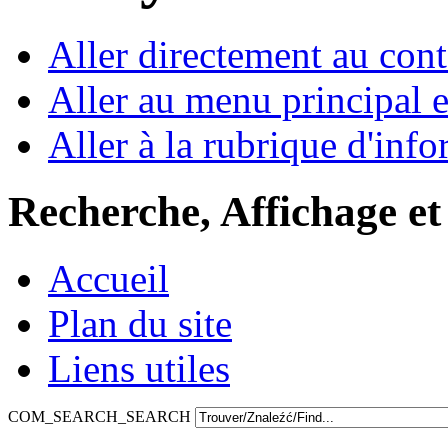
Aller directement au con
Aller au menu principal et
Aller à la rubrique d'inf
Recherche, Affichage et
Accueil
Plan du site
Liens utiles
COM_SEARCH_SEARCH