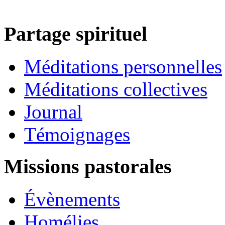
Partage spirituel
Méditations personnelles
Méditations collectives
Journal
Témoignages
Missions pastorales
Évènements
Homélies