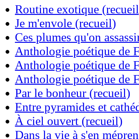
Routine exotique (recueil
Je m'envole (recueil)
Ces plumes qu'on assassine
Anthologie poétique de 
Anthologie poétique de 
Anthologie poétique de 
Par le bonheur (recueil)
Entre pyramides et cathéd
À ciel ouvert (recueil)
Dans la vie à s'en mépren