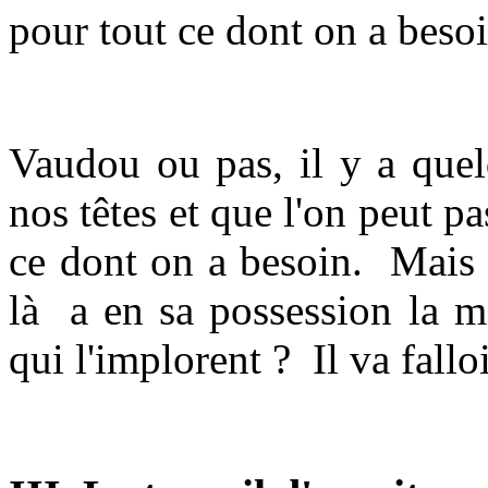
pour tout ce dont on a besoi
Vaudou ou pas, il y a quel
nos têtes et que l'on peut p
ce dont on a besoin. Mais 
là a en sa possession la m
qui l'implorent ? Il va fallo