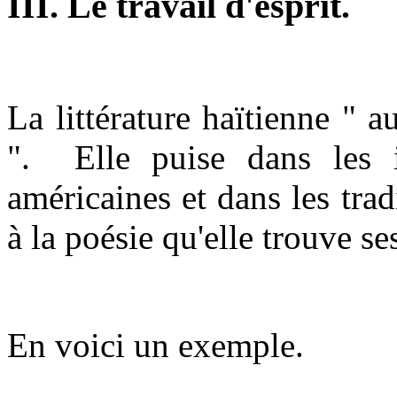
III. Le travail d'esprit.
La littérature haïtienne " 
". Elle puise dans les in
américaines et dans les trad
à la poésie qu'elle trouve se
En voici un exemple.