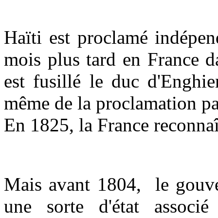
Haïti est proclamé indépen
mois plus tard en France d
est fusillé le duc d'Enghi
même de la proclamation pa
En 1825, la France reconnaî
Mais avant 1804, le gouve
une sorte d'état associé 