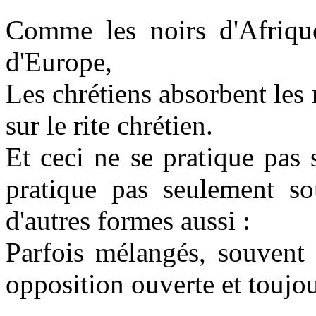
Comme les noirs d'Afriqu
d'Europe,
Les chrétiens absorbent les
sur le rite chrétien.
Et ceci ne se pratique pas
pratique pas seulement so
d'autres formes aussi :
Parfois mélangés, souvent 
opposition ouverte et toujou