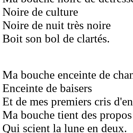
Noire de culture
Noire de nuit très noire
Boit son bol de clartés.
Ma bouche enceinte de cha
Enceinte de baisers
Et de mes premiers cris d'en
Ma bouche tient des propos
Qui scient la lune en deux.