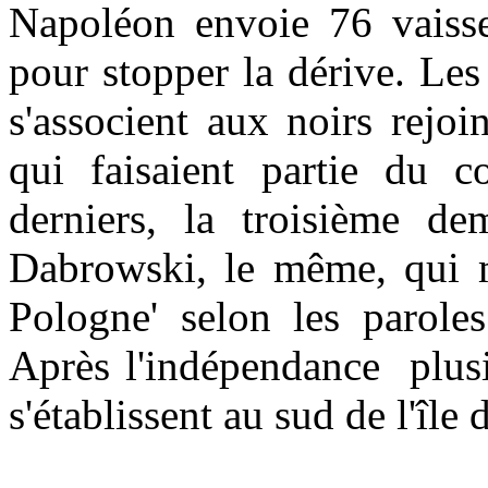
Napoléon envoie 76 vais
pour stopper la dérive. Les
s'associent aux noirs rejoi
qui faisaient partie du c
derniers, la troisième de
Dabrowski, le même, qui ma
Pologne' selon les parole
Après l'indépendance plusi
s'établissent au sud de l'île