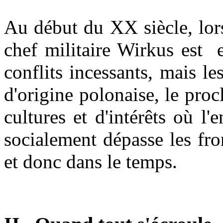
Au début du XX siècle, lor
chef militaire Wirkus est 
conflits incessants, mais le
d'origine polonaise, le pro
cultures et d'intérêts où l'
socialement dépasse les fro
et donc dans le temps.