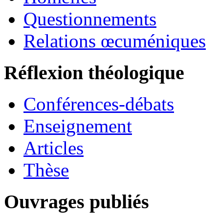
Questionnements
Relations œcuméniques
Réflexion théologique
Conférences-débats
Enseignement
Articles
Thèse
Ouvrages publiés