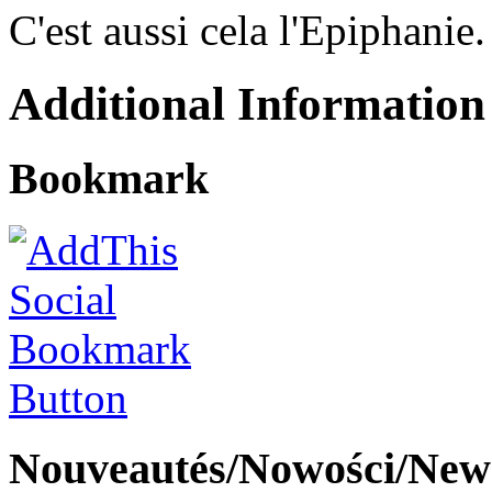
C'est aussi cela l'Epiphanie.
Additional Information
Bookmark
Nouveautés/Nowości/New