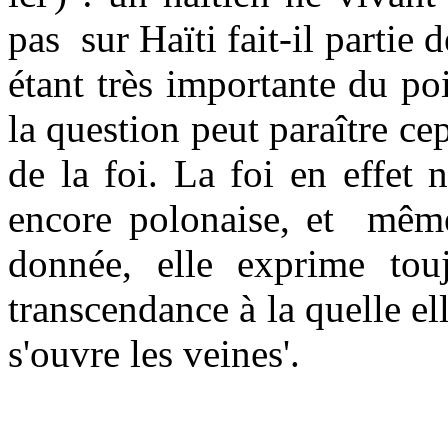
pas sur Haïti fait-il partie d
étant très importante du poi
la question peut paraître c
de la foi. La foi en effet n
encore polonaise, et même
donnée, elle exprime tou
transcendance à la quelle el
s'ouvre les veines'.