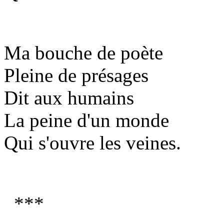
Ma bouche de poète
Pleine de présages
Dit aux humains
La peine d'un monde
Qui s'ouvre les veines.
***