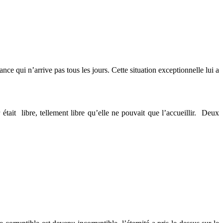
nce qui n’arrive pas tous les jours. Cette situation exceptionnelle lui a
 était libre, tellement libre qu’elle ne pouvait que l’accueillir. Deux