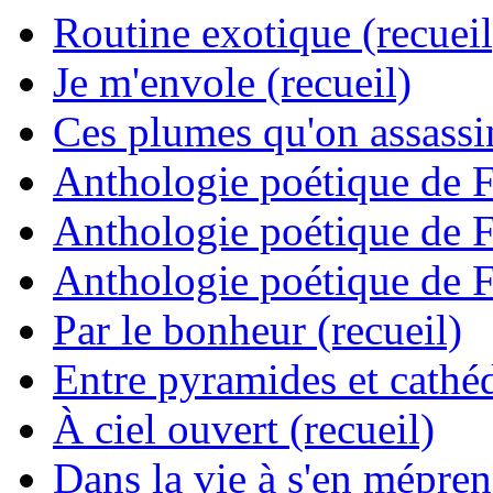
Routine exotique (recueil
Je m'envole (recueil)
Ces plumes qu'on assassine
Anthologie poétique de 
Anthologie poétique de 
Anthologie poétique de 
Par le bonheur (recueil)
Entre pyramides et cathéd
À ciel ouvert (recueil)
Dans la vie à s'en mépren