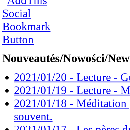
Nouveautés/Nowości/New
2021/01/20 - Lecture - Gu
2021/01/19 - Lecture - M
2021/01/18 - Méditation 
souvent.
2021/01/17 - Les pères d