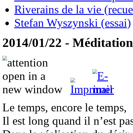
Riverains de la vie (recue
Stefan Wyszynski (essai)
2014/01/22 - Méditation
Le temps, encore le temps,
Il est long quand il n’est pa