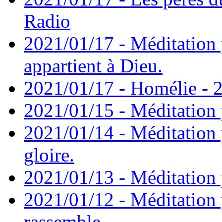
Radio
2021/01/17 - Méditation 
appartient à Dieu.
2021/01/17 - Homélie - 2
2021/01/15 - Méditation 
2021/01/14 - Méditation 
gloire.
2021/01/13 - Méditation p
2021/01/12 - Méditation 
rassemble.