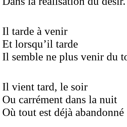
Dans la réalisation du désir.
Il tarde à venir
Et lorsqu’il tarde
Il semble ne plus venir du t
Il vient tard, le soir
Ou carrément dans la nuit
Où tout est déjà abandonné