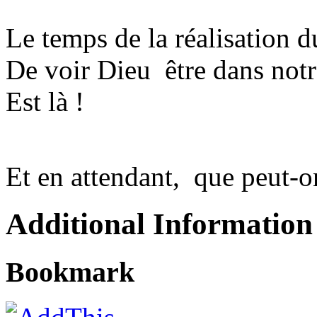
Le temps de la réalisation d
De voir Dieu être dans not
Est là !
Et en attendant, que peut-on
Additional Information
Bookmark