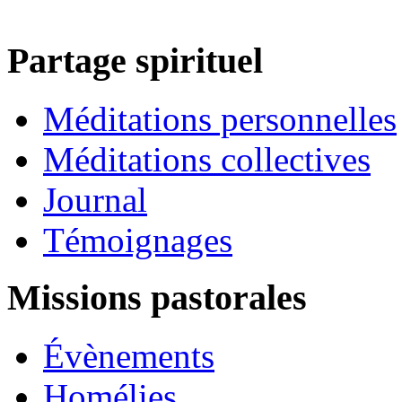
Partage spirituel
Méditations personnelles
Méditations collectives
Journal
Témoignages
Missions pastorales
Évènements
Homélies