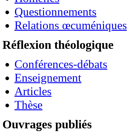
Questionnements
Relations œcuméniques
Réflexion théologique
Conférences-débats
Enseignement
Articles
Thèse
Ouvrages publiés