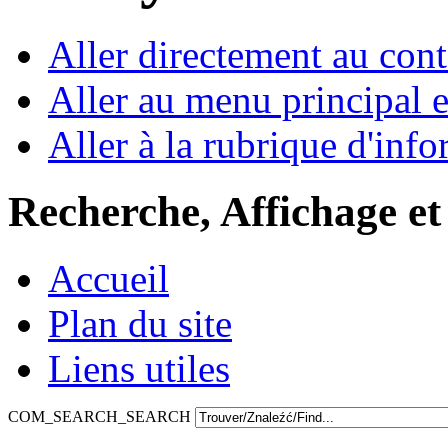
Aller directement au con
Aller au menu principal et
Aller à la rubrique d'inf
Recherche, Affichage et
Accueil
Plan du site
Liens utiles
COM_SEARCH_SEARCH