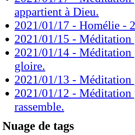
appartient à Dieu.
2021/01/17 - Homélie - 2
2021/01/15 - Méditation 
2021/01/14 - Méditation 
gloire.
2021/01/13 - Méditation p
2021/01/12 - Méditation 
rassemble.
Nuage de tags