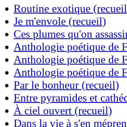
Routine exotique (recueil
Je m'envole (recueil)
Ces plumes qu'on assassine
Anthologie poétique de 
Anthologie poétique de 
Anthologie poétique de 
Par le bonheur (recueil)
Entre pyramides et cathéd
À ciel ouvert (recueil)
Dans la vie à s'en mépren