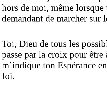
hors de moi, même lorsque 
demandant de marcher sur l
Toi, Dieu de tous les possib
passe par la croix pour être
m’indique ton Espérance en 
foi.