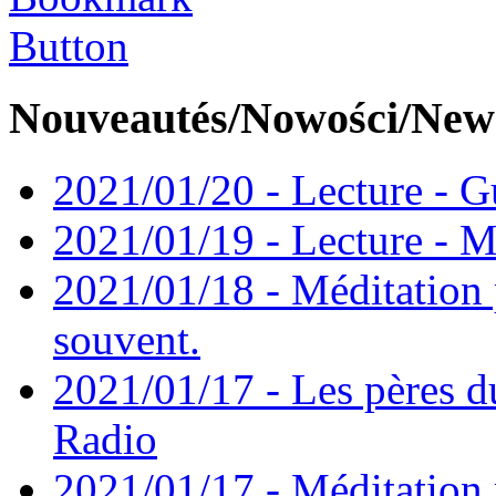
Nouveautés/Nowości/New
2021/01/20 - Lecture - Gu
2021/01/19 - Lecture - M
2021/01/18 - Méditation 
souvent.
2021/01/17 - Les pères d
Radio
2021/01/17 - Méditation 