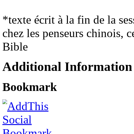
*texte écrit à la fin de la se
chez les penseurs chinois, c
Bible
Additional Information
Bookmark