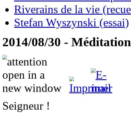
Riverains de la vie (recue
Stefan Wyszynski (essai)
2014/08/30 - Méditation
Seigneur !