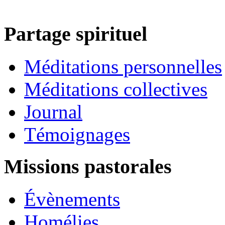
Partage spirituel
Méditations personnelles
Méditations collectives
Journal
Témoignages
Missions pastorales
Évènements
Homélies