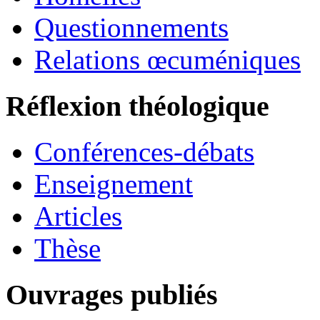
Questionnements
Relations œcuméniques
Réflexion théologique
Conférences-débats
Enseignement
Articles
Thèse
Ouvrages publiés