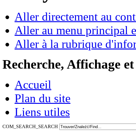
Aller directement au con
Aller au menu principal et
Aller à la rubrique d'inf
Recherche, Affichage et
Accueil
Plan du site
Liens utiles
COM_SEARCH_SEARCH