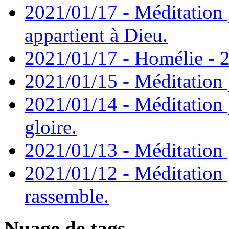
2021/01/17 - Méditation 
appartient à Dieu.
2021/01/17 - Homélie - 2
2021/01/15 - Méditation 
2021/01/14 - Méditation 
gloire.
2021/01/13 - Méditation p
2021/01/12 - Méditation 
rassemble.
Nuage de tags