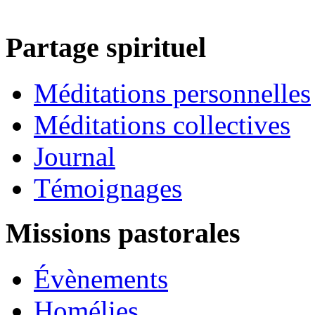
Partage spirituel
Méditations personnelles
Méditations collectives
Journal
Témoignages
Missions pastorales
Évènements
Homélies