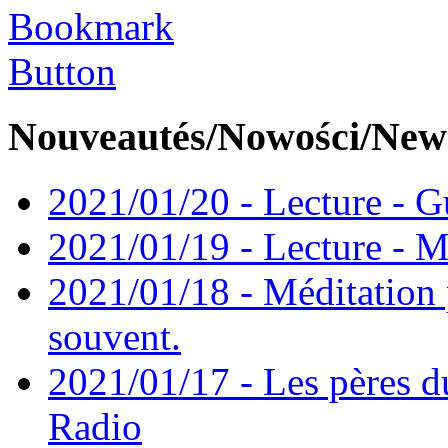
Nouveautés/Nowości/New
2021/01/20 - Lecture - Gu
2021/01/19 - Lecture - M
2021/01/18 - Méditation 
souvent.
2021/01/17 - Les pères d
Radio