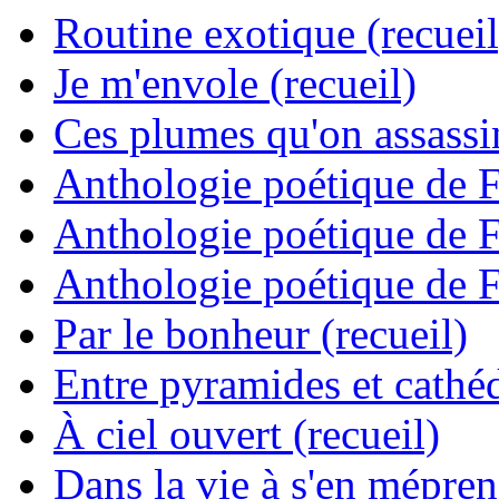
Routine exotique (recueil
Je m'envole (recueil)
Ces plumes qu'on assassine
Anthologie poétique de 
Anthologie poétique de 
Anthologie poétique de 
Par le bonheur (recueil)
Entre pyramides et cathéd
À ciel ouvert (recueil)
Dans la vie à s'en mépren