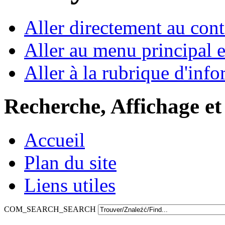
Aller directement au con
Aller au menu principal et
Aller à la rubrique d'inf
Recherche, Affichage et
Accueil
Plan du site
Liens utiles
COM_SEARCH_SEARCH