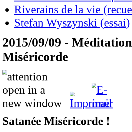
Riverains de la vie (recue
Stefan Wyszynski (essai)
2015/09/09 - Méditation
Miséricorde
Satanée Miséricorde !