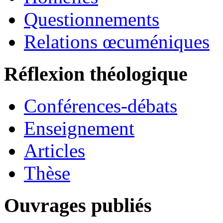
Questionnements
Relations œcuméniques
Réflexion théologique
Conférences-débats
Enseignement
Articles
Thèse
Ouvrages publiés