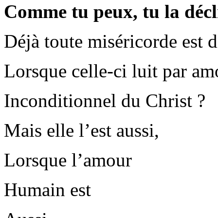
Comme tu peux, tu la décl
Déjà toute miséricorde est d
Lorsque celle-ci luit par am
Inconditionnel du Christ ?
Mais elle l’est aussi,
Lorsque l’amour
Humain est