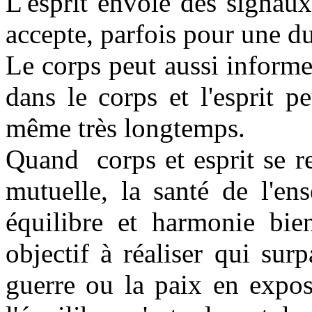
L'esprit envoie des signau
accepte, parfois pour une du
Le corps peut aussi informer
dans le corps et l'esprit p
même très longtemps.
Quand corps et esprit se r
mutuelle, la santé de l'en
équilibre et harmonie bien
objectif à réaliser qui sur
guerre ou la paix en expos