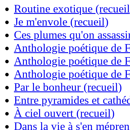
Routine exotique (recueil
Je m'envole (recueil)
Ces plumes qu'on assassine
Anthologie poétique de 
Anthologie poétique de 
Anthologie poétique de 
Par le bonheur (recueil)
Entre pyramides et cathéd
À ciel ouvert (recueil)
Dans la vie à s'en mépren