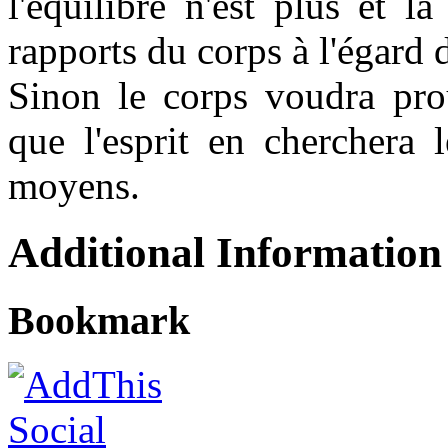
l'équilibre n'est plus et 
rapports du corps à l'égard d
Sinon le corps voudra prou
que l'esprit en cherchera 
moyens.
Additional Information
Bookmark