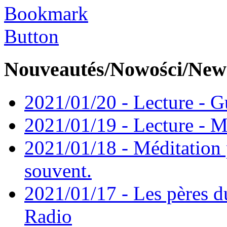
Nouveautés/Nowości/New
2021/01/20 - Lecture - Gu
2021/01/19 - Lecture - M
2021/01/18 - Méditation 
souvent.
2021/01/17 - Les pères d
Radio