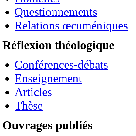
Questionnements
Relations œcuméniques
Réflexion théologique
Conférences-débats
Enseignement
Articles
Thèse
Ouvrages publiés