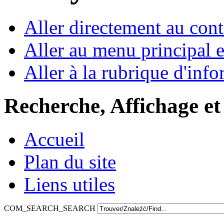
Aller directement au con
Aller au menu principal et
Aller à la rubrique d'inf
Recherche, Affichage et
Accueil
Plan du site
Liens utiles
COM_SEARCH_SEARCH