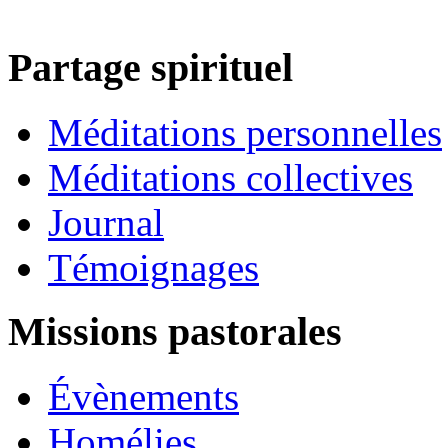
Partage spirituel
Méditations personnelles
Méditations collectives
Journal
Témoignages
Missions pastorales
Évènements
Homélies