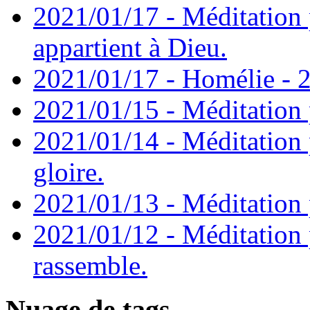
2021/01/17 - Méditation 
appartient à Dieu.
2021/01/17 - Homélie - 2
2021/01/15 - Méditation 
2021/01/14 - Méditation 
gloire.
2021/01/13 - Méditation p
2021/01/12 - Méditation 
rassemble.
Nuage de tags