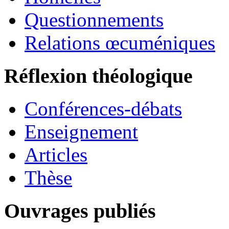
Questionnements
Relations œcuméniques
Réflexion théologique
Conférences-débats
Enseignement
Articles
Thèse
Ouvrages publiés