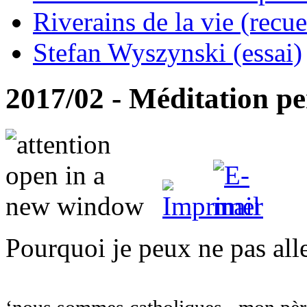
Riverains de la vie (recue
Stefan Wyszynski (essai)
2017/02 - Méditation pe
Pourquoi je peux ne pas all