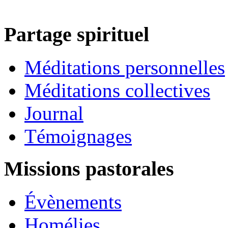
Partage spirituel
Méditations personnelles
Méditations collectives
Journal
Témoignages
Missions pastorales
Évènements
Homélies