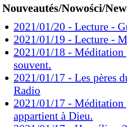
Nouveautés/Nowości/New
2021/01/20 - Lecture - Gu
2021/01/19 - Lecture - M
2021/01/18 - Méditation 
souvent.
2021/01/17 - Les pères d
Radio
2021/01/17 - Méditation 
appartient à Dieu.