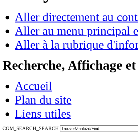
Aller directement au con
Aller au menu principal et
Aller à la rubrique d'inf
Recherche, Affichage et
Accueil
Plan du site
Liens utiles
COM_SEARCH_SEARCH