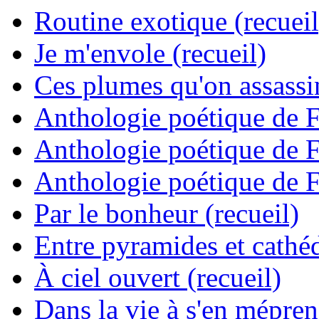
Routine exotique (recueil
Je m'envole (recueil)
Ces plumes qu'on assassine
Anthologie poétique de 
Anthologie poétique de 
Anthologie poétique de 
Par le bonheur (recueil)
Entre pyramides et cathéd
À ciel ouvert (recueil)
Dans la vie à s'en mépren