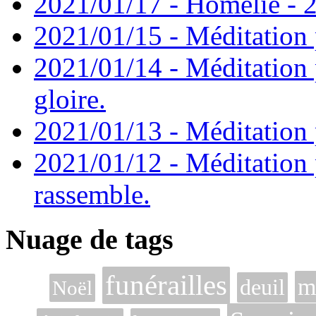
2021/01/17 - Homélie - 2
2021/01/15 - Méditation 
2021/01/14 - Méditation 
gloire.
2021/01/13 - Méditation p
2021/01/12 - Méditation 
rassemble.
Nuage de tags
funérailles
m
deuil
Noël