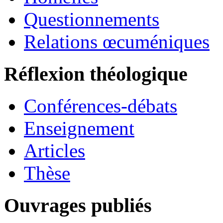
Questionnements
Relations œcuméniques
Réflexion théologique
Conférences-débats
Enseignement
Articles
Thèse
Ouvrages publiés