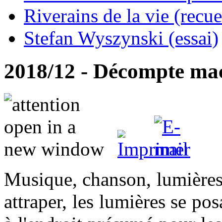
Riverains de la vie (recue
Stefan Wyszynski (essai)
2018/12 - Décompte mac
Musique, chanson, lumières 
attraper, les lumières se pos