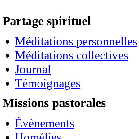
Partage spirituel
Méditations personnelles
Méditations collectives
Journal
Témoignages
Missions pastorales
Évènements
Homélies