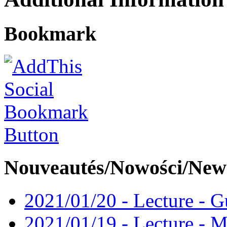
Bookmark
Nouveautés/Nowości/New
2021/01/20 - Lecture - Gu
2021/01/19 - Lecture - M