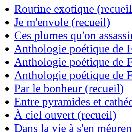
Routine exotique (recueil
Je m'envole (recueil)
Ces plumes qu'on assassine
Anthologie poétique de 
Anthologie poétique de 
Anthologie poétique de 
Par le bonheur (recueil)
Entre pyramides et cathéd
À ciel ouvert (recueil)
Dans la vie à s'en mépren