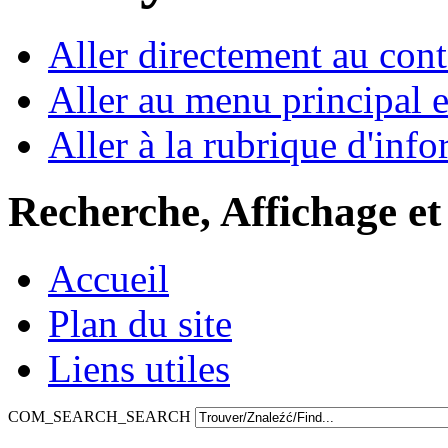
Aller directement au con
Aller au menu principal et
Aller à la rubrique d'inf
Recherche, Affichage et
Accueil
Plan du site
Liens utiles
COM_SEARCH_SEARCH