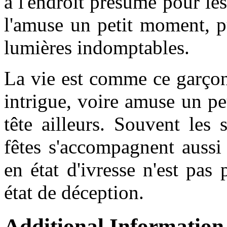
à l'endroit présumé pour les
l'amuse un petit moment, pu
lumières indomptables.
La vie est comme ce garçon
intrigue, voire amuse un p
tête ailleurs. Souvent les
fêtes s'accompagnent aussi
en état d'ivresse n'est pas
état de déception.
Additional Information