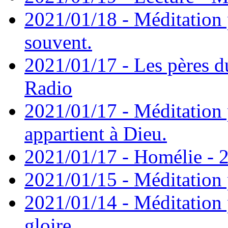
2021/01/18 - Méditation 
souvent.
2021/01/17 - Les pères d
Radio
2021/01/17 - Méditation 
appartient à Dieu.
2021/01/17 - Homélie - 2
2021/01/15 - Méditation 
2021/01/14 - Méditation 
gloire.