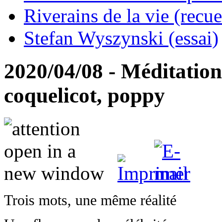
Riverains de la vie (recue
Stefan Wyszynski (essai)
2020/04/08 - Méditation
coquelicot, poppy
Trois mots, une même réalité