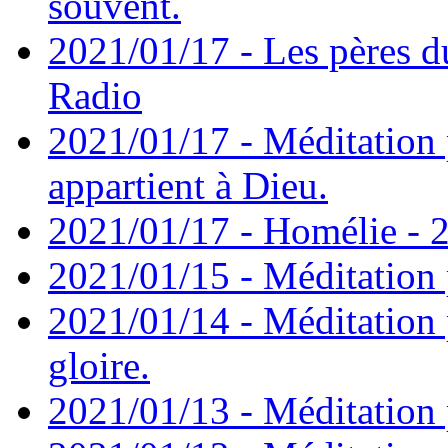
souvent.
2021/01/17 - Les pères d
Radio
2021/01/17 - Méditation 
appartient à Dieu.
2021/01/17 - Homélie - 2
2021/01/15 - Méditation 
2021/01/14 - Méditation 
gloire.
2021/01/13 - Méditation p