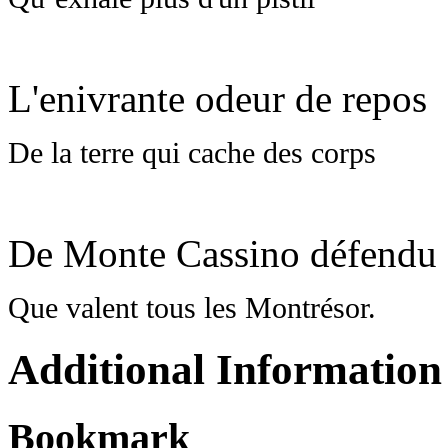
L'enivrante odeur de repos
De la terre qui cache des corps
De Monte Cassino défendu 
Que valent tous les Montrésor.
Additional Information
Bookmark