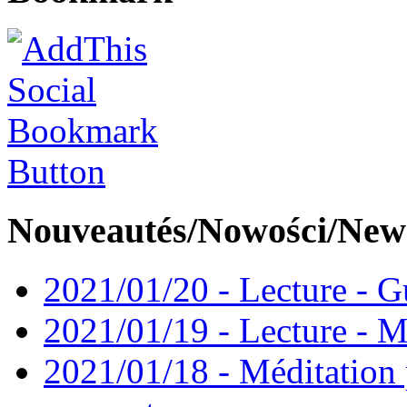
Nouveautés/Nowości/New
2021/01/20 - Lecture - Gu
2021/01/19 - Lecture - M
2021/01/18 - Méditation 