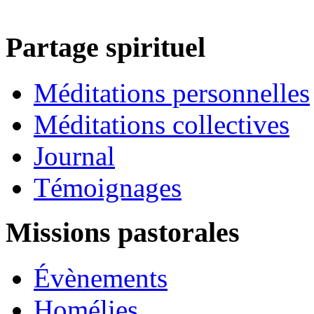
Partage spirituel
Méditations personnelles
Méditations collectives
Journal
Témoignages
Missions pastorales
Évènements
Homélies