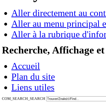
Aller directement au con
Aller au menu principal et
Aller à la rubrique d'inf
Recherche, Affichage et
Accueil
Plan du site
Liens utiles
COM_SEARCH_SEARCH