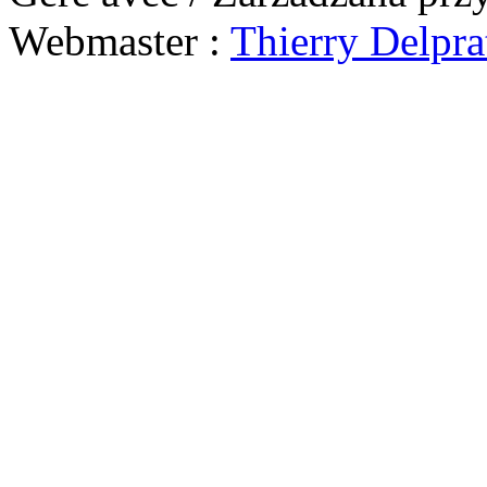
Webmaster :
Thierry Delpra