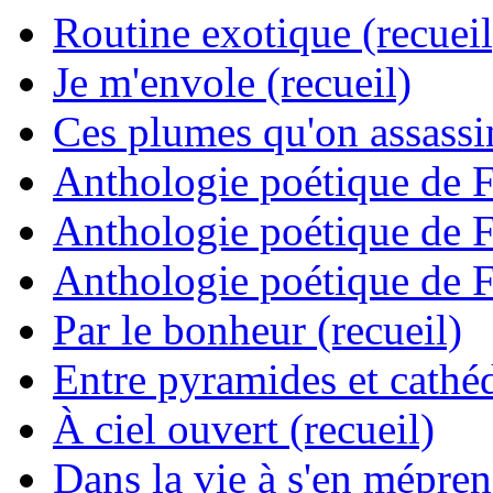
Routine exotique (recueil
Je m'envole (recueil)
Ces plumes qu'on assassine
Anthologie poétique de 
Anthologie poétique de 
Anthologie poétique de 
Par le bonheur (recueil)
Entre pyramides et cathéd
À ciel ouvert (recueil)
Dans la vie à s'en mépren