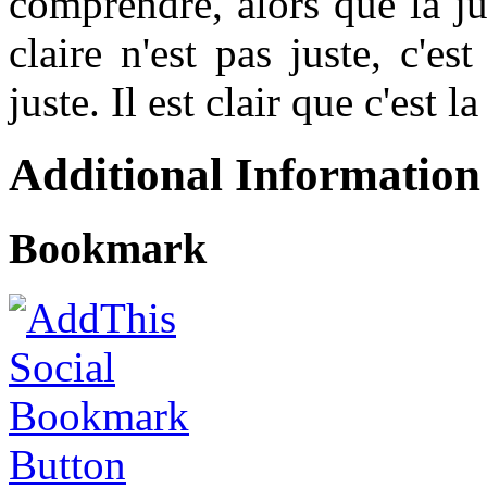
comprendre, alors que la jus
claire n'est pas juste, c'es
juste. Il est clair que c'est l
Additional Information
Bookmark