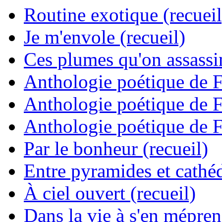
Routine exotique (recueil
Je m'envole (recueil)
Ces plumes qu'on assassine
Anthologie poétique de 
Anthologie poétique de 
Anthologie poétique de 
Par le bonheur (recueil)
Entre pyramides et cathéd
À ciel ouvert (recueil)
Dans la vie à s'en mépren