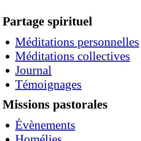
Partage spirituel
Méditations personnelles
Méditations collectives
Journal
Témoignages
Missions pastorales
Évènements
Homélies