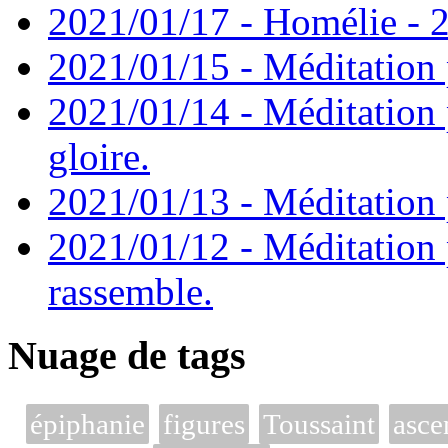
2021/01/17 - Homélie - 2
2021/01/15 - Méditation 
2021/01/14 - Méditation 
gloire.
2021/01/13 - Méditation p
2021/01/12 - Méditation 
rassemble.
Nuage de tags
épiphanie
figures
Toussaint
asce