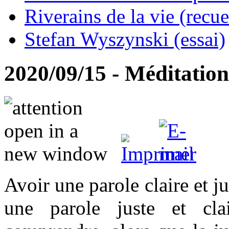
Riverains de la vie (recue
Stefan Wyszynski (essai)
2020/09/15 - Méditation 
Avoir une parole claire et ju
une parole juste et cla