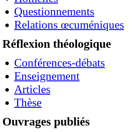
Questionnements
Relations œcuméniques
Réflexion théologique
Conférences-débats
Enseignement
Articles
Thèse
Ouvrages publiés