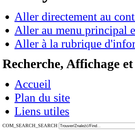
Aller directement au con
Aller au menu principal et
Aller à la rubrique d'inf
Recherche, Affichage et
Accueil
Plan du site
Liens utiles
COM_SEARCH_SEARCH