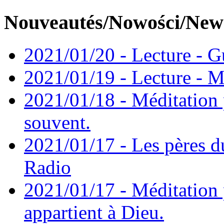
Nouveautés/Nowości/New
2021/01/20 - Lecture - Gu
2021/01/19 - Lecture - M
2021/01/18 - Méditation 
souvent.
2021/01/17 - Les pères d
Radio
2021/01/17 - Méditation 
appartient à Dieu.