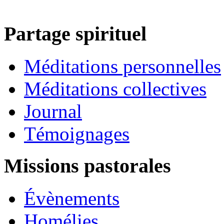
Partage spirituel
Méditations personnelles
Méditations collectives
Journal
Témoignages
Missions pastorales
Évènements
Homélies