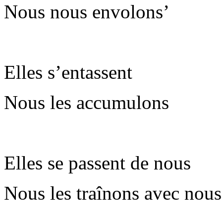
Nous nous envolons’
Elles s’entassent
Nous les accumulons
Elles se passent de nous
Nous les traînons avec nous