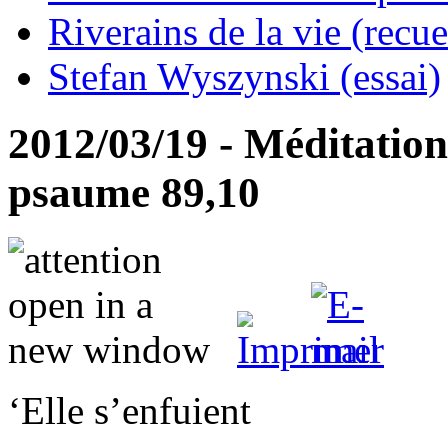
Riverains de la vie (recue
Stefan Wyszynski (essai)
2012/03/19 - Méditation 
psaume 89,10
‘Elle s’enfuient