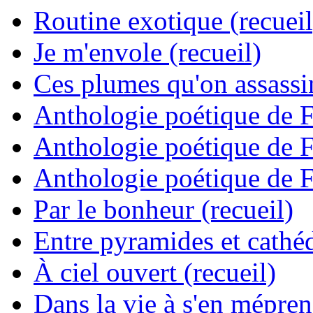
Routine exotique (recueil
Je m'envole (recueil)
Ces plumes qu'on assassine
Anthologie poétique de 
Anthologie poétique de 
Anthologie poétique de 
Par le bonheur (recueil)
Entre pyramides et cathéd
À ciel ouvert (recueil)
Dans la vie à s'en mépren