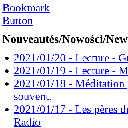
Nouveautés/Nowości/New
2021/01/20 - Lecture - Gu
2021/01/19 - Lecture - M
2021/01/18 - Méditation 
souvent.
2021/01/17 - Les pères d
Radio