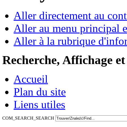
Aller directement au con
Aller au menu principal et
Aller à la rubrique d'inf
Recherche, Affichage et
Accueil
Plan du site
Liens utiles
COM_SEARCH_SEARCH