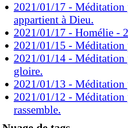
2021/01/17 - Méditation 
appartient à Dieu.
2021/01/17 - Homélie - 2
2021/01/15 - Méditation 
2021/01/14 - Méditation 
gloire.
2021/01/13 - Méditation p
2021/01/12 - Méditation 
rassemble.
Nuage de tags