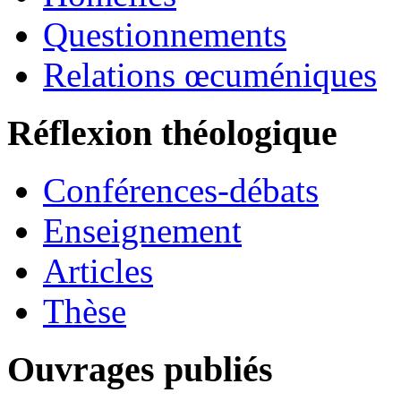
Questionnements
Relations œcuméniques
Réflexion théologique
Conférences-débats
Enseignement
Articles
Thèse
Ouvrages publiés