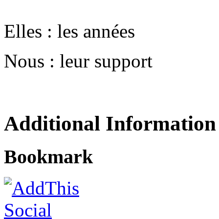
Elles : les années
Nous : leur support
Additional Information
Bookmark