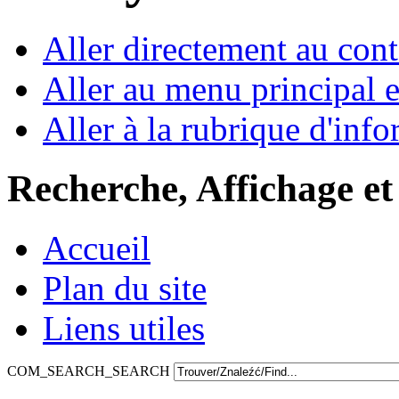
Aller directement au con
Aller au menu principal et
Aller à la rubrique d'inf
Recherche, Affichage et
Accueil
Plan du site
Liens utiles
COM_SEARCH_SEARCH