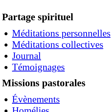
Partage spirituel
Méditations personnelles
Méditations collectives
Journal
Témoignages
Missions pastorales
Évènements
Homélies