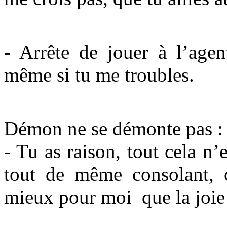
- Arrête de jouer à l’agen
même si tu me troubles.
Démon ne se démonte pas :
- Tu as raison, tout cela n’e
tout de même consolant, ca
mieux pour moi que la joie 