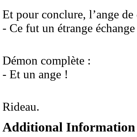
Et pour conclure, l’ange de 
- Ce fut un étrange échang
Démon complète :
- Et un ange !
Rideau.
Additional Information