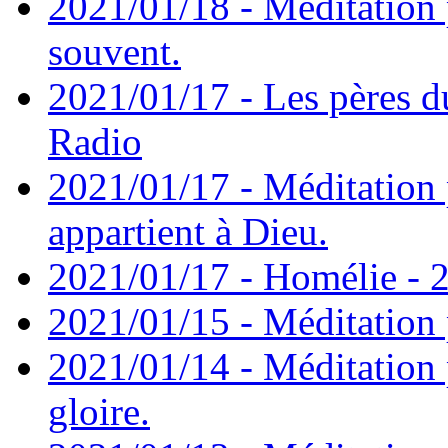
2021/01/18 - Méditation 
souvent.
2021/01/17 - Les pères d
Radio
2021/01/17 - Méditation 
appartient à Dieu.
2021/01/17 - Homélie - 2
2021/01/15 - Méditation 
2021/01/14 - Méditation 
gloire.