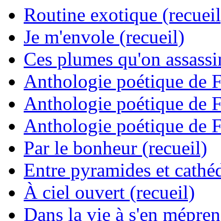
Routine exotique (recueil
Je m'envole (recueil)
Ces plumes qu'on assassine
Anthologie poétique de 
Anthologie poétique de 
Anthologie poétique de 
Par le bonheur (recueil)
Entre pyramides et cathéd
À ciel ouvert (recueil)
Dans la vie à s'en mépren