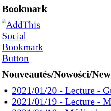
Bookmark
Nouveautés/Nowości/New
2021/01/20 - Lecture - Gu
2021/01/19 - Lecture - M