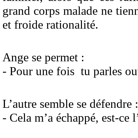
grand corps malade ne tien
et froide rationalité.
Ange se permet :
- Pour une fois tu parles o
L’autre semble se défendre 
- Cela m’a échappé, est-ce l