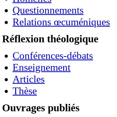
Questionnements
Relations œcuméniques
Réflexion théologique
Conférences-débats
Enseignement
Articles
Thèse
Ouvrages publiés