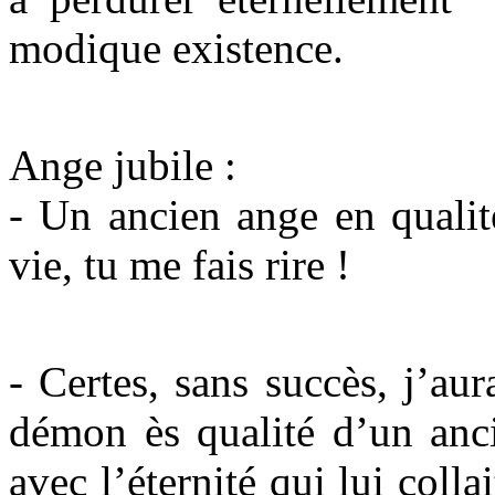
modique existence.
Ange jubile :
- Un ancien ange en qualit
vie, tu me fais rire !
- Certes, sans succès, j’au
démon ès qualité d’un anci
avec l’éternité qui lui collai