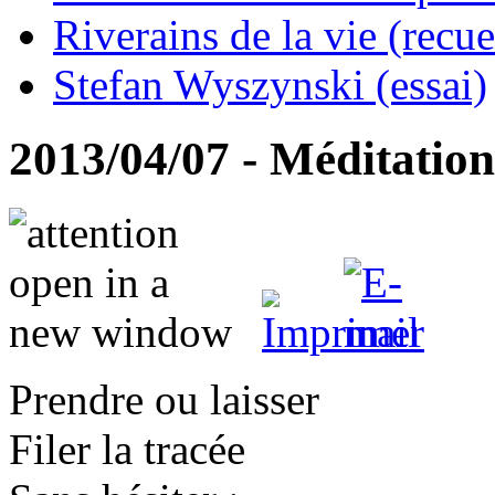
Riverains de la vie (recue
Stefan Wyszynski (essai)
2013/04/07 - Méditati
Prendre ou laisser
Filer la tracée