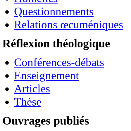
Questionnements
Relations œcuméniques
Réflexion théologique
Conférences-débats
Enseignement
Articles
Thèse
Ouvrages publiés