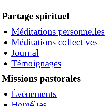
Partage spirituel
Méditations personnelles
Méditations collectives
Journal
Témoignages
Missions pastorales
Évènements
Homélies