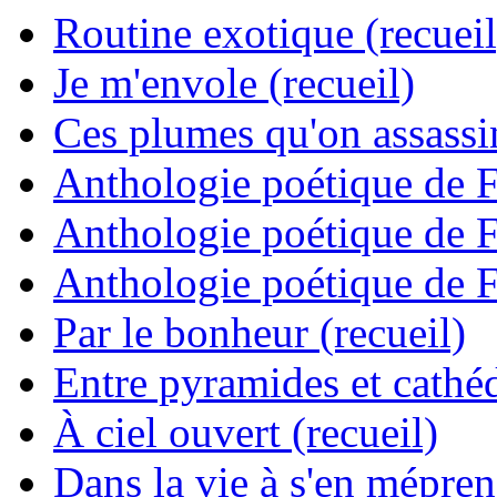
Routine exotique (recueil
Je m'envole (recueil)
Ces plumes qu'on assassine
Anthologie poétique de 
Anthologie poétique de 
Anthologie poétique de 
Par le bonheur (recueil)
Entre pyramides et cathéd
À ciel ouvert (recueil)
Dans la vie à s'en mépren