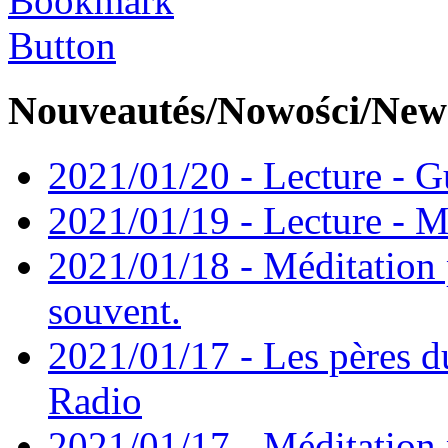
Nouveautés/Nowości/New
2021/01/20 - Lecture - Gu
2021/01/19 - Lecture - M
2021/01/18 - Méditation 
souvent.
2021/01/17 - Les pères d
Radio
2021/01/17 - Méditation 