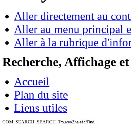
Aller directement au con
Aller au menu principal et
Aller à la rubrique d'inf
Recherche, Affichage et
Accueil
Plan du site
Liens utiles
COM_SEARCH_SEARCH