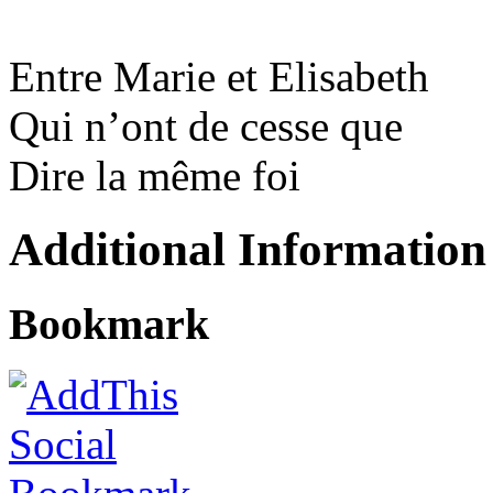
Entre Marie et Elisabeth
Qui n’ont de cesse que
Dire la même foi
Additional Information
Bookmark