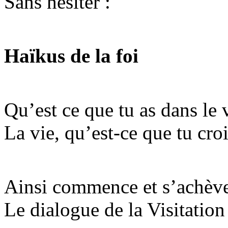
Sans hésiter :
Haïkus de la foi
Qu’est ce que tu as dans le 
La vie, qu’est-ce que tu croi
Ainsi commence et s’achèv
Le dialogue de la Visitation