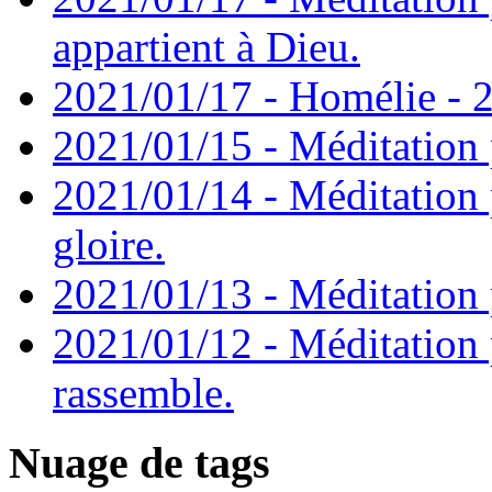
appartient à Dieu.
2021/01/17 - Homélie - 2
2021/01/15 - Méditation 
2021/01/14 - Méditation 
gloire.
2021/01/13 - Méditation p
2021/01/12 - Méditation 
rassemble.
Nuage de tags