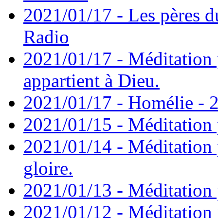
2021/01/17 - Les pères d
Radio
2021/01/17 - Méditation 
appartient à Dieu.
2021/01/17 - Homélie - 2
2021/01/15 - Méditation 
2021/01/14 - Méditation 
gloire.
2021/01/13 - Méditation p
2021/01/12 - Méditation 