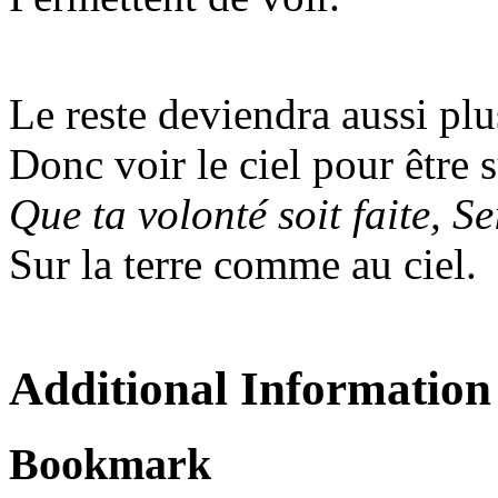
Le reste deviendra aussi plus
Donc voir le ciel pour être s
Que ta volonté soit faite, S
Sur la terre comme au ciel.
Additional Information
Bookmark