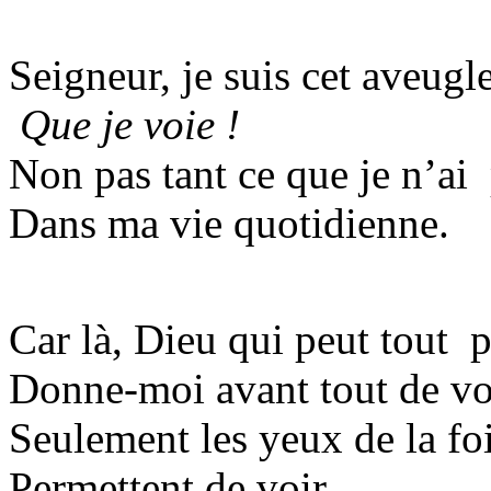
Seigneur, je suis cet aveugle
Que je voie !
Non pas tant ce que je n’ai
Dans ma vie quotidienne.
Car là, Dieu qui peut tout p
Donne-moi avant tout d
Seulement les yeux de la fo
Permettent de voir.