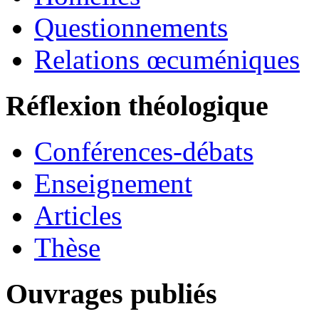
Questionnements
Relations œcuméniques
Réflexion théologique
Conférences-débats
Enseignement
Articles
Thèse
Ouvrages publiés