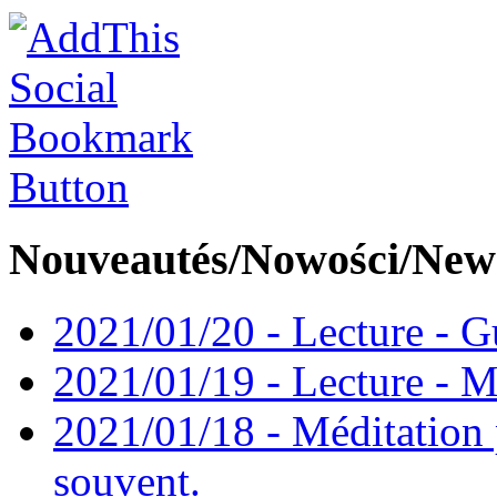
Nouveautés/Nowości/New
2021/01/20 - Lecture - Gu
2021/01/19 - Lecture - M
2021/01/18 - Méditation 
souvent.