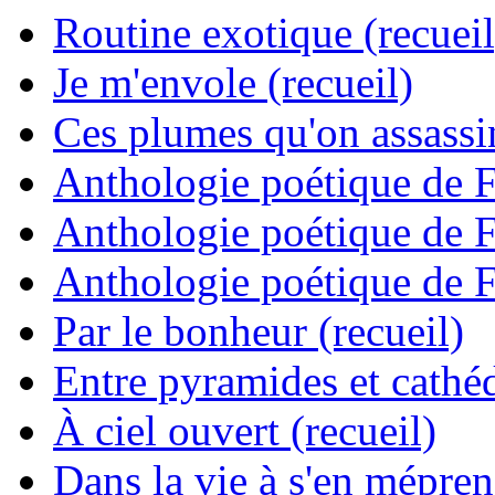
Routine exotique (recueil
Je m'envole (recueil)
Ces plumes qu'on assassine
Anthologie poétique de 
Anthologie poétique de 
Anthologie poétique de 
Par le bonheur (recueil)
Entre pyramides et cathéd
À ciel ouvert (recueil)
Dans la vie à s'en mépren