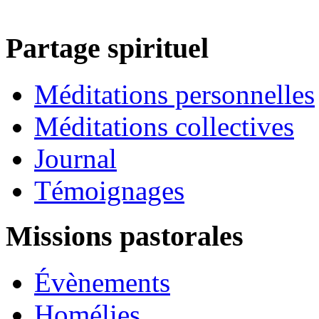
Partage spirituel
Méditations personnelles
Méditations collectives
Journal
Témoignages
Missions pastorales
Évènements
Homélies