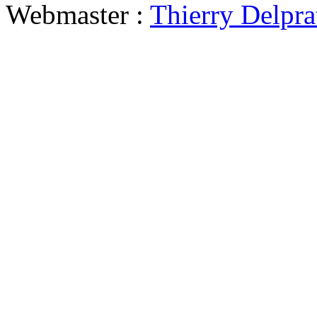
Webmaster :
Thierry Delpra