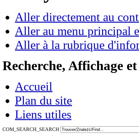
Aller directement au con
Aller au menu principal et
Aller à la rubrique d'inf
Recherche, Affichage et
Accueil
Plan du site
Liens utiles
COM_SEARCH_SEARCH