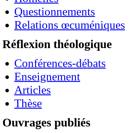
Questionnements
Relations œcuméniques
Réflexion théologique
Conférences-débats
Enseignement
Articles
Thèse
Ouvrages publiés