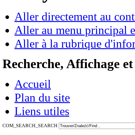
Aller directement au con
Aller au menu principal et
Aller à la rubrique d'inf
Recherche, Affichage et
Accueil
Plan du site
Liens utiles
COM_SEARCH_SEARCH