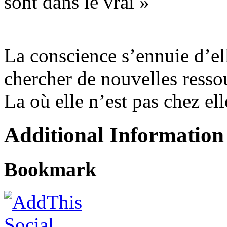
sont dans le vrai »
La conscience s’ennuie d’el
chercher de nouvelles resso
La où elle n’est pas chez el
Additional Information
Bookmark