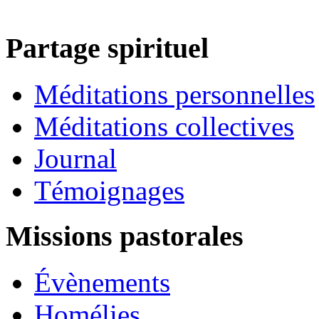
Partage spirituel
Méditations personnelles
Méditations collectives
Journal
Témoignages
Missions pastorales
Évènements
Homélies