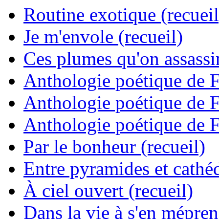
Routine exotique (recueil
Je m'envole (recueil)
Ces plumes qu'on assassine
Anthologie poétique de 
Anthologie poétique de 
Anthologie poétique de 
Par le bonheur (recueil)
Entre pyramides et cathéd
À ciel ouvert (recueil)
Dans la vie à s'en mépren