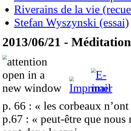
Riverains de la vie (recue
Stefan Wyszynski (essai)
2013/06/21 - Méditati
p. 66 : « les corbeaux n’ont
p.67 : « peut-être que nous