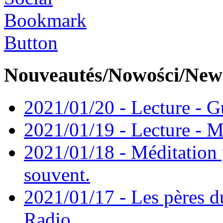
Nouveautés/Nowości/New
2021/01/20 - Lecture - Gu
2021/01/19 - Lecture - M
2021/01/18 - Méditation 
souvent.
2021/01/17 - Les pères d
Radio