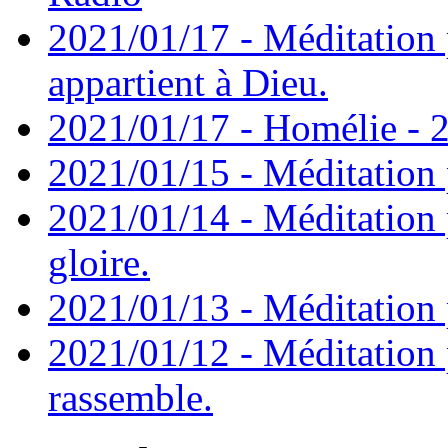
2021/01/17 - Méditation 
appartient à Dieu.
2021/01/17 - Homélie - 2
2021/01/15 - Méditation 
2021/01/14 - Méditation 
gloire.
2021/01/13 - Méditation p
2021/01/12 - Méditation 
rassemble.